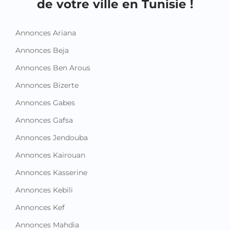
de votre ville en Tunisie !
Annonces Ariana
Annonces Beja
Annonces Ben Arous
Annonces Bizerte
Annonces Gabes
Annonces Gafsa
Annonces Jendouba
Annonces Kairouan
Annonces Kasserine
Annonces Kebili
Annonces Kef
Annonces Mahdia