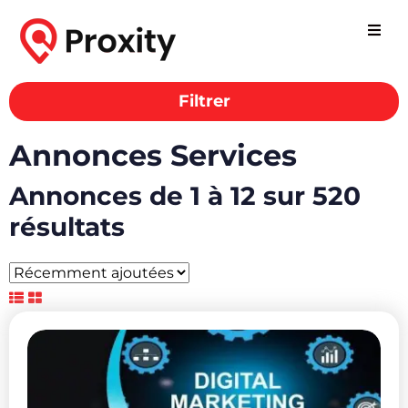
Filtrer
Annonces Services
Annonces de 1 à 12 sur 520
résultats