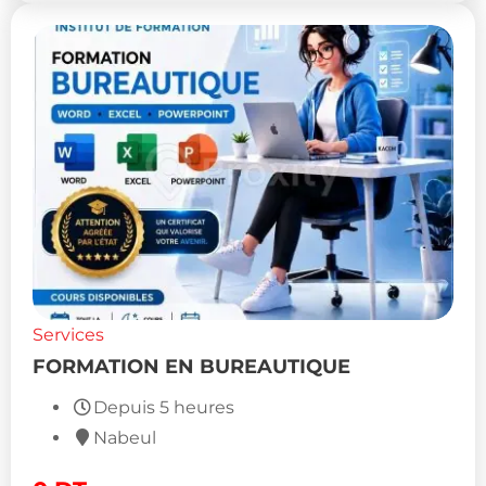
Services
FORMATION EN BUREAUTIQUE
Depuis 5 heures
Nabeul