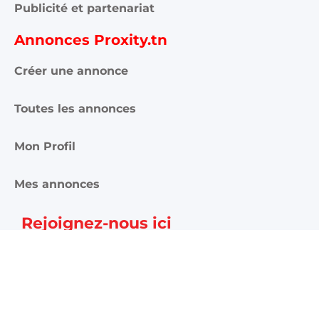
Publicité et partenariat
Annonces Proxity.tn
Créer une annonce
Toutes les annonces
Mon Profil
Mes annonces
Rejoignez-nous ici