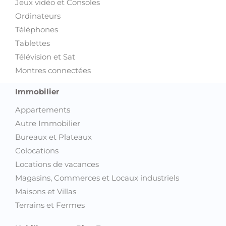
Jeux vidéo et Consoles
Ordinateurs
Téléphones
Tablettes
Télévision et Sat
Montres connectées
Immobilier
Appartements
Autre Immobilier
Bureaux et Plateaux
Colocations
Locations de vacances
Magasins, Commerces et Locaux industriels
Maisons et Villas
Terrains et Fermes