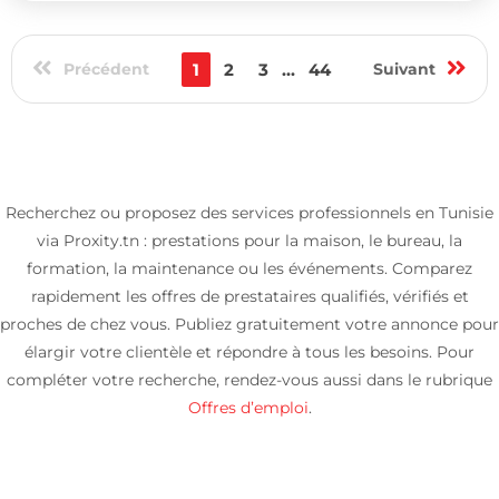
Précédent
1
2
3
...
44
Suivant
Recherchez ou proposez des services professionnels en Tunisie
via Proxity.tn : prestations pour la maison, le bureau, la
formation, la maintenance ou les événements. Comparez
rapidement les offres de prestataires qualifiés, vérifiés et
proches de chez vous. Publiez gratuitement votre annonce pour
élargir votre clientèle et répondre à tous les besoins. Pour
compléter votre recherche, rendez-vous aussi dans le rubrique
Offres d’emploi
.