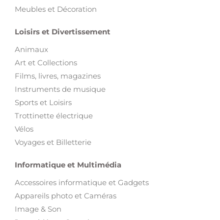
Meubles et Décoration
Loisirs et Divertissement
Animaux
Art et Collections
Films, livres, magazines
Instruments de musique
Sports et Loisirs
Trottinette électrique
Vélos
Voyages et Billetterie
Informatique et Multimédia
Accessoires informatique et Gadgets
Appareils photo et Caméras
Image & Son