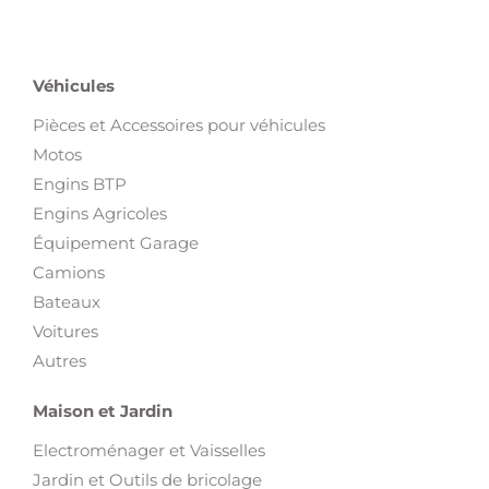
Véhicules
Pièces et Accessoires pour véhicules
Motos
Engins BTP
Engins Agricoles
Équipement Garage
Camions
Bateaux
Voitures
Autres
Maison et Jardin
Electroménager et Vaisselles
Jardin et Outils de bricolage