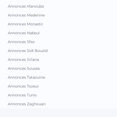
Annonces Manouba
Annonces Medenine
Annonces Monastir
Annonces Nabeul
Annonces Sfax
Annonces Sidi Bouzid
Annonces Siliana
Annonces Sousse
Annonces Tataouine
Annonces Tozeur
Annonces Tunis
Annonces Zaghouan