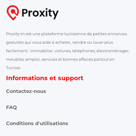
Proxity.tn est une plateforme tunisienne de petites annonces
gratuites qui vous aide à acheter, vendre ou louer plus
facilement : immobilier, voitures, téléphones, électroménager,
meubles, emploi, services et bonnes affaires partout en
Tunisie.
Informations et support
Contactez-nous
FAQ
Conditions d'utilisations