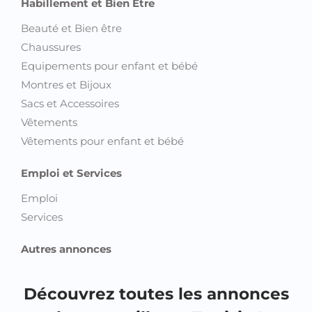
Habillement et Bien Etre
Beauté et Bien être
Chaussures
Equipements pour enfant et bébé
Montres et Bijoux
Sacs et Accessoires
Vêtements
Vêtements pour enfant et bébé
Emploi et Services
Emploi
Services
Autres annonces
Découvrez toutes les annonces