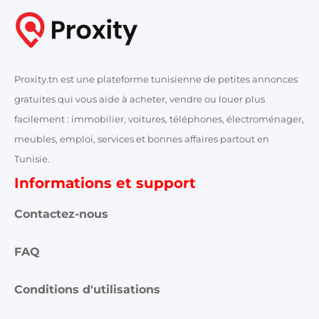
Proxity.tn est une plateforme tunisienne de petites annonces
gratuites qui vous aide à acheter, vendre ou louer plus
facilement : immobilier, voitures, téléphones, électroménager,
meubles, emploi, services et bonnes affaires partout en
Tunisie.
Informations et support
Contactez-nous
FAQ
Conditions d'utilisations