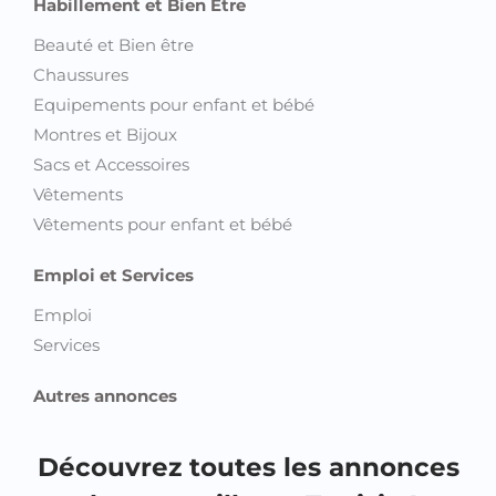
Habillement et Bien Etre
Beauté et Bien être
Chaussures
Equipements pour enfant et bébé
Montres et Bijoux
Sacs et Accessoires
Vêtements
Vêtements pour enfant et bébé
Emploi et Services
Emploi
Services
Autres annonces
Découvrez toutes les annonces