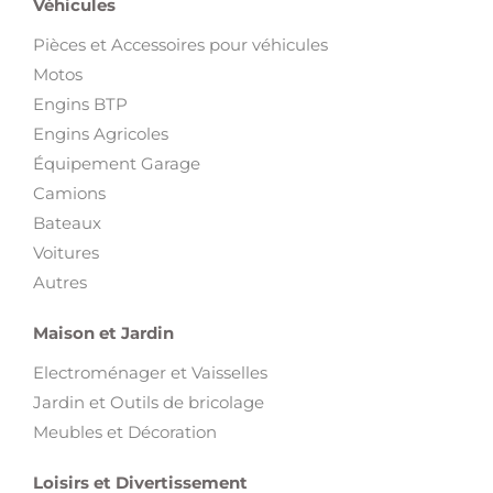
Véhicules
Pièces et Accessoires pour véhicules
Motos
Engins BTP
Engins Agricoles
Équipement Garage
Camions
Bateaux
Voitures
Autres
Maison et Jardin
Electroménager et Vaisselles
Jardin et Outils de bricolage
Meubles et Décoration
Loisirs et Divertissement