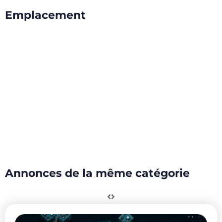
Emplacement
Annonces de la même catégorie