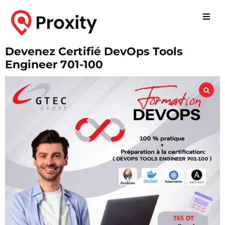
Devenez Certifié DevOps Tools
Engineer 701-100