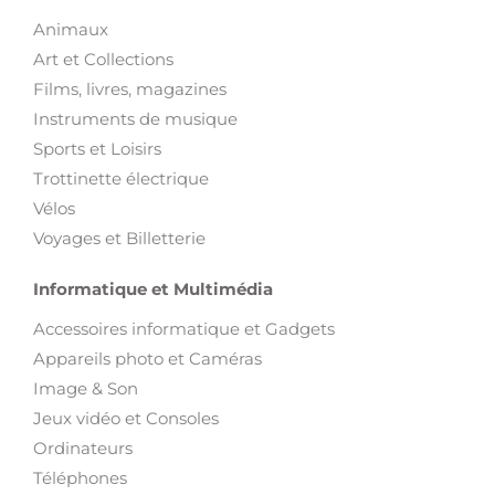
Animaux
Art et Collections
Films, livres, magazines
Instruments de musique
Sports et Loisirs
Trottinette électrique
Vélos
Voyages et Billetterie
Informatique et Multimédia
Accessoires informatique et Gadgets
Appareils photo et Caméras
Image & Son
Jeux vidéo et Consoles
Ordinateurs
Téléphones