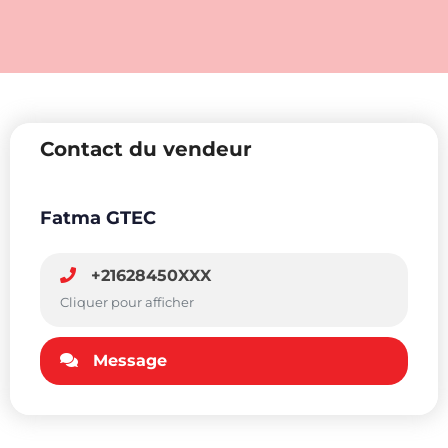
Contact du vendeur
Fatma GTEC
+21628450XXX
Cliquer pour afficher
Message