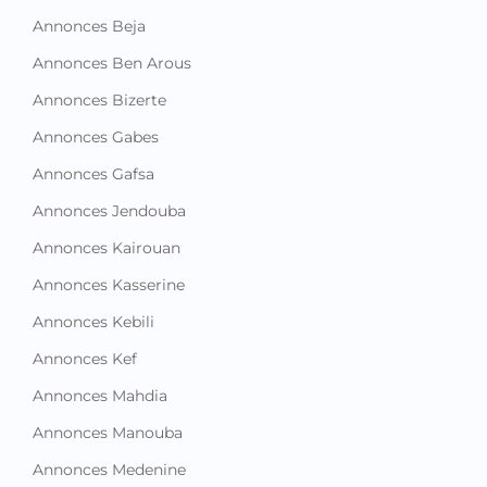
Annonces Beja
Annonces Ben Arous
Annonces Bizerte
Annonces Gabes
Annonces Gafsa
Annonces Jendouba
Annonces Kairouan
Annonces Kasserine
Annonces Kebili
Annonces Kef
Annonces Mahdia
Annonces Manouba
Annonces Medenine