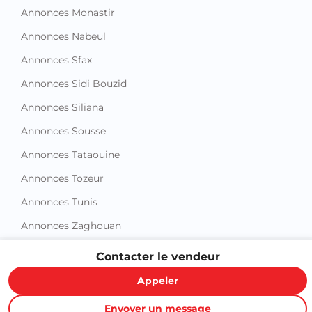
Annonces Monastir
Annonces Nabeul
Annonces Sfax
Annonces Sidi Bouzid
Annonces Siliana
Annonces Sousse
Annonces Tataouine
Annonces Tozeur
Annonces Tunis
Annonces Zaghouan
Contacter le vendeur
Appeler
Envoyer un message