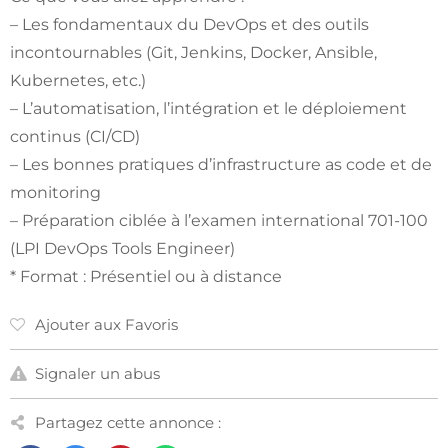
– Les fondamentaux du DevOps et des outils
incontournables (Git, Jenkins, Docker, Ansible,
Kubernetes, etc.)
– L’automatisation, l’intégration et le déploiement
continus (CI/CD)
– Les bonnes pratiques d’infrastructure as code et de
monitoring
– Préparation ciblée à l’examen international 701-100
(LPI DevOps Tools Engineer)
* Format : Présentiel ou à distance
Ajouter aux Favoris
Signaler un abus
Partagez cette annonce :