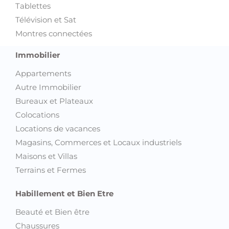
Tablettes
Télévision et Sat
Montres connectées
Immobilier
Appartements
Autre Immobilier
Bureaux et Plateaux
Colocations
Locations de vacances
Magasins, Commerces et Locaux industriels
Maisons et Villas
Terrains et Fermes
Habillement et Bien Etre
Beauté et Bien être
Chaussures