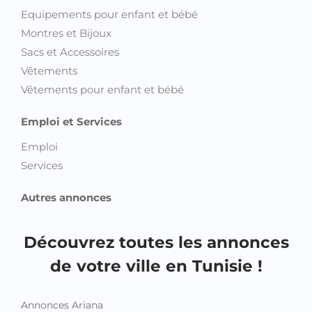
Equipements pour enfant et bébé
Montres et Bijoux
Sacs et Accessoires
Vêtements
Vêtements pour enfant et bébé
Emploi et Services
Emploi
Services
Autres annonces
Découvrez toutes les annonces
de votre ville en Tunisie !
Annonces Ariana