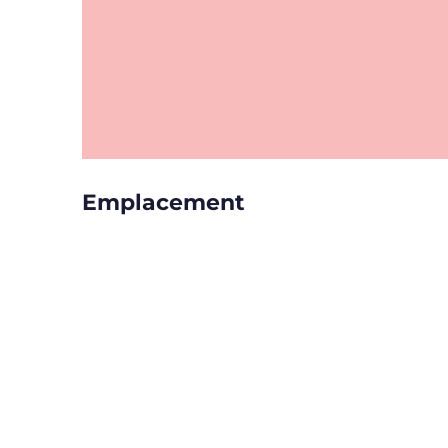
Emplacement