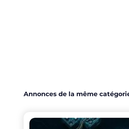
Annonces de la même catégori