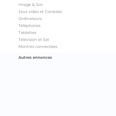
Image & Son
Jeux vidéo et Consoles
Ordinateurs
Téléphones
Tablettes
Télévision et Sat
Montres connectées
Autres annonces