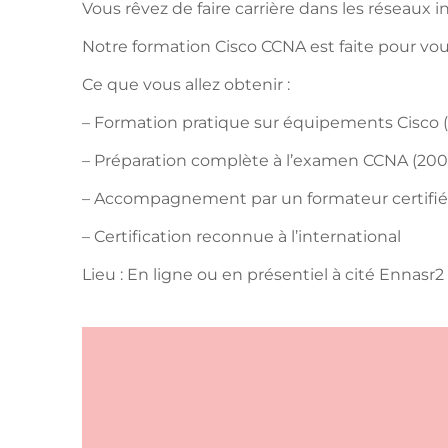
Vous rêvez de faire carrière dans les réseaux 
Notre formation Cisco CCNA est faite pour vou
Ce que vous allez obtenir :
– Formation pratique sur équipements Cisco (
– Préparation complète à l’examen CCNA (200
– Accompagnement par un formateur certifié
– Certification reconnue à l’international
Lieu : En ligne ou en présentiel à cité Ennasr2