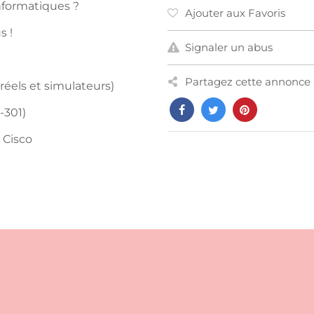
informatiques ?
Ajouter aux Favoris
s !
Signaler un abus
Partagez cette annonce 
réels et simulateurs)
-301)
 Cisco