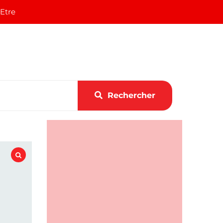
 Etre
Rechercher