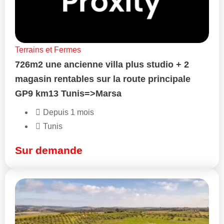
Terrains et Fermes
726m2 une ancienne villa plus studio + 2
magasin rentables sur la route principale
GP9 km13 Tunis=>Marsa
Depuis 1 mois
Tunis
Sur demande