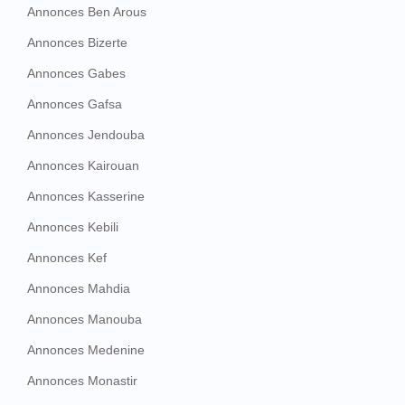
Annonces Ben Arous
Annonces Bizerte
Annonces Gabes
Annonces Gafsa
Annonces Jendouba
Annonces Kairouan
Annonces Kasserine
Annonces Kebili
Annonces Kef
Annonces Mahdia
Annonces Manouba
Annonces Medenine
Annonces Monastir