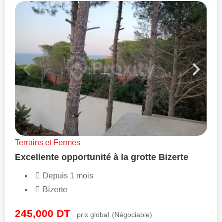
Terrains et Fermes
Excellente opportunité à la grotte Bizerte
Depuis 1 mois
Bizerte
245,000
DT
prix global
(Négociable)