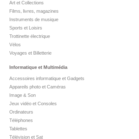
Art et Collections
Films, livres, magazines
Instruments de musique
Sports et Loisirs
Trottinette électrique
Vélos
Voyages et Billetterie
Informatique et Multimédia
Accessoires informatique et Gadgets
Appareils photo et Caméras
Image & Son
Jeux vidéo et Consoles
Ordinateurs
Téléphones
Tablettes
Télévision et Sat