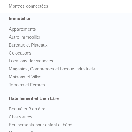
Montres connectées
Immobilier
Appartements
Autre Immobilier
Bureaux et Plateaux
Colocations
Locations de vacances
Magasins, Commerces et Locaux industriels
Maisons et Villas
Terrains et Fermes
Habillement et Bien Etre
Beauté et Bien être
Chaussures
Equipements pour enfant et bébé