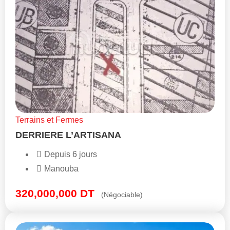
Terrains et Fermes
DERRIERE L’ARTISANA
Depuis 6 jours
Manouba
320,000,000
DT
(Négociable)