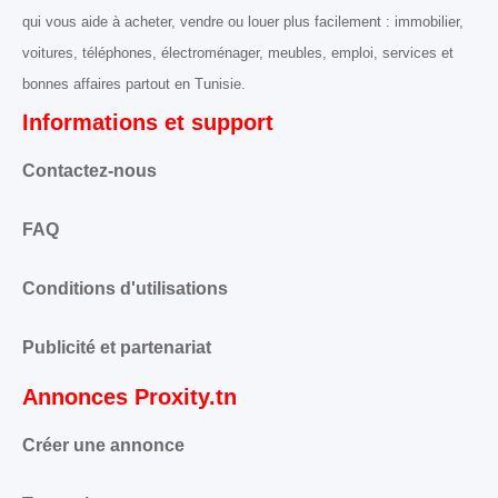
qui vous aide à acheter, vendre ou louer plus facilement : immobilier,
voitures, téléphones, électroménager, meubles, emploi, services et
bonnes affaires partout en Tunisie.
Informations et support
Contactez-nous
FAQ
Conditions d'utilisations
Publicité et partenariat
Annonces Proxity.tn
Créer une annonce