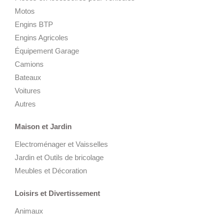
Motos
Engins BTP
Engins Agricoles
Équipement Garage
Camions
Bateaux
Voitures
Autres
Maison et Jardin
Electroménager et Vaisselles
Jardin et Outils de bricolage
Meubles et Décoration
Loisirs et Divertissement
Animaux