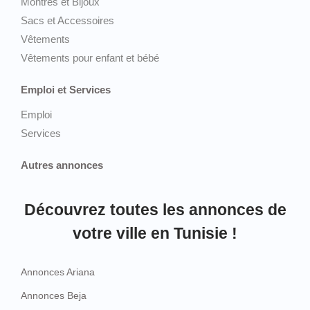
Montres et Bijoux
Sacs et Accessoires
Vêtements
Vêtements pour enfant et bébé
Emploi et Services
Emploi
Services
Autres annonces
Découvrez toutes les annonces de
votre ville en Tunisie !
Annonces Ariana
Annonces Beja