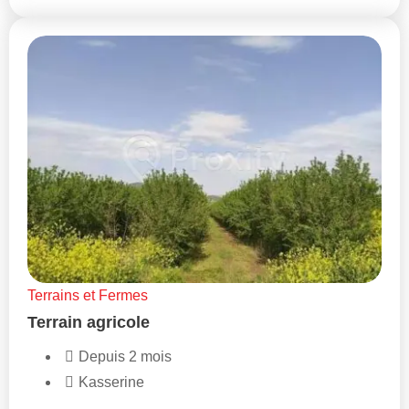
Terrains et Fermes
Terrain agricole
Depuis 2 mois
Kasserine