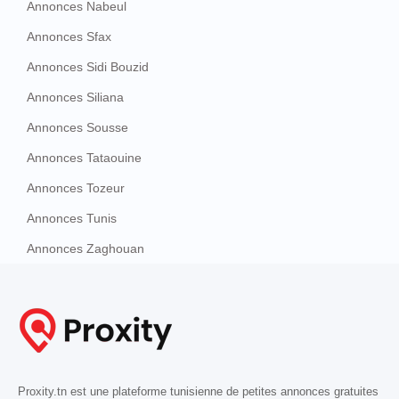
Annonces Nabeul
Annonces Sfax
Annonces Sidi Bouzid
Annonces Siliana
Annonces Sousse
Annonces Tataouine
Annonces Tozeur
Annonces Tunis
Annonces Zaghouan
Proxity.tn est une plateforme tunisienne de petites annonces gratuites