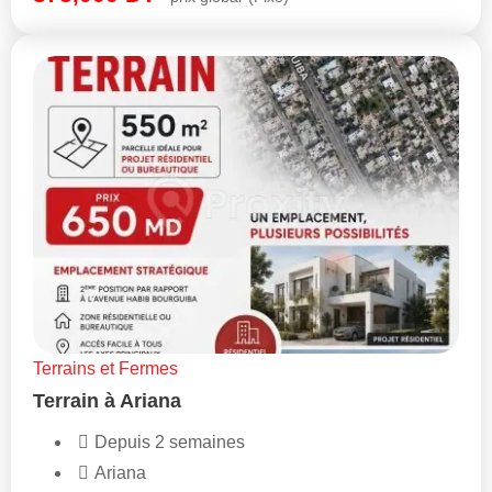
Terrains et Fermes
Terrain à Ariana
Depuis 2 semaines
Ariana