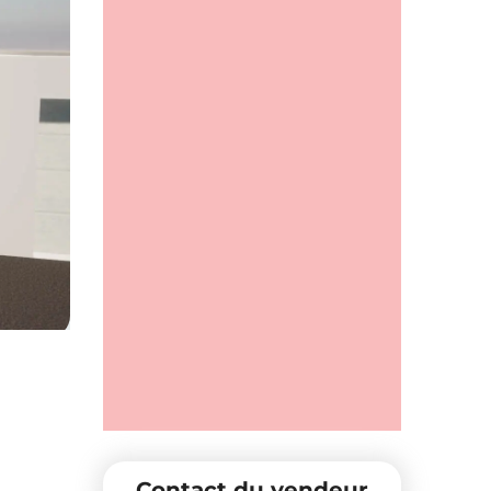
Contact du vendeur