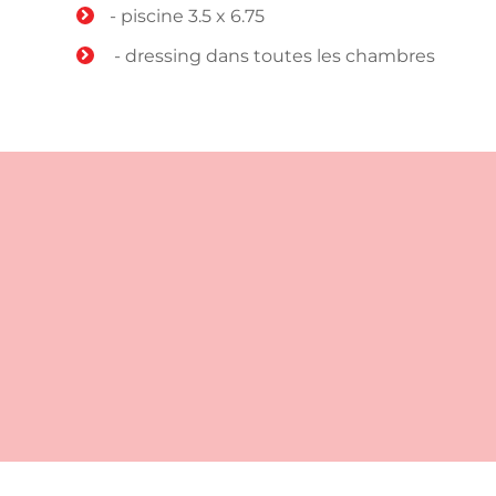
- piscine 3.5 x 6.75
- dressing dans toutes les chambres