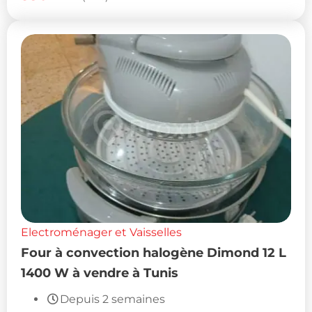
Electroménager et Vaisselles
Four à convection halogène Dimond 12 L
1400 W à vendre à Tunis
Depuis 2 semaines