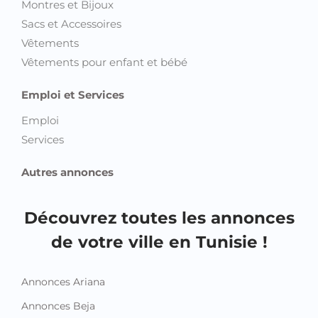
Montres et Bijoux
Sacs et Accessoires
Vêtements
Vêtements pour enfant et bébé
Emploi et Services
Emploi
Services
Autres annonces
Découvrez toutes les annonces
de votre ville en Tunisie !
Annonces Ariana
Annonces Beja