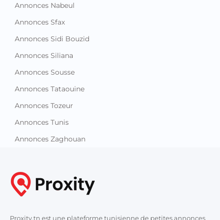
Annonces Nabeul
Annonces Sfax
Annonces Sidi Bouzid
Annonces Siliana
Annonces Sousse
Annonces Tataouine
Annonces Tozeur
Annonces Tunis
Annonces Zaghouan
Proxity.tn est une plateforme tunisienne de petites annonces