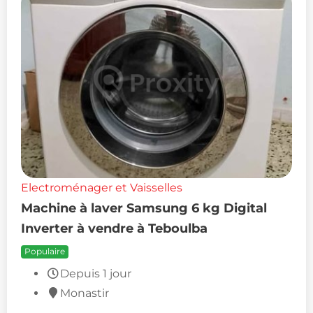
Electroménager et Vaisselles
Machine à laver Samsung 6 kg Digital
Inverter à vendre à Teboulba
Populaire
Depuis 1 jour
Monastir