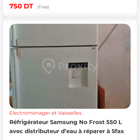
750
DT
(Fixe)
Electroménager et Vaisselles
Réfrigérateur Samsung No Frost 550 L
avec distributeur d’eau à réparer à Sfax