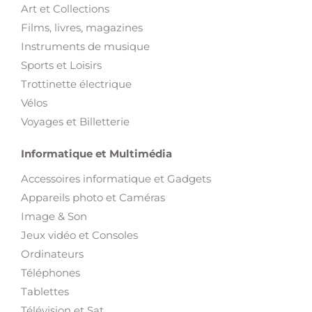
Art et Collections
Films, livres, magazines
Instruments de musique
Sports et Loisirs
Trottinette électrique
Vélos
Voyages et Billetterie
Informatique et Multimédia
Accessoires informatique et Gadgets
Appareils photo et Caméras
Image & Son
Jeux vidéo et Consoles
Ordinateurs
Téléphones
Tablettes
Télévision et Sat