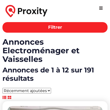
Filtrer
Annonces
Electroménager et
Vaisselles
Annonces de 1 à 12 sur 191
résultats