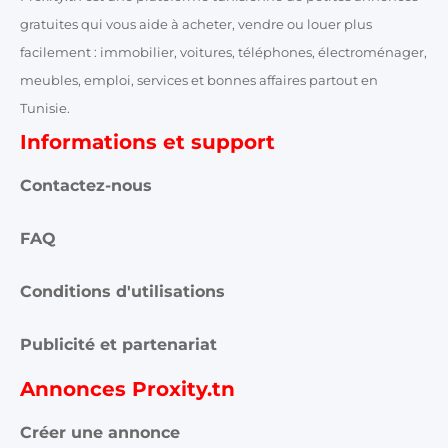
gratuites qui vous aide à acheter, vendre ou louer plus
facilement : immobilier, voitures, téléphones, électroménager,
meubles, emploi, services et bonnes affaires partout en
Tunisie.
Informations et support
Contactez-nous
FAQ
Conditions d'utilisations
Publicité et partenariat
Annonces Proxity.tn
Créer une annonce