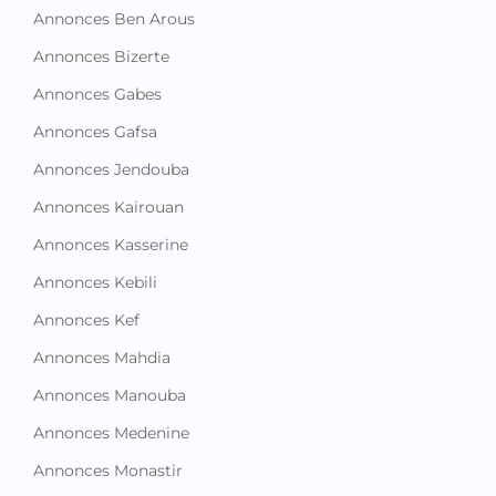
Annonces Ben Arous
Annonces Bizerte
Annonces Gabes
Annonces Gafsa
Annonces Jendouba
Annonces Kairouan
Annonces Kasserine
Annonces Kebili
Annonces Kef
Annonces Mahdia
Annonces Manouba
Annonces Medenine
Annonces Monastir