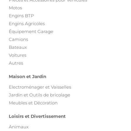
Motos
Engins BTP
Engins Agricoles
Équipement Garage
Camions
Bateaux
Voitures
Autres
Maison et Jardin
Electroménager et Vaisselles
Jardin et Outils de bricolage
Meubles et Décoration
Loisirs et Divertissement
Animaux