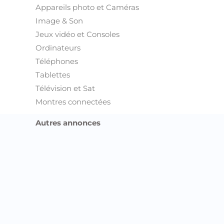
Appareils photo et Caméras
Image & Son
Jeux vidéo et Consoles
Ordinateurs
Téléphones
Tablettes
Télévision et Sat
Montres connectées
Autres annonces