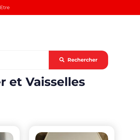
 Etre
Rechercher
et Vaisselles