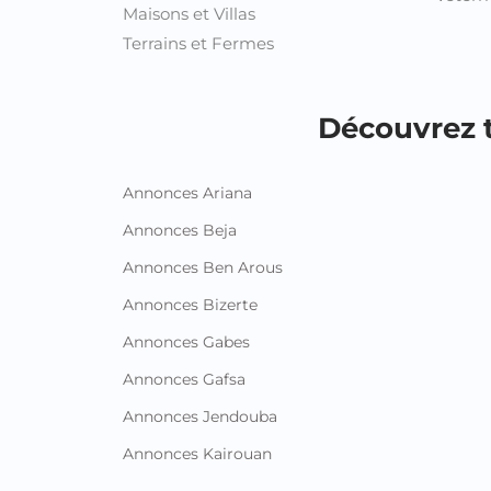
Maisons et Villas
Terrains et Fermes
Découvrez t
Annonces Ariana
Annonces Beja
Annonces Ben Arous
Annonces Bizerte
Annonces Gabes
Annonces Gafsa
Annonces Jendouba
Annonces Kairouan