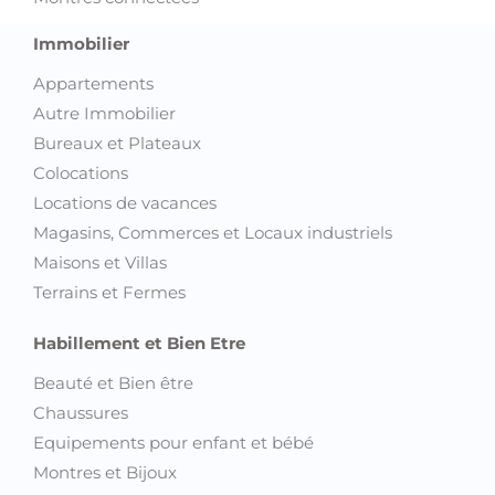
Immobilier
Appartements
Autre Immobilier
Bureaux et Plateaux
Colocations
Locations de vacances
Magasins, Commerces et Locaux industriels
Maisons et Villas
Terrains et Fermes
Habillement et Bien Etre
Beauté et Bien être
Chaussures
Equipements pour enfant et bébé
Montres et Bijoux