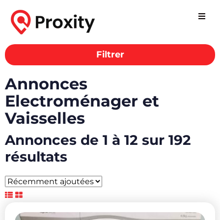
Filtrer
Annonces
Electroménager et
Vaisselles
Annonces de 1 à 12 sur 192
résultats