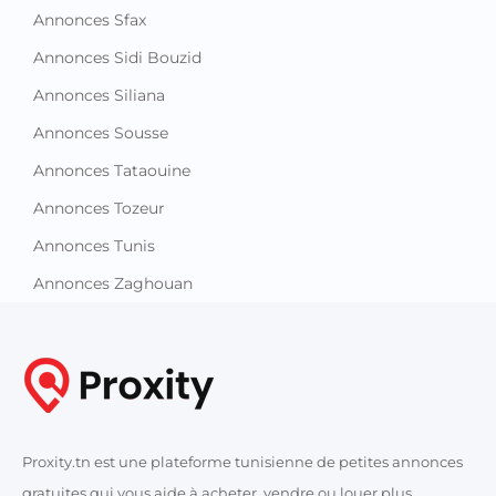
Annonces Sfax
Annonces Sidi Bouzid
Annonces Siliana
Annonces Sousse
Annonces Tataouine
Annonces Tozeur
Annonces Tunis
Annonces Zaghouan
Proxity.tn est une plateforme tunisienne de petites annonces
gratuites qui vous aide à acheter, vendre ou louer plus