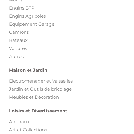
Engins BTP
Engins Agricoles
Équipement Garage
Camions
Bateaux
Voitures
Autres
Maison et Jardin
Electroménager et Vaisselles
Jardin et Outils de bricolage
Meubles et Décoration
Loisirs et Divertissement
Animaux
Art et Collections