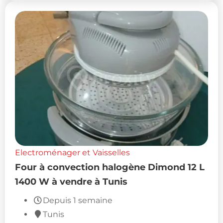
Electroménager et Vaisselles
Four à convection halogène Dimond 12 L
1400 W à vendre à Tunis
Depuis 1 semaine
Tunis