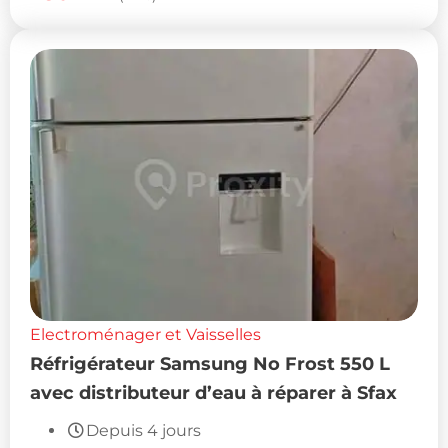
Electroménager et Vaisselles
Réfrigérateur Samsung No Frost 550 L
avec distributeur d’eau à réparer à Sfax
Depuis 4 jours