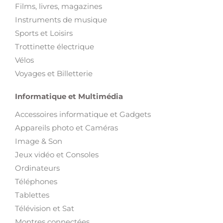
Films, livres, magazines
Instruments de musique
Sports et Loisirs
Trottinette électrique
Vélos
Voyages et Billetterie
Informatique et Multimédia
Accessoires informatique et Gadgets
Appareils photo et Caméras
Image & Son
Jeux vidéo et Consoles
Ordinateurs
Téléphones
Tablettes
Télévision et Sat
Montres connectées