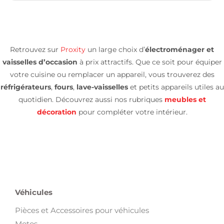
Retrouvez sur
Proxity
un large choix d’
électroménager et
vaisselles d’occasion
à prix attractifs. Que ce soit pour équiper
votre cuisine ou remplacer un appareil, vous trouverez des
réfrigérateurs
,
fours
,
lave-vaisselles
et petits appareils utiles au
quotidien. Découvrez aussi nos rubriques
meubles et
décoration
pour compléter votre intérieur.
Véhicules
Pièces et Accessoires pour véhicules
Motos