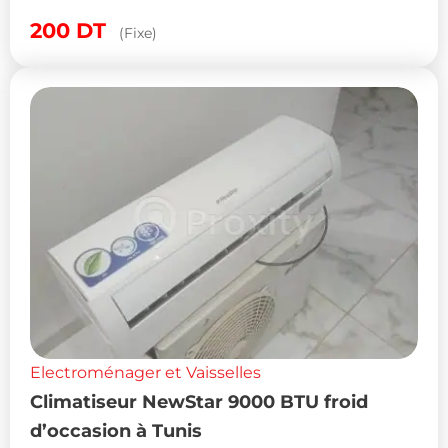
200
DT
(Fixe)
Electroménager et Vaisselles
Climatiseur NewStar 9000 BTU froid
d’occasion à Tunis