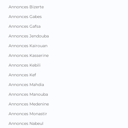
Annonces Bizerte
Annonces Gabes
Annonces Gafsa
Annonces Jendouba
Annonces Kairouan
Annonces Kasserine
Annonces Kebili
Annonces Kef
Annonces Mahdia
Annonces Manouba
Annonces Medenine
Annonces Monastir
Annonces Nabeul