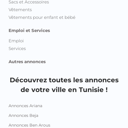
Sacs et Accessoires
Vêtements
Vêtements pour enfant et bébé
Emploi et Services
Emploi
Services
Autres annonces
Découvrez toutes les annonces
de votre ville en Tunisie !
Annonces Ariana
Annonces Beja
Annonces Ben Arous