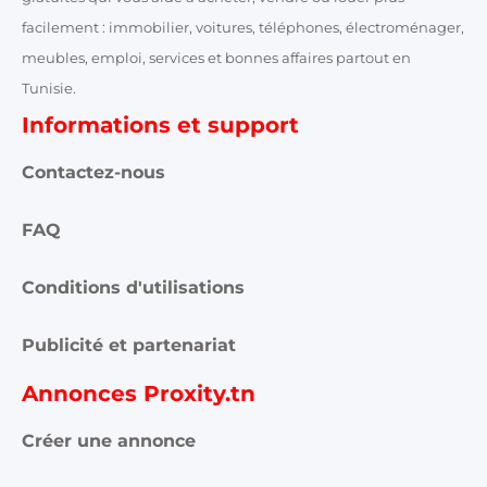
facilement : immobilier, voitures, téléphones, électroménager,
meubles, emploi, services et bonnes affaires partout en
Tunisie.
Informations et support
Contactez-nous
FAQ
Conditions d'utilisations
Publicité et partenariat
Annonces Proxity.tn
Créer une annonce