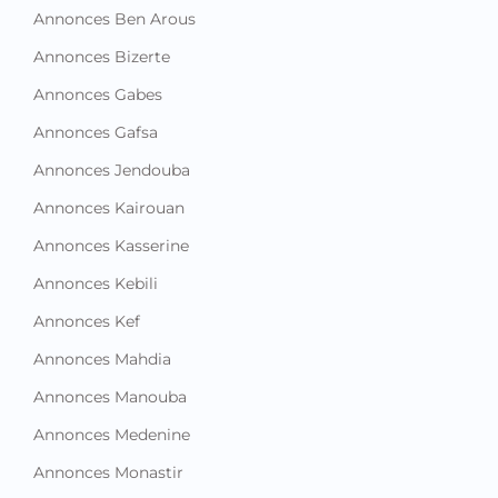
Annonces Ben Arous
Annonces Bizerte
Annonces Gabes
Annonces Gafsa
Annonces Jendouba
Annonces Kairouan
Annonces Kasserine
Annonces Kebili
Annonces Kef
Annonces Mahdia
Annonces Manouba
Annonces Medenine
Annonces Monastir