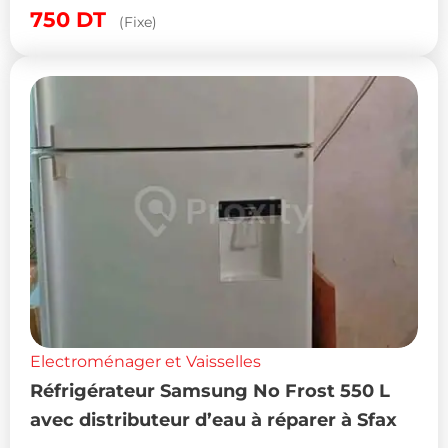
750
DT
(Fixe)
Electroménager et Vaisselles
Réfrigérateur Samsung No Frost 550 L
avec distributeur d’eau à réparer à Sfax