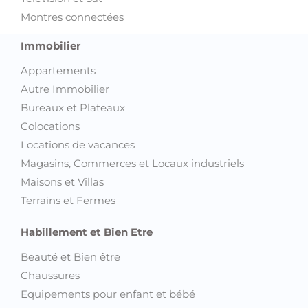
Montres connectées
Immobilier
Appartements
Autre Immobilier
Bureaux et Plateaux
Colocations
Locations de vacances
Magasins, Commerces et Locaux industriels
Maisons et Villas
Terrains et Fermes
Habillement et Bien Etre
Beauté et Bien être
Chaussures
Equipements pour enfant et bébé