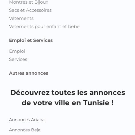
Montres et Bijoux
Sacs et Accessoires
Vêtements
Vêtements pour enfant et bébé
Emploi et Services
Emploi
Services
Autres annonces
Découvrez toutes les annonces
de votre ville en Tunisie !
Annonces Ariana
Annonces Beja