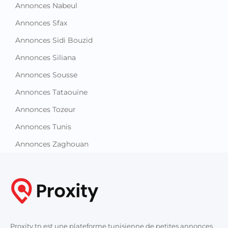
Annonces Nabeul
Annonces Sfax
Annonces Sidi Bouzid
Annonces Siliana
Annonces Sousse
Annonces Tataouine
Annonces Tozeur
Annonces Tunis
Annonces Zaghouan
Proxity.tn est une plateforme tunisienne de petites annonces