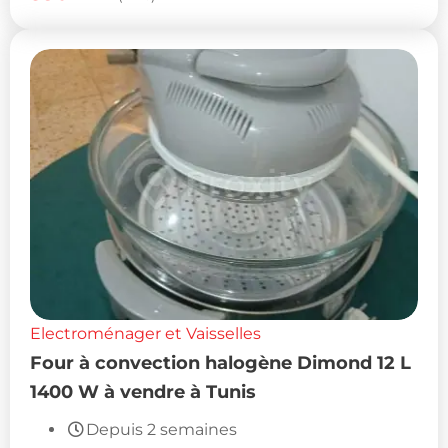
Electroménager et Vaisselles
Four à convection halogène Dimond 12 L
1400 W à vendre à Tunis
Depuis 2 semaines