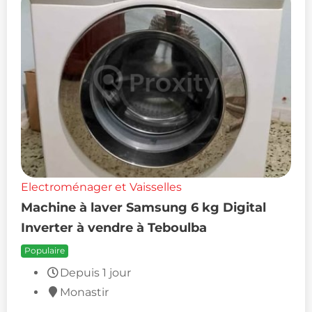
Electroménager et Vaisselles
Machine à laver Samsung 6 kg Digital
Inverter à vendre à Teboulba
Populaire
Depuis 1 jour
Monastir