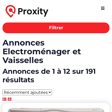
Filtrer
Annonces
Electroménager et
Vaisselles
Annonces de 1 à 12 sur 191
résultats