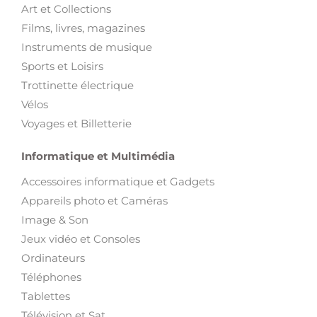
Art et Collections
Films, livres, magazines
Instruments de musique
Sports et Loisirs
Trottinette électrique
Vélos
Voyages et Billetterie
Informatique et Multimédia
Accessoires informatique et Gadgets
Appareils photo et Caméras
Image & Son
Jeux vidéo et Consoles
Ordinateurs
Téléphones
Tablettes
Télévision et Sat