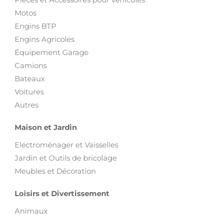
Motos
Engins BTP
Engins Agricoles
Équipement Garage
Camions
Bateaux
Voitures
Autres
Maison et Jardin
Electroménager et Vaisselles
Jardin et Outils de bricolage
Meubles et Décoration
Loisirs et Divertissement
Animaux