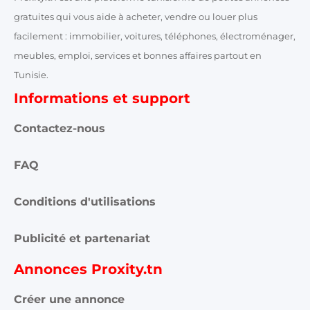
gratuites qui vous aide à acheter, vendre ou louer plus
facilement : immobilier, voitures, téléphones, électroménager,
meubles, emploi, services et bonnes affaires partout en
Tunisie.
Informations et support
Contactez-nous
FAQ
Conditions d'utilisations
Publicité et partenariat
Annonces Proxity.tn
Créer une annonce