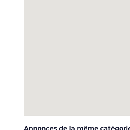
Annonces de la même catégori