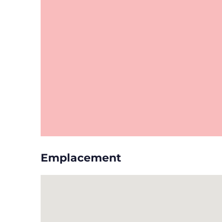
Emplacement