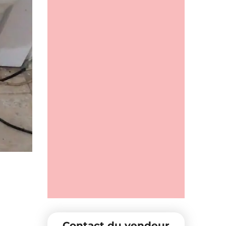
Contact du vendeur