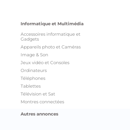
Informatique et Multimédia
Accessoires informatique et
Gadgets
Appareils photo et Caméras
Image & Son
Jeux vidéo et Consoles
Ordinateurs
Téléphones
Tablettes
Télévision et Sat
Montres connectées
Autres annonces