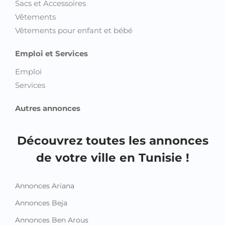
Sacs et Accessoires
Vêtements
Vêtements pour enfant et bébé
Emploi et Services
Emploi
Services
Autres annonces
Découvrez toutes les annonces
de votre ville en Tunisie !
Annonces Ariana
Annonces Beja
Annonces Ben Arous