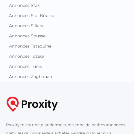
Annonces Sfax
Annonces Sidi Bouzid
Annonces Siliana
Annonces Sousse
Annonces Tataouine
Annonces Tozeur
Annonces Tunis
Annonces Zaghouan
Proxity.tn est une plateforme tunisienne de petites annonces
gratuites qui vous aide à acheter, vendre ou louer plus