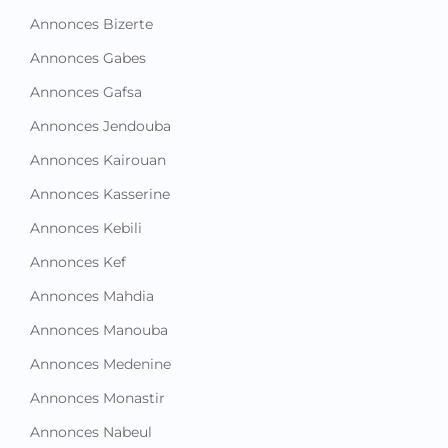
Annonces Bizerte
Annonces Gabes
Annonces Gafsa
Annonces Jendouba
Annonces Kairouan
Annonces Kasserine
Annonces Kebili
Annonces Kef
Annonces Mahdia
Annonces Manouba
Annonces Medenine
Annonces Monastir
Annonces Nabeul