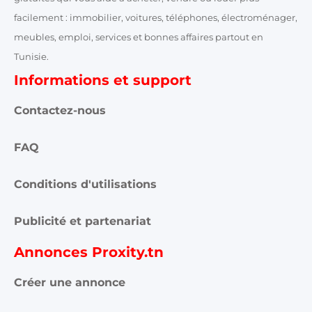
facilement : immobilier, voitures, téléphones, électroménager,
meubles, emploi, services et bonnes affaires partout en
Tunisie.
Informations et support
Contactez-nous
FAQ
Conditions d'utilisations
Publicité et partenariat
Annonces Proxity.tn
Créer une annonce