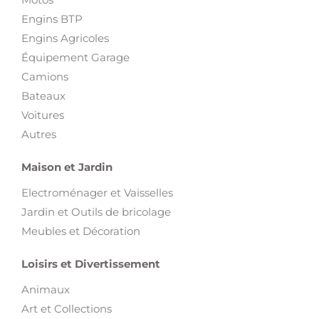
Engins BTP
Engins Agricoles
Équipement Garage
Camions
Bateaux
Voitures
Autres
Maison et Jardin
Electroménager et Vaisselles
Jardin et Outils de bricolage
Meubles et Décoration
Loisirs et Divertissement
Animaux
Art et Collections