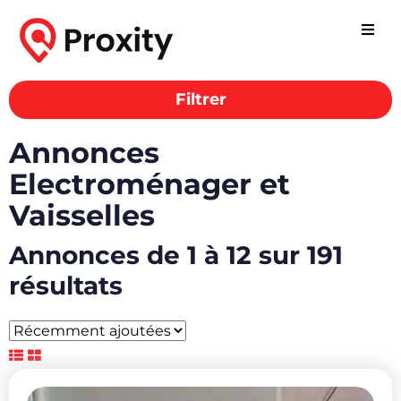
Filtrer
Annonces
Electroménager et
Vaisselles
Annonces de 1 à 12 sur 191
résultats