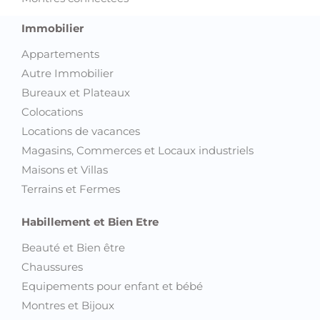
Immobilier
Appartements
Autre Immobilier
Bureaux et Plateaux
Colocations
Locations de vacances
Magasins, Commerces et Locaux industriels
Maisons et Villas
Terrains et Fermes
Habillement et Bien Etre
Beauté et Bien être
Chaussures
Equipements pour enfant et bébé
Montres et Bijoux