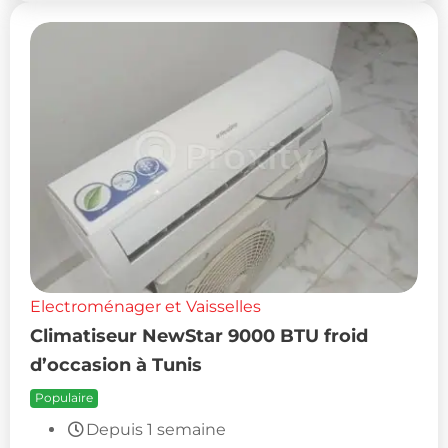
Electroménager et Vaisselles
Climatiseur NewStar 9000 BTU froid
d’occasion à Tunis
Populaire
Depuis 1 semaine