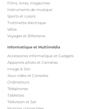
Films, livres, magazines
Instruments de musique
Sports et Loisirs
Trottinette électrique
Vélos
Voyages et Billetterie
Informatique et Multimédia
Accessoires informatique et Gadgets
Appareils photo et Caméras
Image & Son
Jeux vidéo et Consoles
Ordinateurs
Téléphones
Tablettes
Télévision et Sat
Montres connectées