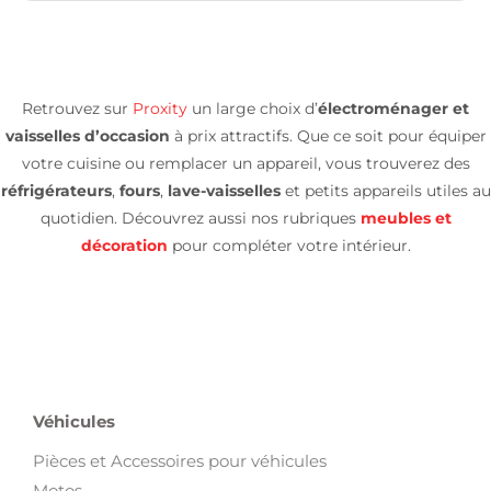
Retrouvez sur
Proxity
un large choix d’
électroménager et
vaisselles d’occasion
à prix attractifs. Que ce soit pour équiper
votre cuisine ou remplacer un appareil, vous trouverez des
réfrigérateurs
,
fours
,
lave-vaisselles
et petits appareils utiles au
quotidien. Découvrez aussi nos rubriques
meubles et
décoration
pour compléter votre intérieur.
Véhicules
Pièces et Accessoires pour véhicules
Motos