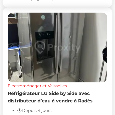
Electroménager et Vaisselles
Réfrigérateur LG Side by Side avec
distributeur d’eau à vendre à Radès
Depuis 4 jours