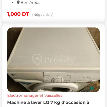
Ben Arous
1,000
DT
(Négociable)
Electroménager et Vaisselles
Machine à laver LG 7 kg d’occasion à