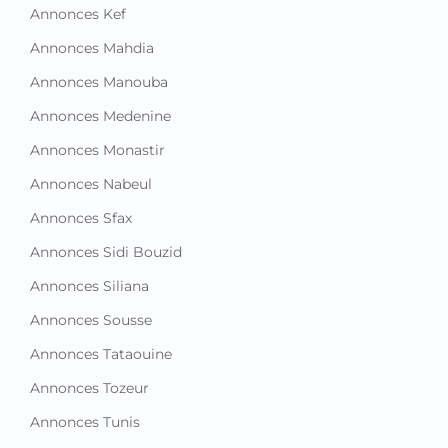
Annonces Kef
Annonces Mahdia
Annonces Manouba
Annonces Medenine
Annonces Monastir
Annonces Nabeul
Annonces Sfax
Annonces Sidi Bouzid
Annonces Siliana
Annonces Sousse
Annonces Tataouine
Annonces Tozeur
Annonces Tunis