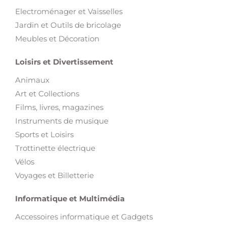
Electroménager et Vaisselles
Jardin et Outils de bricolage
Meubles et Décoration
Loisirs et Divertissement
Animaux
Art et Collections
Films, livres, magazines
Instruments de musique
Sports et Loisirs
Trottinette électrique
Vélos
Voyages et Billetterie
Informatique et Multimédia
Accessoires informatique et Gadgets