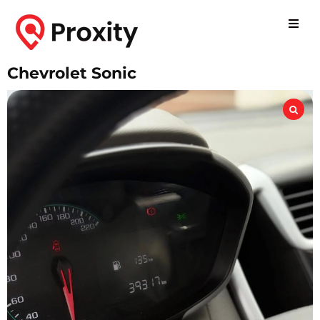
Chevrolet Sonic