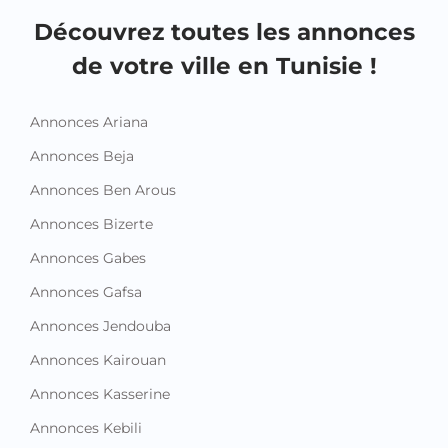
Découvrez toutes les annonces
de votre ville en Tunisie !
Annonces Ariana
Annonces Beja
Annonces Ben Arous
Annonces Bizerte
Annonces Gabes
Annonces Gafsa
Annonces Jendouba
Annonces Kairouan
Annonces Kasserine
Annonces Kebili