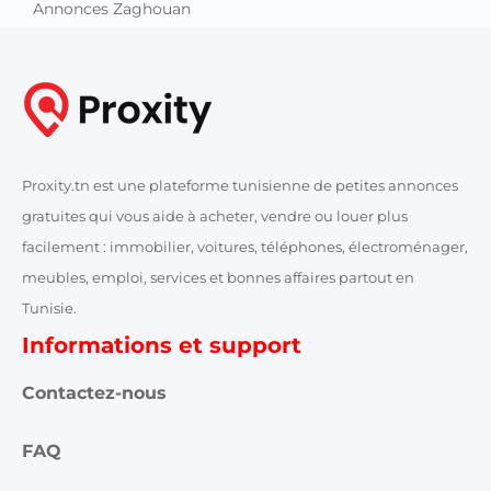
Annonces Zaghouan
Proxity.tn est une plateforme tunisienne de petites annonces
gratuites qui vous aide à acheter, vendre ou louer plus
facilement : immobilier, voitures, téléphones, électroménager,
meubles, emploi, services et bonnes affaires partout en
Tunisie.
Informations et support
Contactez-nous
FAQ