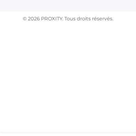
©
2026
PROXITY. Tous droits réservés.