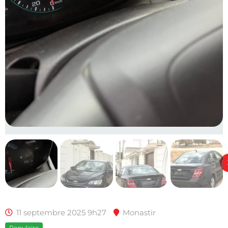
11 septembre 2025 9h27
Monastir
Populaire