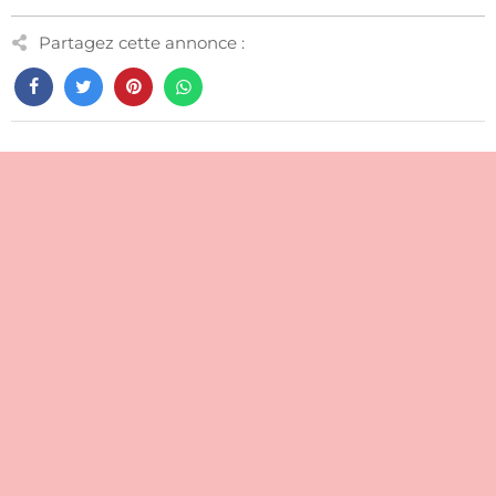
Partagez cette annonce :