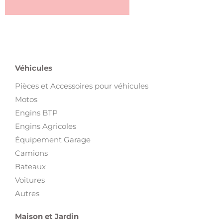
Véhicules
Pièces et Accessoires pour véhicules
Motos
Engins BTP
Engins Agricoles
Équipement Garage
Camions
Bateaux
Voitures
Autres
Maison et Jardin