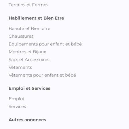
Terrains et Fermes
Habillement et Bien Etre
Beauté et Bien être
Chaussures
Equipements pour enfant et bébé
Montres et Bijoux
Sacs et Accessoires
Vêtements
Vêtements pour enfant et bébé
Emploi et Services
Emploi
Services
Autres annonces