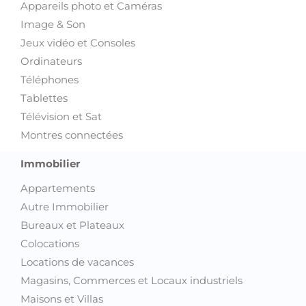
Appareils photo et Caméras
Image & Son
Jeux vidéo et Consoles
Ordinateurs
Téléphones
Tablettes
Télévision et Sat
Montres connectées
Immobilier
Appartements
Autre Immobilier
Bureaux et Plateaux
Colocations
Locations de vacances
Magasins, Commerces et Locaux industriels
Maisons et Villas