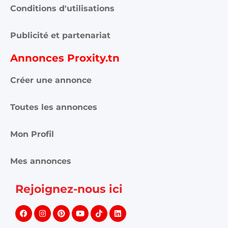
Conditions d'utilisations
Publicité et partenariat
Annonces Proxity.tn
Créer une annonce
Toutes les annonces
Mon Profil
Mes annonces
Rejoignez-nous ici