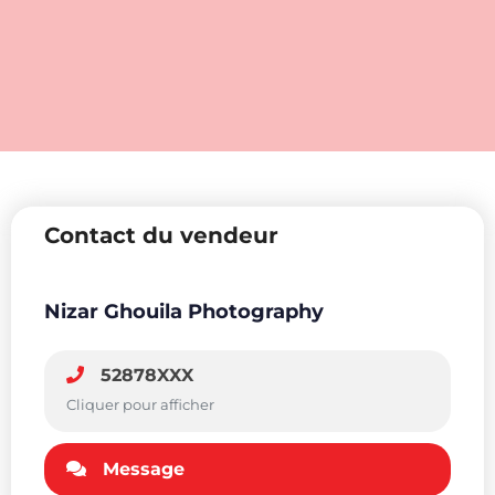
Contact du vendeur
Nizar Ghouila Photography
52878XXX
Cliquer pour afficher
Message