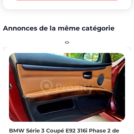
Annonces de la même catégorie
BMW Série 3 Coupé E92 316i Phase 2 de