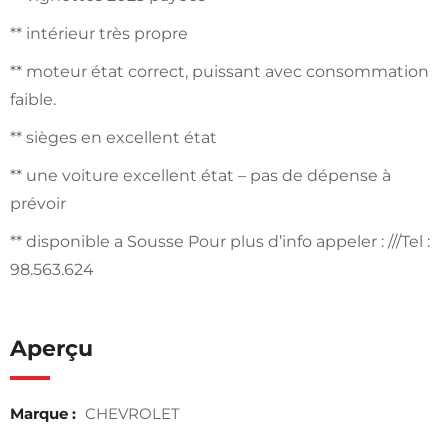
** intérieur très propre
** moteur état correct, puissant avec consommation
faible.
** sièges en excellent état
** une voiture excellent état – pas de dépense à
prévoir
** disponible a Sousse Pour plus d’info appeler : ///Tel :
98.563.624
Aperçu
Marque :
CHEVROLET