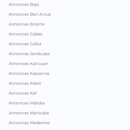
Annonces Beja
Annonces Ben Arous
Annonces Bizerte
Annonces Gabes
Annonces Gafsa
Annonces Jendouba
Annonces Kairouan
Annonces Kasserine
Annonces Kebili
Annonces Kef
Annonces Mahdia
Annonces Manouba
Annonces Medenine