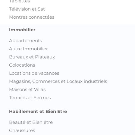
Tablettes
Télévision et Sat
Montres connectées
Immobilier
Appartements
Autre Immobilier
Bureaux et Plateaux
Colocations
Locations de vacances
Magasins, Commerces et Locaux industriels
Maisons et Villas
Terrains et Fermes
Habillement et Bien Etre
Beauté et Bien être
Chaussures