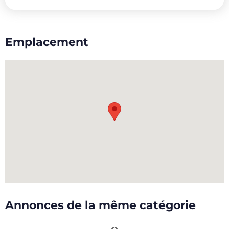
Emplacement
Annonces de la même catégorie