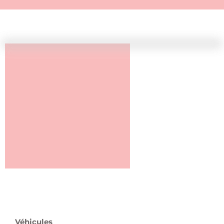
Véhicules