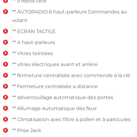
** 5 repos tête
** AUTORADIO 6 haut-parleurs Commandes au
volant
** ECRAN TACTILE
** 4 haut-parleurs
** Vitres teintées
** vitres électriques avant et arrière
** fermeture centralisée avec commende à la clé
** Fermeture centralisée a distance
** déverrouillage automatique des portes
** Allumage Automatique des feux
** Climatisation avec filtre à pollen et à particules
** Prise Jack