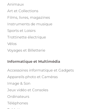
Animaux
Art et Collections
Films, livres, magazines
Instruments de musique
Sports et Loisirs
Trottinette électrique
Vélos
Voyages et Billetterie
Informatique et Multimédia
Accessoires informatique et Gadgets
Appareils photo et Caméras
Image & Son
Jeux vidéo et Consoles
Ordinateurs
Téléphones