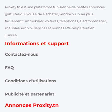
Proxity.tn est une plateforme tunisienne de petites annonces
gratuites qui vous aide à acheter, vendre ou louer plus
facilement : immobilier, voitures, téléphones, électroménager,
meubles, emploi, services et bonnes affaires partout en
Tunisie.
Informations et support
Contactez-nous
FAQ
Conditions d'utilisations
Publicité et partenariat
Annonces Proxity.tn