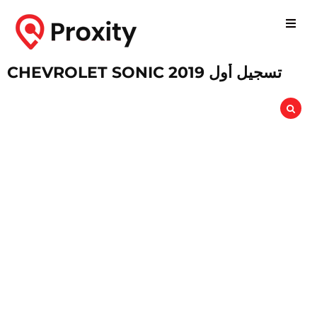
CHEVROLET SONIC 2019 تسجيل أول