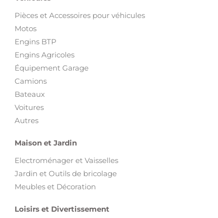
Pièces et Accessoires pour véhicules
Motos
Engins BTP
Engins Agricoles
Équipement Garage
Camions
Bateaux
Voitures
Autres
Maison et Jardin
Electroménager et Vaisselles
Jardin et Outils de bricolage
Meubles et Décoration
Loisirs et Divertissement