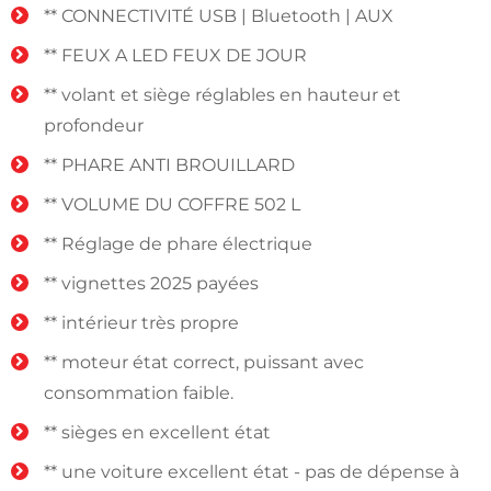
** CONNECTIVITÉ USB | Bluetooth | AUX
** FEUX A LED FEUX DE JOUR
** volant et siège réglables en hauteur et
profondeur
** PHARE ANTI BROUILLARD
** VOLUME DU COFFRE 502 L
** Réglage de phare électrique
** vignettes 2025 payées
** intérieur très propre
** moteur état correct, puissant avec
consommation faible.
** sièges en excellent état
** une voiture excellent état - pas de dépense à