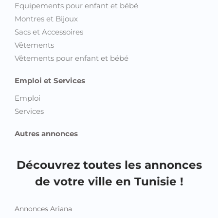
Equipements pour enfant et bébé
Montres et Bijoux
Sacs et Accessoires
Vêtements
Vêtements pour enfant et bébé
Emploi et Services
Emploi
Services
Autres annonces
Découvrez toutes les annonces
de votre ville en Tunisie !
Annonces Ariana