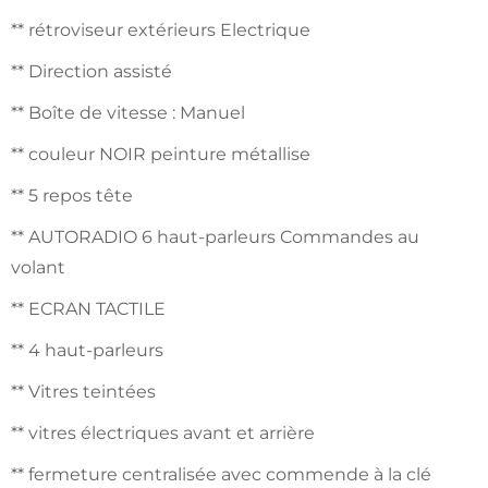
** rétroviseur extérieurs Electrique
** Direction assisté
** Boîte de vitesse : Manuel
** couleur NOIR peinture métallise
** 5 repos tête
** AUTORADIO 6 haut-parleurs Commandes au
volant
** ECRAN TACTILE
** 4 haut-parleurs
** Vitres teintées
** vitres électriques avant et arrière
** fermeture centralisée avec commende à la clé