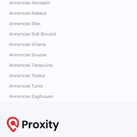
Annonces Monastir
Annonces Nabeul
Annonces Sfax
Annonces Sidi Bouzid
Annonces Siliana
Annonces Sousse
Annonces Tataouine
Annonces Tozeur
Annonces Tunis
Annonces Zaghouan