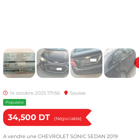
14 octobre 2025 17h56
Sousse
Populaire
34,500
DT
(Négociable)
A vendre une CHEVROLET SONIC SEDAN 2019