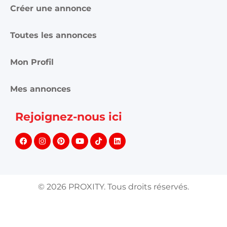
Créer une annonce
Toutes les annonces
Mon Profil
Mes annonces
Rejoignez-nous ici
©
2026
PROXITY. Tous droits réservés.