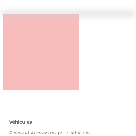
Véhicules
Pièces et Accessoires pour véhicules