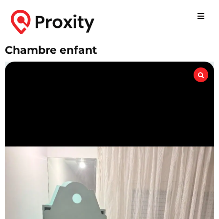
Chambre enfant