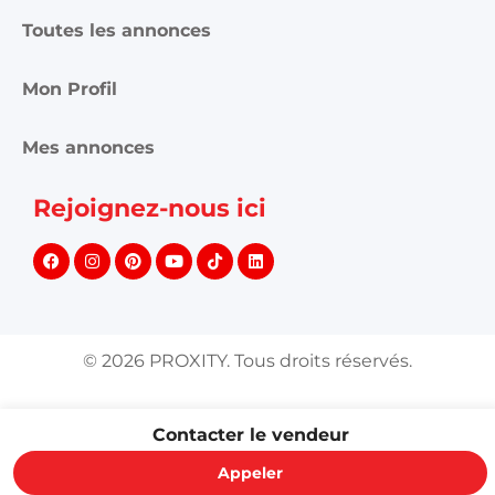
Toutes les annonces
Mon Profil
Mes annonces
Rejoignez-nous ici
©
2026
PROXITY. Tous droits réservés.
Contacter le vendeur
Appeler