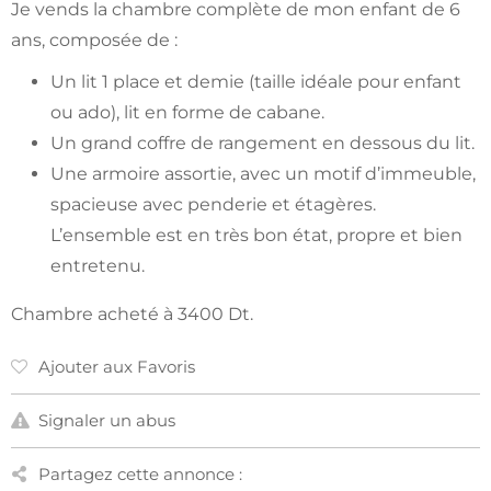
Je vends la chambre complète de mon enfant de 6
ans, composée de :
Un lit 1 place et demie (taille idéale pour enfant
ou ado), lit en forme de cabane.
Un grand coffre de rangement en dessous du lit.
Une armoire assortie, avec un motif d’immeuble,
spacieuse avec penderie et étagères.
L’ensemble est en très bon état, propre et bien
entretenu.
Chambre acheté à 3400 Dt.
Ajouter aux Favoris
Signaler un abus
Partagez cette annonce :