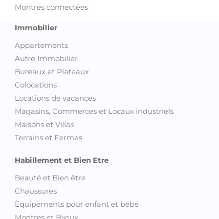
Montres connectées
Immobilier
Appartements
Autre Immobilier
Bureaux et Plateaux
Colocations
Locations de vacances
Magasins, Commerces et Locaux industriels
Maisons et Villas
Terrains et Fermes
Habillement et Bien Etre
Beauté et Bien être
Chaussures
Equipements pour enfant et bébé
Montres et Bijoux