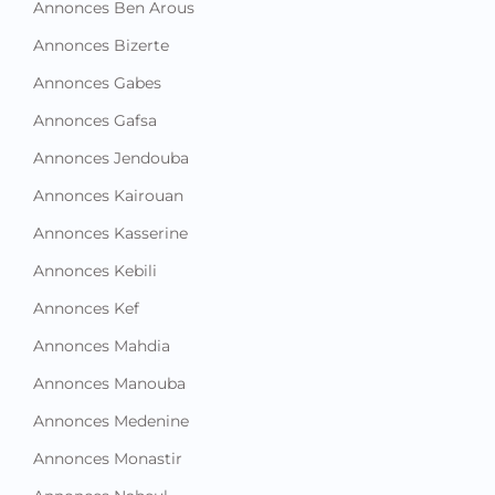
Annonces Ben Arous
Annonces Bizerte
Annonces Gabes
Annonces Gafsa
Annonces Jendouba
Annonces Kairouan
Annonces Kasserine
Annonces Kebili
Annonces Kef
Annonces Mahdia
Annonces Manouba
Annonces Medenine
Annonces Monastir