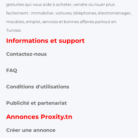
gratuites qui vous aide à acheter, vendre ou louer plus
facilement : immobilier, voitures, téléphones, électroménager,
meubles, emploi, services et bonnes affaires partout en
Tunisie.
Informations et support
Contactez-nous
FAQ
Conditions d'utilisations
Publicité et partenariat
Annonces Proxity.tn
Créer une annonce