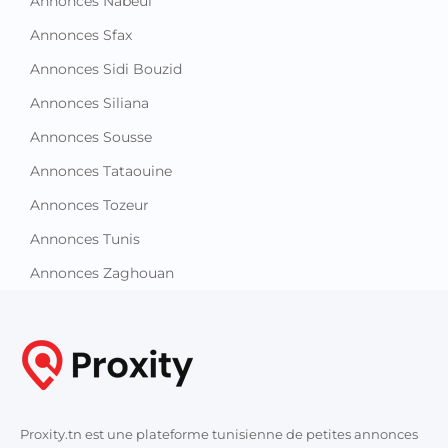
Annonces Nabeul
Annonces Sfax
Annonces Sidi Bouzid
Annonces Siliana
Annonces Sousse
Annonces Tataouine
Annonces Tozeur
Annonces Tunis
Annonces Zaghouan
Proxity.tn est une plateforme tunisienne de petites annonces