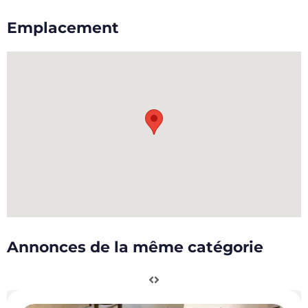
Emplacement
Annonces de la même catégorie