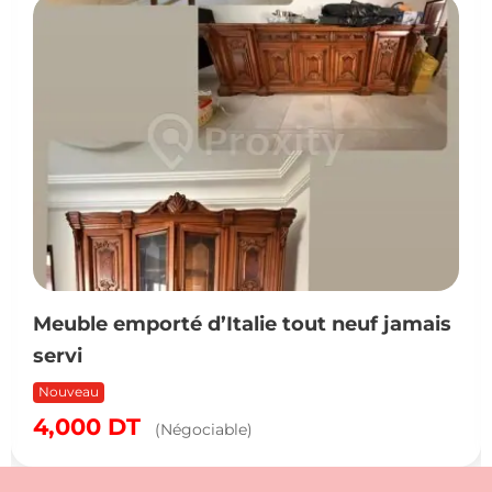
Meuble emporté d’Italie tout neuf jamais
servi
Nouveau
4,000
DT
(Négociable)