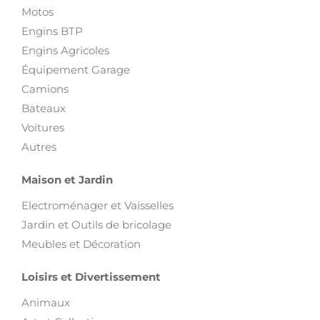
Motos
Engins BTP
Engins Agricoles
Équipement Garage
Camions
Bateaux
Voitures
Autres
Maison et Jardin
Electroménager et Vaisselles
Jardin et Outils de bricolage
Meubles et Décoration
Loisirs et Divertissement
Animaux