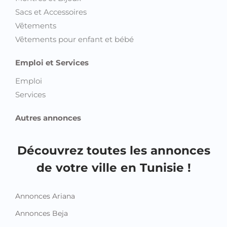
Sacs et Accessoires
Vêtements
Vêtements pour enfant et bébé
Emploi et Services
Emploi
Services
Autres annonces
Découvrez toutes les annonces
de votre ville en Tunisie !
Annonces Ariana
Annonces Beja