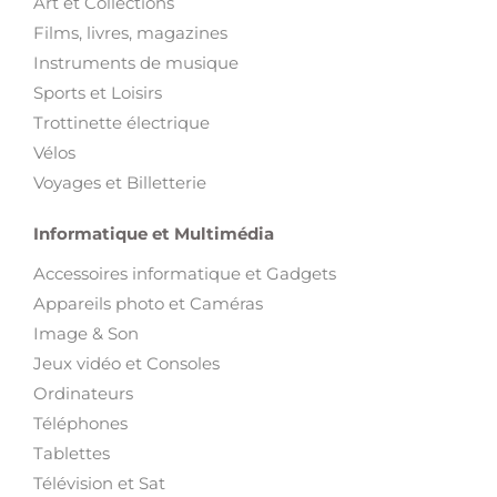
Art et Collections
Films, livres, magazines
Instruments de musique
Sports et Loisirs
Trottinette électrique
Vélos
Voyages et Billetterie
Informatique et Multimédia
Accessoires informatique et Gadgets
Appareils photo et Caméras
Image & Son
Jeux vidéo et Consoles
Ordinateurs
Téléphones
Tablettes
Télévision et Sat