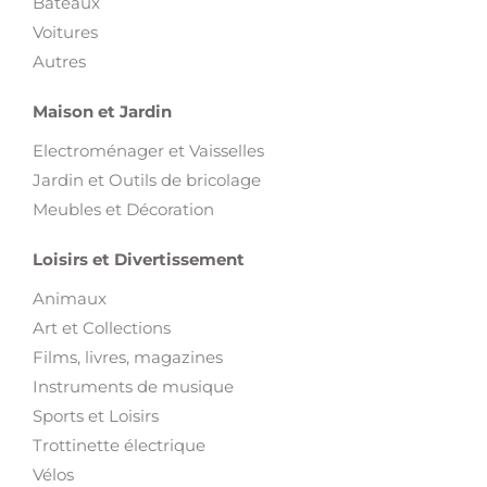
Bateaux
Voitures
Autres
Maison et Jardin
Electroménager et Vaisselles
Jardin et Outils de bricolage
Meubles et Décoration
Loisirs et Divertissement
Animaux
Art et Collections
Films, livres, magazines
Instruments de musique
Sports et Loisirs
Trottinette électrique
Vélos