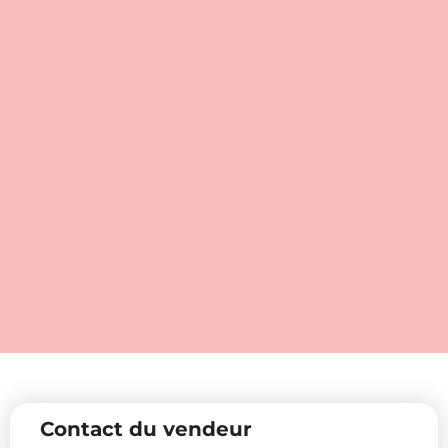
Contact du vendeur