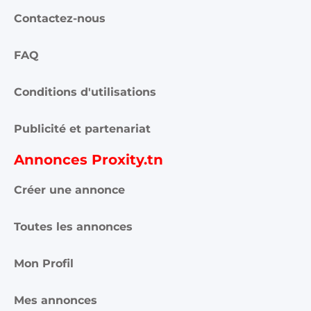
Contactez-nous
FAQ
Conditions d'utilisations
Publicité et partenariat
Annonces Proxity.tn
Créer une annonce
Toutes les annonces
Mon Profil
Mes annonces