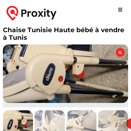
Chaise Tunisie Haute bébé à vendre
à Tunis