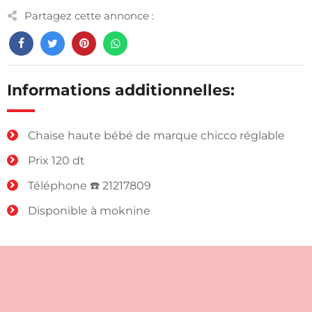
Partagez cette annonce :
Informations additionnelles:
Chaise haute bébé de marque chicco réglable
Prix 120 dt
Téléphone ☎️ 21217809
Disponible à moknine