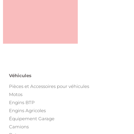
Véhicules
Pièces et Accessoires pour véhicules
Motos
Engins BTP
Engins Agricoles
Équipement Garage
Camions