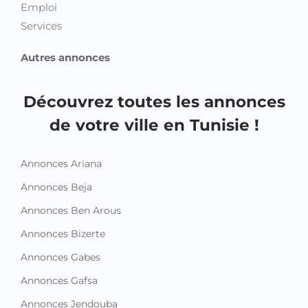
Emploi
Services
Autres annonces
Découvrez toutes les annonces
de votre ville en Tunisie !
Annonces Ariana
Annonces Beja
Annonces Ben Arous
Annonces Bizerte
Annonces Gabes
Annonces Gafsa
Annonces Jendouba