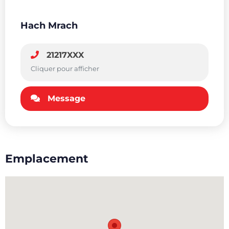
Hach Mrach
21217XXX
Cliquer pour afficher
Message
Emplacement