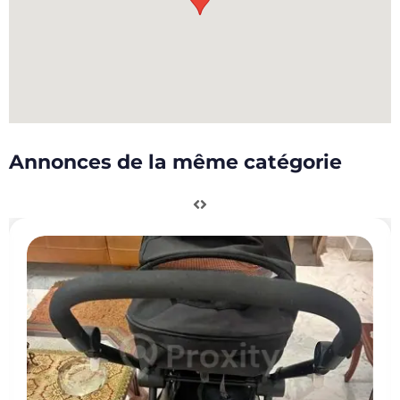
Annonces de la même catégorie