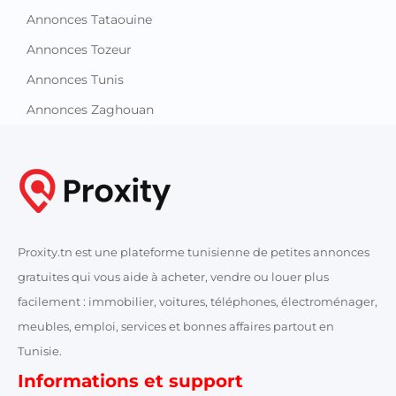
Annonces Tataouine
Annonces Tozeur
Annonces Tunis
Annonces Zaghouan
Proxity.tn est une plateforme tunisienne de petites annonces
gratuites qui vous aide à acheter, vendre ou louer plus
facilement : immobilier, voitures, téléphones, électroménager,
meubles, emploi, services et bonnes affaires partout en
Tunisie.
Informations et support