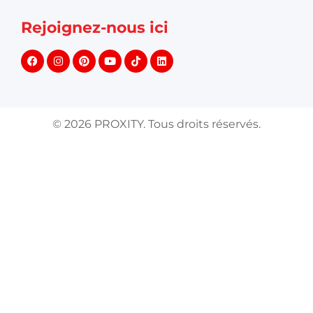
Rejoignez-nous ici
©
2026
PROXITY. Tous droits réservés.