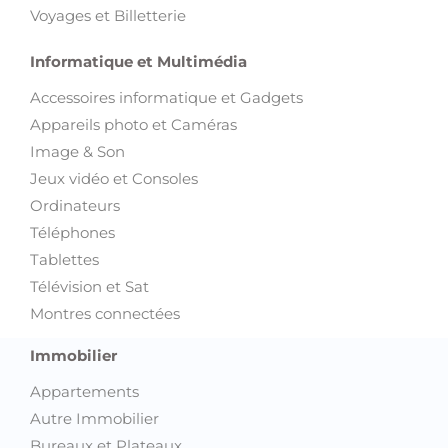
Voyages et Billetterie
Informatique et Multimédia
Accessoires informatique et Gadgets
Appareils photo et Caméras
Image & Son
Jeux vidéo et Consoles
Ordinateurs
Téléphones
Tablettes
Télévision et Sat
Montres connectées
Immobilier
Appartements
Autre Immobilier
Bureaux et Plateaux