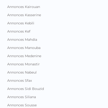
Annonces Kairouan
Annonces Kasserine
Annonces Kebili
Annonces Kef
Annonces Mahdia
Annonces Manouba
Annonces Medenine
Annonces Monastir
Annonces Nabeul
Annonces Sfax
Annonces Sidi Bouzid
Annonces Siliana
Annonces Sousse