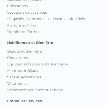
Colocations
Locations de vacances
Magasins, Commerces et Locaux industriels
Maisons et Villas
Terrains et Fermes
Habillement et Bien Etre
Beauté et Bien être
Chaussures
Equipements pour enfant et bébé
Montres et Bijoux
Sacs et Accessoires
Vêtements
Vêtements pour enfant et bébé
Emploi et Services