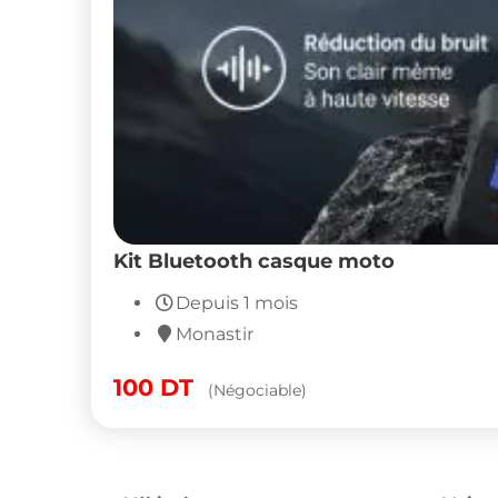
Kit Bluetooth casque moto
Depuis 1 mois
Monastir
100
DT
(Négociable)