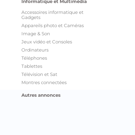
Informatique et Multimédia
Accessoires informatique et
Gadgets
Appareils photo et Caméras
Image & Son
Jeux vidéo et Consoles
Ordinateurs
Téléphones
Tablettes
Télévision et Sat
Montres connectées
Autres annonces