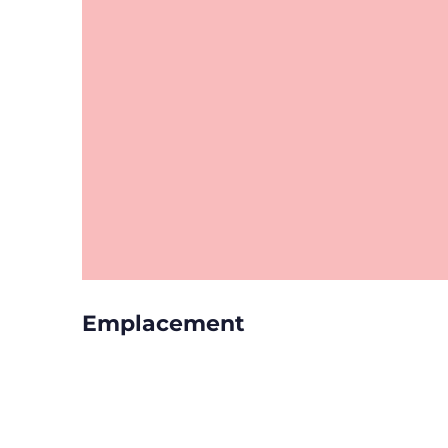
Emplacement