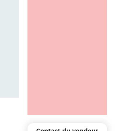
Contact du vendeur