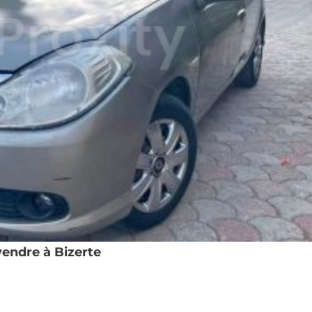
vendre à Bizerte