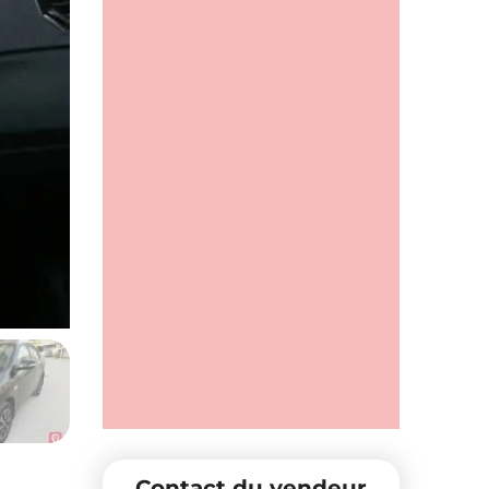
Contact du vendeur