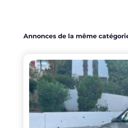
Annonces de la même catégori