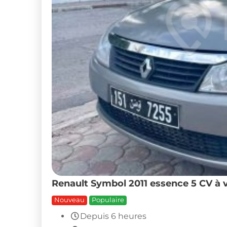
Renault Symbol 2011 essence 5 CV à 
Nouveau
Populaire
Depuis 6 heures