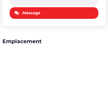
Message
Emplacement