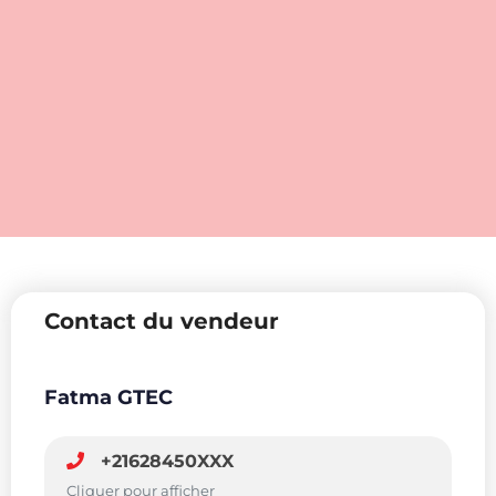
Contact du vendeur
Fatma GTEC
+21628450XXX
Cliquer pour afficher