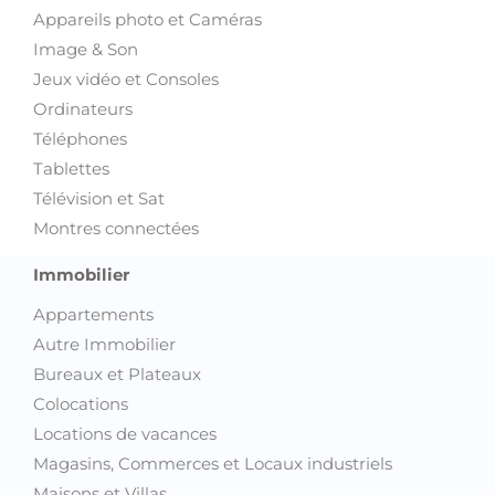
Jeux vidéo et Consoles
Ordinateurs
Téléphones
Tablettes
Télévision et Sat
Montres connectées
Immobilier
Appartements
Autre Immobilier
Bureaux et Plateaux
Colocations
Locations de vacances
Magasins, Commerces et Locaux industriels
Maisons et Villas
Terrains et Fermes