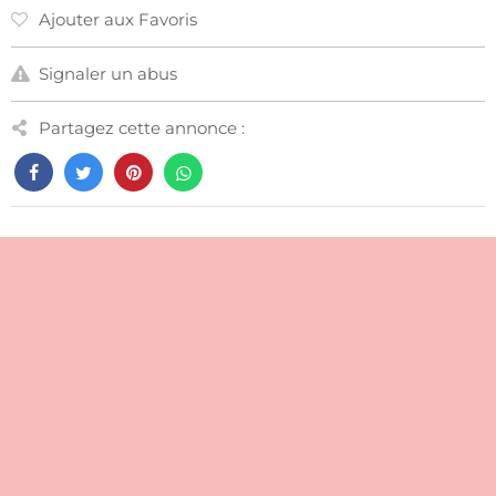
Ajouter aux Favoris
Signaler un abus
Partagez cette annonce :