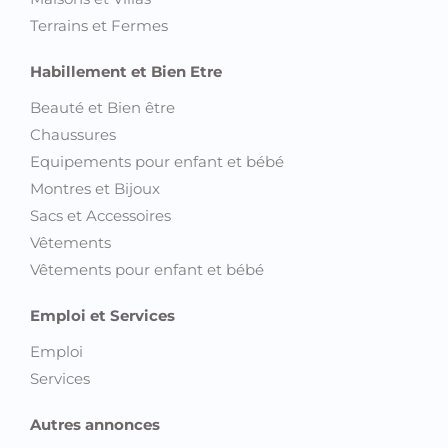
Habillement et Bien Etre
Beauté et Bien être
Chaussures
Equipements pour enfant et bébé
Montres et Bijoux
Sacs et Accessoires
Vêtements
Vêtements pour enfant et bébé
Emploi et Services
Emploi
Services
Autres annonces
Découvrez toutes les annonces