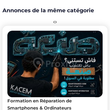
Annonces de la même catégorie
Formation en Réparation de