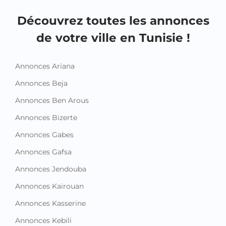
de votre ville en Tunisie !
Annonces Ariana
Annonces Beja
Annonces Ben Arous
Annonces Bizerte
Annonces Gabes
Annonces Gafsa
Annonces Jendouba
Annonces Kairouan
Annonces Kasserine
Annonces Kebili
Annonces Kef
Annonces Mahdia