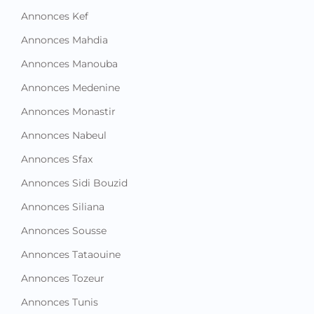
Annonces Manouba
Annonces Medenine
Annonces Monastir
Annonces Nabeul
Annonces Sfax
Annonces Sidi Bouzid
Annonces Siliana
Annonces Sousse
Annonces Tataouine
Annonces Tozeur
Annonces Tunis
Annonces Zaghouan