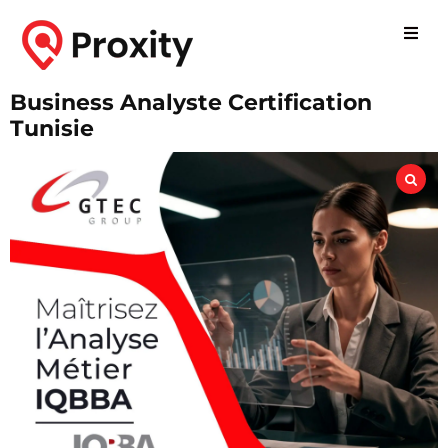
Business Analyste Certification
Tunisie