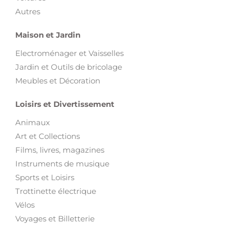
Autres
Maison et Jardin
Electroménager et Vaisselles
Jardin et Outils de bricolage
Meubles et Décoration
Loisirs et Divertissement
Animaux
Art et Collections
Films, livres, magazines
Instruments de musique
Sports et Loisirs
Trottinette électrique
Vélos
Voyages et Billetterie