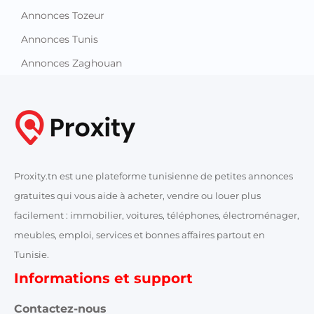
Annonces Tozeur
Annonces Tunis
Annonces Zaghouan
Proxity.tn est une plateforme tunisienne de petites annonces
gratuites qui vous aide à acheter, vendre ou louer plus
facilement : immobilier, voitures, téléphones, électroménager,
meubles, emploi, services et bonnes affaires partout en
Tunisie.
Informations et support
Contactez-nous