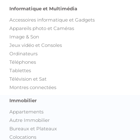
Informatique et Multimédia
Accessoires informatique et Gadgets
Appareils photo et Caméras
Image & Son
Jeux vidéo et Consoles
Ordinateurs
Téléphones
Tablettes
Télévision et Sat
Montres connectées
Immobilier
Appartements
Autre Immobilier
Bureaux et Plateaux
Colocations