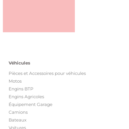
Véhicules
Pièces et Accessoires pour véhicules
Motos
Engins BTP
Engins Agricoles
Équipement Garage
Camions
Bateaux
Voitures