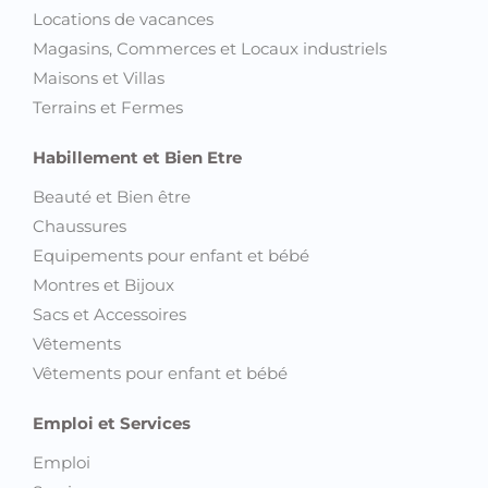
Locations de vacances
Magasins, Commerces et Locaux industriels
Maisons et Villas
Terrains et Fermes
Habillement et Bien Etre
Beauté et Bien être
Chaussures
Equipements pour enfant et bébé
Montres et Bijoux
Sacs et Accessoires
Vêtements
Vêtements pour enfant et bébé
Emploi et Services
Emploi