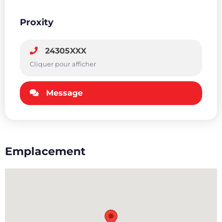
Proxity
24305XXX
Cliquer pour afficher
Message
Emplacement