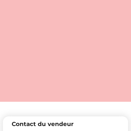
Contact du vendeur