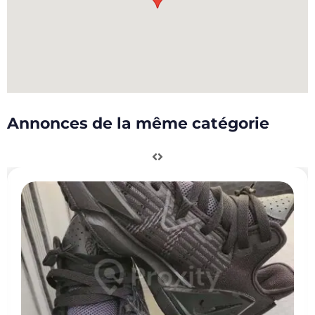
Annonces de la même catégorie