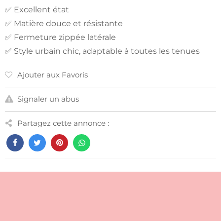
✅ Excellent état
✅ Matière douce et résistante
✅ Fermeture zippée latérale
✅ Style urbain chic, adaptable à toutes les tenues
Ajouter aux Favoris
Signaler un abus
Partagez cette annonce :