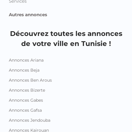
Services
Autres annonces
Découvrez toutes les annonces
de votre ville en Tunisie !
Annonces Ariana
Annonces Beja
Annonces Ben Arous
Annonces Bizerte
Annonces Gabes
Annonces Gafsa
Annonces Jendouba
Annonces Kairouan