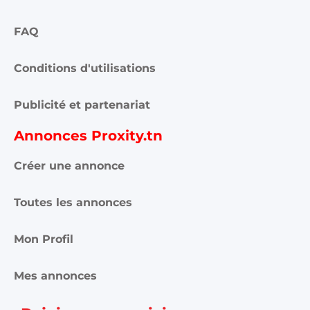
FAQ
Conditions d'utilisations
Publicité et partenariat
Annonces Proxity.tn
Créer une annonce
Toutes les annonces
Mon Profil
Mes annonces