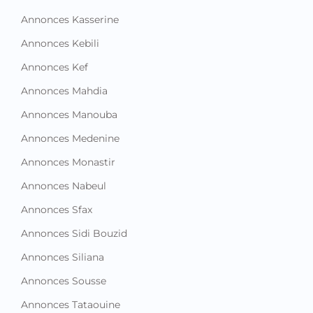
Annonces Kasserine
Annonces Kebili
Annonces Kef
Annonces Mahdia
Annonces Manouba
Annonces Medenine
Annonces Monastir
Annonces Nabeul
Annonces Sfax
Annonces Sidi Bouzid
Annonces Siliana
Annonces Sousse
Annonces Tataouine