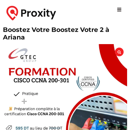
Boostez Votre Boostez Votre 2 à
Ariana