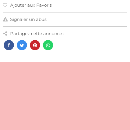
Ajouter aux Favoris
Signaler un abus
Partagez cette annonce :