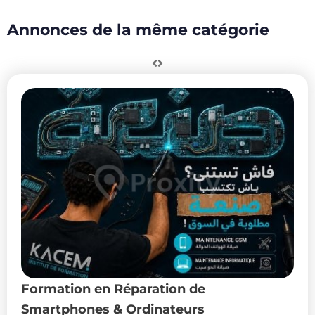
Annonces de la même catégorie
Formation en Réparation de