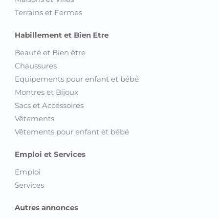
Habillement et Bien Etre
Beauté et Bien être
Chaussures
Equipements pour enfant et bébé
Montres et Bijoux
Sacs et Accessoires
Vêtements
Vêtements pour enfant et bébé
Emploi et Services
Emploi
Services
Autres annonces
Découvrez toutes les annonces