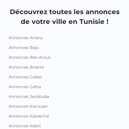
de votre ville en Tunisie !
Annonces Ariana
Annonces Beja
Annonces Ben Arous
Annonces Bizerte
Annonces Gabes
Annonces Gafsa
Annonces Jendouba
Annonces Kairouan
Annonces Kasserine
Annonces Kebili
Annonces Kef
Annonces Mahdia