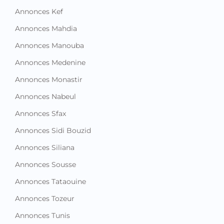
Annonces Manouba
Annonces Medenine
Annonces Monastir
Annonces Nabeul
Annonces Sfax
Annonces Sidi Bouzid
Annonces Siliana
Annonces Sousse
Annonces Tataouine
Annonces Tozeur
Annonces Tunis
Annonces Zaghouan