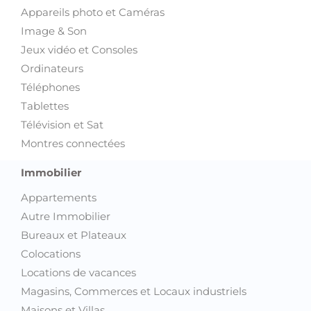
Jeux vidéo et Consoles
Ordinateurs
Téléphones
Tablettes
Télévision et Sat
Montres connectées
Immobilier
Appartements
Autre Immobilier
Bureaux et Plateaux
Colocations
Locations de vacances
Magasins, Commerces et Locaux industriels
Maisons et Villas
Terrains et Fermes