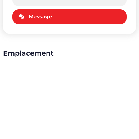
Message
Emplacement