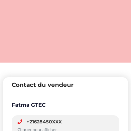
Contact du vendeur
Fatma GTEC
+21628450XXX
Cliquer pour afficher