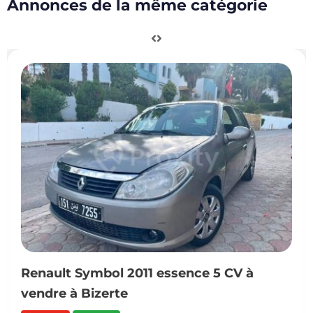
Annonces de la même catégorie
Renault Symbol 2011 essence 5 CV à
vendre à Bizerte