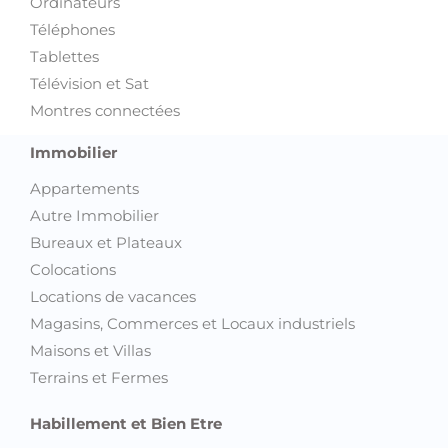
Ordinateurs
Téléphones
Tablettes
Télévision et Sat
Montres connectées
Immobilier
Appartements
Autre Immobilier
Bureaux et Plateaux
Colocations
Locations de vacances
Magasins, Commerces et Locaux industriels
Maisons et Villas
Terrains et Fermes
Habillement et Bien Etre