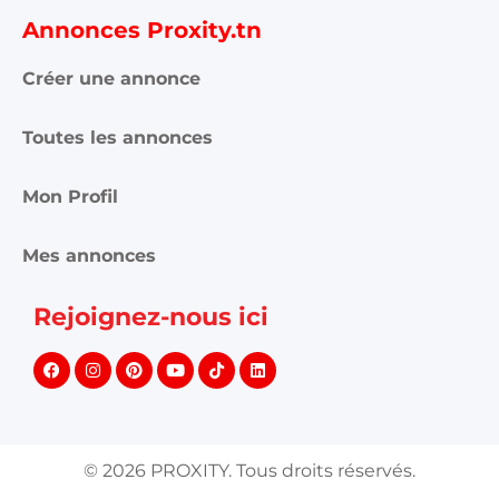
Annonces Proxity.tn
Créer une annonce
Toutes les annonces
Mon Profil
Mes annonces
Rejoignez-nous ici
©
2026
PROXITY. Tous droits réservés.