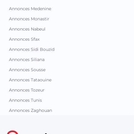
Annonces Medenine
Annonces Monastir
Annonces Nabeul
Annonces Sfax
Annonces Sidi Bouzid
Annonces Siliana
Annonces Sousse
Annonces Tataouine
Annonces Tozeur
Annonces Tunis
Annonces Zaghouan