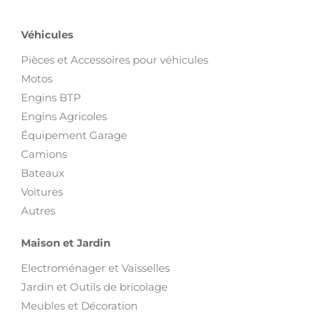
Véhicules
Pièces et Accessoires pour véhicules
Motos
Engins BTP
Engins Agricoles
Équipement Garage
Camions
Bateaux
Voitures
Autres
Maison et Jardin
Electroménager et Vaisselles
Jardin et Outils de bricolage
Meubles et Décoration