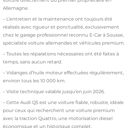
voiture directement du premier propriétaire en
Allemagne.
– L’entretien et la maintenance ont toujours été
réalisés avec rigueur et ponctualité, exclusivement
chez le garage professionnel reconnu E-Car à Sousse,
spécialiste voiture allemandes et véhicules premium.
– Toutes les réparations nécessaires ont été faites à
temps, sans aucun retard.
– Vidanges d’huile moteur effectuées régulièrement,
environ tous les 10 000 km.
– Visite technique valable jusqu’en juin 2026.
– Cette Audi Q5 est une voiture fiable, robuste, idéale
pour ceux qui recherchent une voiture premium
avec la traction Quattro, une motorisation diesel
économique et un historique complet.