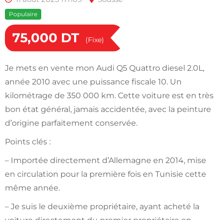
Populaire
75,000
DT
(Fixe)
Je mets en vente mon Audi Q5 Quattro diesel 2.0L,
année 2010 avec une puissance fiscale 10. Un
kilométrage de 350 000 km. Cette voiture est en très
bon état général, jamais accidentée, avec la peinture
d’origine parfaitement conservée.
Points clés :
– Importée directement d’Allemagne en 2014, mise
en circulation pour la première fois en Tunisie cette
même année.
– Je suis le deuxième propriétaire, ayant acheté la