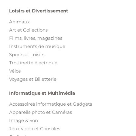
Loisirs et Divertissement
Animaux
Art et Collections
Films, livres, magazines
Instruments de musique
Sports et Loisirs
Trottinette électrique
Vélos
Voyages et Billetterie
Informatique et Multimédia
Accessoires informatique et Gadgets
Appareils photo et Caméras
Image & Son
Jeux vidéo et Consoles