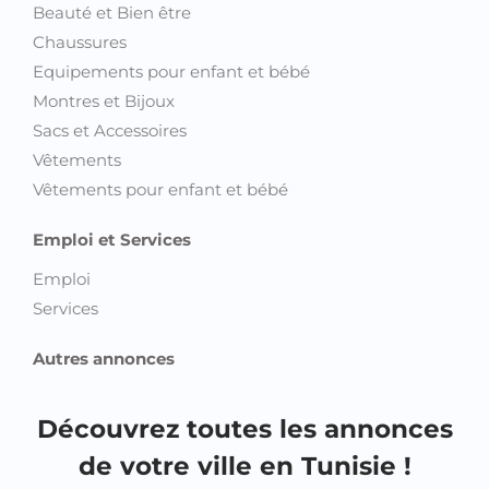
Beauté et Bien être
Chaussures
Equipements pour enfant et bébé
Montres et Bijoux
Sacs et Accessoires
Vêtements
Vêtements pour enfant et bébé
Emploi et Services
Emploi
Services
Autres annonces
Découvrez toutes les annonces
de votre ville en Tunisie !