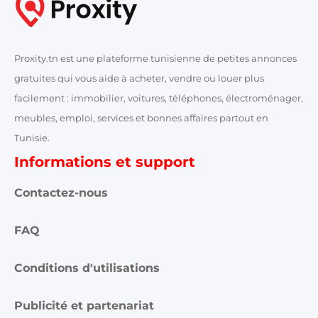
Proxity.tn est une plateforme tunisienne de petites annonces
gratuites qui vous aide à acheter, vendre ou louer plus
facilement : immobilier, voitures, téléphones, électroménager,
meubles, emploi, services et bonnes affaires partout en
Tunisie.
Informations et support
Contactez-nous
FAQ
Conditions d'utilisations
Publicité et partenariat