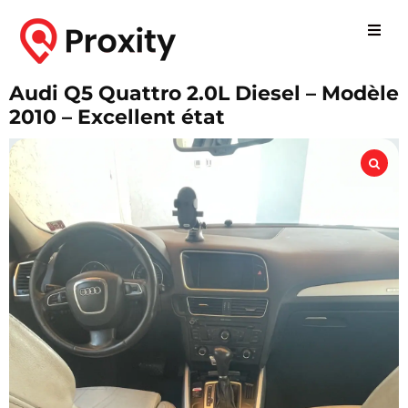
Audi Q5 Quattro 2.0L Diesel – Modèle
2010 – Excellent état