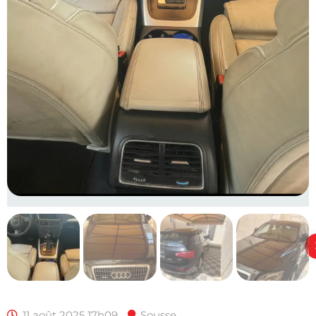
11 août 2025 17h09
Sousse