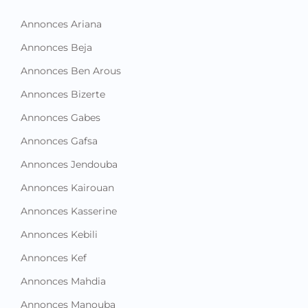
Annonces Ariana
Annonces Beja
Annonces Ben Arous
Annonces Bizerte
Annonces Gabes
Annonces Gafsa
Annonces Jendouba
Annonces Kairouan
Annonces Kasserine
Annonces Kebili
Annonces Kef
Annonces Mahdia
Annonces Manouba