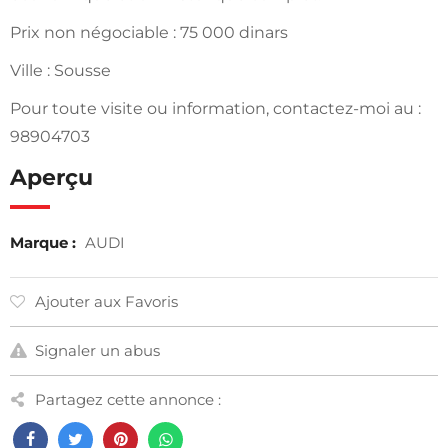
Prix non négociable : 75 000 dinars
Ville : Sousse
Pour toute visite ou information, contactez-moi au :
98904703
Aperçu
Marque :
AUDI
Ajouter aux Favoris
Signaler un abus
Partagez cette annonce :