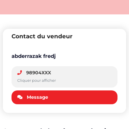
Contact du vendeur
abderrazak fredj
98904XXX
Cliquer pour afficher
Message