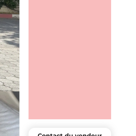
Contact du vendeur