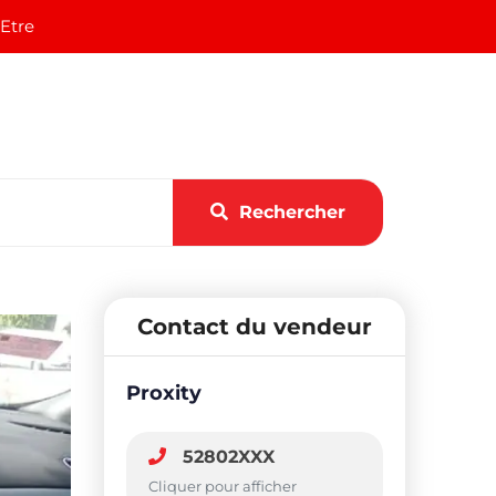
 Etre
Rechercher