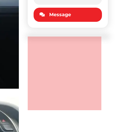
Contact du vendeur