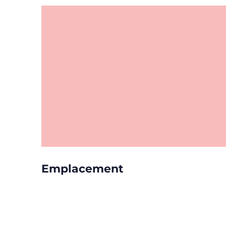
Emplacement