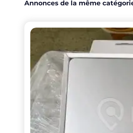
Annonces de la même catégori