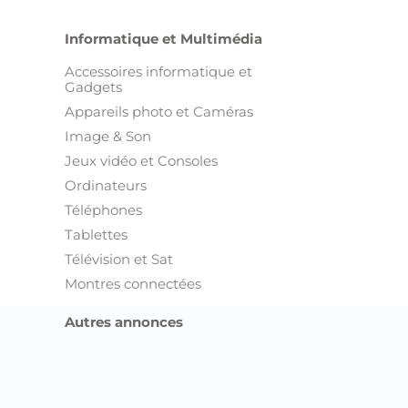
Informatique et Multimédia
Accessoires informatique et
Gadgets
Appareils photo et Caméras
Image & Son
Jeux vidéo et Consoles
Ordinateurs
Téléphones
Tablettes
Télévision et Sat
Montres connectées
Autres annonces