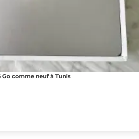
6 Go comme neuf à Tunis