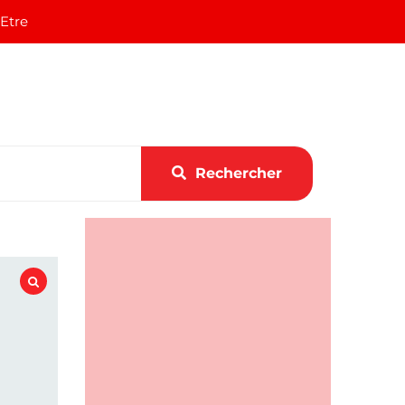
 Etre
Rechercher