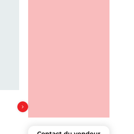
Contact du vendeur