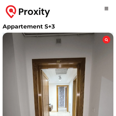
Appartement S+3