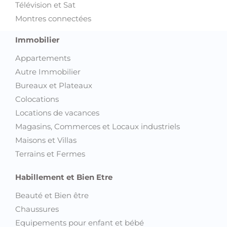
Montres connectées
Immobilier
Appartements
Autre Immobilier
Bureaux et Plateaux
Colocations
Locations de vacances
Magasins, Commerces et Locaux industriels
Maisons et Villas
Terrains et Fermes
Habillement et Bien Etre
Beauté et Bien être
Chaussures
Equipements pour enfant et bébé
Montres et Bijoux