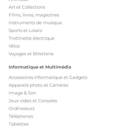
Films, livres, magazines
Instruments de musique
Sports et Loisirs
Trottinette électrique
Vélos
Voyages et Billetterie
Informatique et Multimédia
Accessoires informatique et Gadgets
Appareils photo et Caméras
Image & Son
Jeux vidéo et Consoles
Ordinateurs
Téléphones
Tablettes
Télévision et Sat