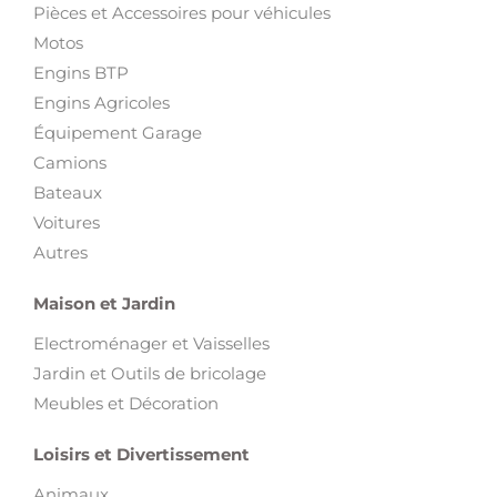
Motos
Engins BTP
Engins Agricoles
Équipement Garage
Camions
Bateaux
Voitures
Autres
Maison et Jardin
Electroménager et Vaisselles
Jardin et Outils de bricolage
Meubles et Décoration
Loisirs et Divertissement
Animaux
Art et Collections