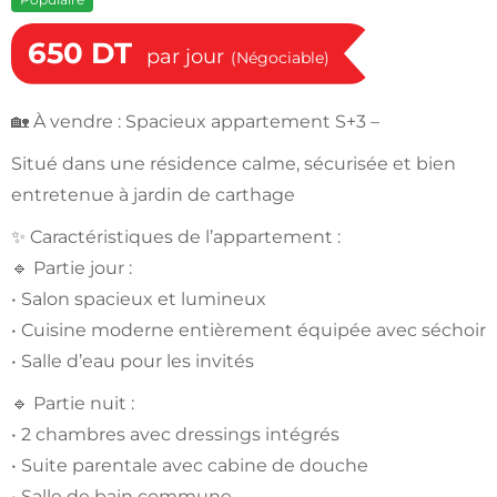
650
DT
par jour
(Négociable)
🏡 À vendre : Spacieux appartement S+3 –
Situé dans une résidence calme, sécurisée et bien
entretenue à jardin de carthage
✨ Caractéristiques de l’appartement :
🔹 Partie jour :
• Salon spacieux et lumineux
• Cuisine moderne entièrement équipée avec séchoir
• Salle d’eau pour les invités
🔹 Partie nuit :
• 2 chambres avec dressings intégrés
• Suite parentale avec cabine de douche
• Salle de bain commune