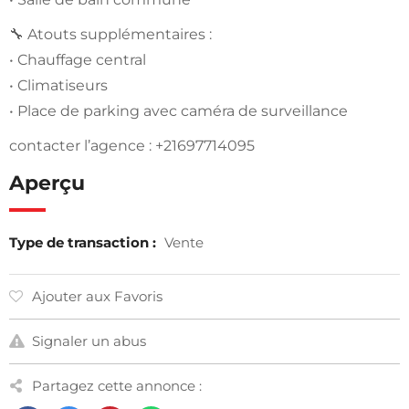
🔧 Atouts supplémentaires :
• Chauffage central
• Climatiseurs
• Place de parking avec caméra de surveillance
contacter l’agence : +21697714095
Aperçu
Type de transaction :
Vente
Ajouter aux Favoris
Signaler un abus
Partagez cette annonce :