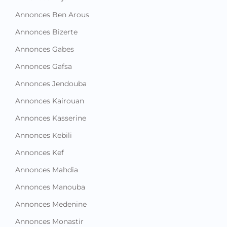
Annonces Bizerte
Annonces Gabes
Annonces Gafsa
Annonces Jendouba
Annonces Kairouan
Annonces Kasserine
Annonces Kebili
Annonces Kef
Annonces Mahdia
Annonces Manouba
Annonces Medenine
Annonces Monastir
Annonces Nabeul