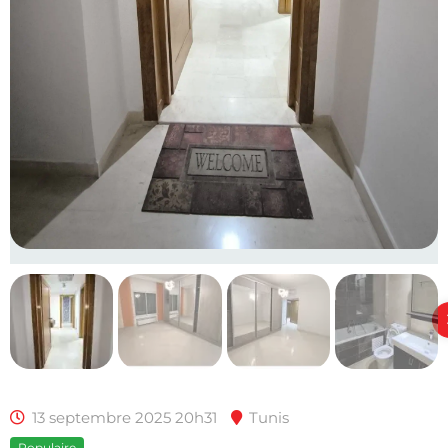
13 septembre 2025 20h31
Tunis
Populaire