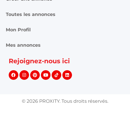
Toutes les annonces
Mon Profil
Mes annonces
Rejoignez-nous ici
©
2026
PROXITY. Tous droits réservés.