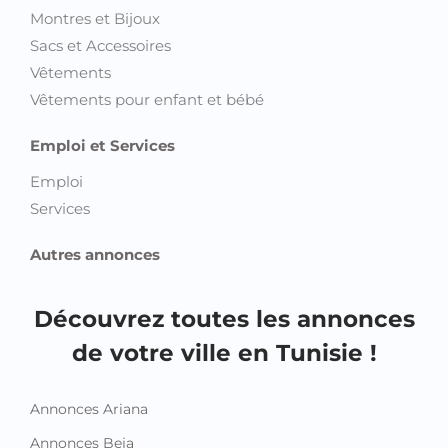
Sacs et Accessoires
Vêtements
Vêtements pour enfant et bébé
Emploi et Services
Emploi
Services
Autres annonces
Découvrez toutes les annonces
de votre ville en Tunisie !
Annonces Ariana
Annonces Beja
Annonces Ben Arous