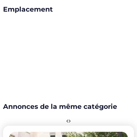
Emplacement
Annonces de la même catégorie