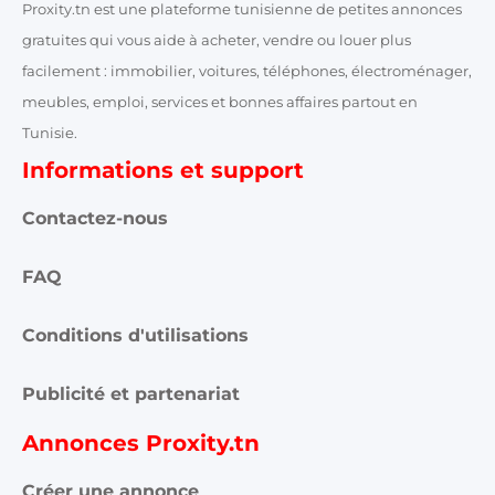
gratuites qui vous aide à acheter, vendre ou louer plus
facilement : immobilier, voitures, téléphones, électroménager,
meubles, emploi, services et bonnes affaires partout en
Tunisie.
Informations et support
Contactez-nous
FAQ
Conditions d'utilisations
Publicité et partenariat
Annonces Proxity.tn
Créer une annonce