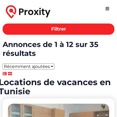
Filtrer
Annonces de 1 à 12 sur 35
résultats
Locations de vacances en
Tunisie