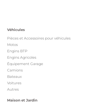
Véhicules
Pièces et Accessoires pour véhicules
Motos
Engins BTP
Engins Agricoles
Équipement Garage
Camions
Bateaux
Voitures
Autres
Maison et Jardin