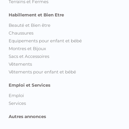
Terrains et Fermes
Habillement et Bien Etre
Beauté et Bien être
Chaussures
Equipements pour enfant et bébé
Montres et Bijoux
Sacs et Accessoires
Vêtements
Vêtements pour enfant et bébé
Emploi et Services
Emploi
Services
Autres annonces