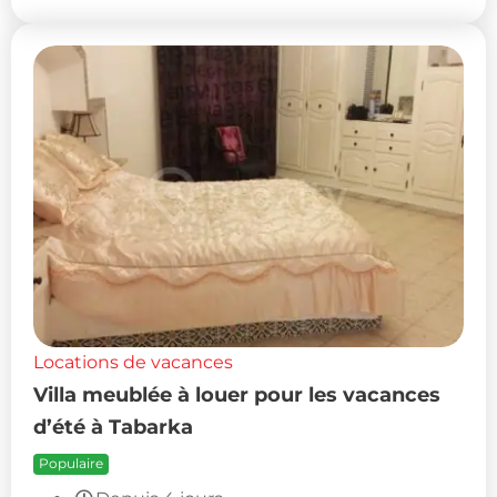
Locations de vacances
Villa meublée à louer pour les vacances
d’été à Tabarka
Populaire