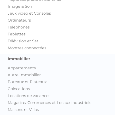
Image & Son
Jeux vidéo et Consoles
Ordinateurs
Téléphones
Tablettes
Télévision et Sat
Montres connectées
Immobilier
Appartements
Autre Immobilier
Bureaux et Plateaux
Colocations
Locations de vacances
Magasins, Commerces et Locaux industriels
Maisons et Villas