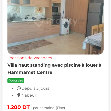
Locations de vacances
Villa haut standing avec piscine à louer à
Hammamet Centre
Populaire
Depuis 3 jours
Nabeul
1,200
DT
par semaine
(Fixe)