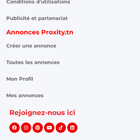
Conditions d'utilisations
Publicité et partenariat
Annonces Proxity.tn
Créer une annonce
Toutes les annonces
Mon Profil
Mes annonces
Rejoignez-nous ici