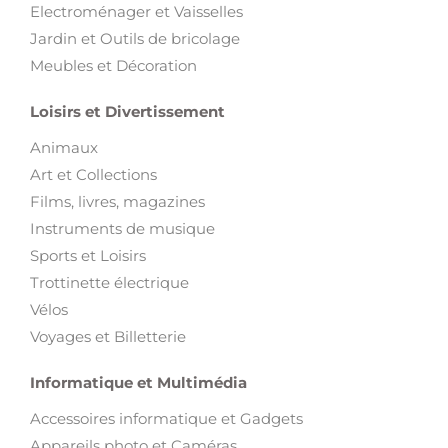
Electroménager et Vaisselles
Jardin et Outils de bricolage
Meubles et Décoration
Loisirs et Divertissement
Animaux
Art et Collections
Films, livres, magazines
Instruments de musique
Sports et Loisirs
Trottinette électrique
Vélos
Voyages et Billetterie
Informatique et Multimédia
Accessoires informatique et Gadgets
Appareils photo et Caméras