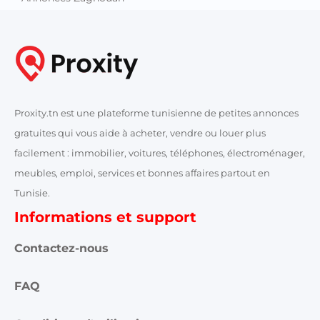
Proxity.tn est une plateforme tunisienne de petites annonces
gratuites qui vous aide à acheter, vendre ou louer plus
facilement : immobilier, voitures, téléphones, électroménager,
meubles, emploi, services et bonnes affaires partout en
Tunisie.
Informations et support
Contactez-nous
FAQ