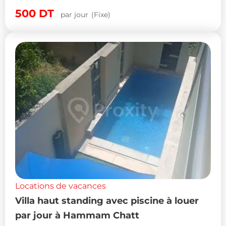
500
DT
par jour
(Fixe)
Locations de vacances
Villa haut standing avec piscine à louer
par jour à Hammam Chatt