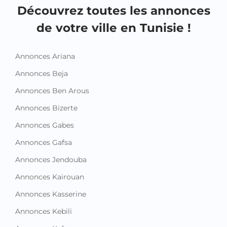
Découvrez toutes les annonces
de votre ville en Tunisie !
Annonces Ariana
Annonces Beja
Annonces Ben Arous
Annonces Bizerte
Annonces Gabes
Annonces Gafsa
Annonces Jendouba
Annonces Kairouan
Annonces Kasserine
Annonces Kebili