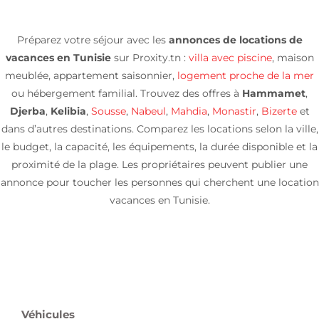
Préparez votre séjour avec les
annonces de locations de
vacances en Tunisie
sur Proxity.tn :
villa avec piscine
, maison
meublée, appartement saisonnier,
logement proche de la mer
ou hébergement familial. Trouvez des offres à
Hammamet
,
Djerba
,
Kelibia
,
Sousse
,
Nabeul
,
Mahdia
,
Monastir
,
Bizerte
et
dans d’autres destinations. Comparez les locations selon la ville,
le budget, la capacité, les équipements, la durée disponible et la
proximité de la plage. Les propriétaires peuvent publier une
annonce pour toucher les personnes qui cherchent une location
vacances en Tunisie.
Véhicules