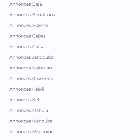
Annonces Beja
Annonces Ben Arous
Annonces Bizerte
Annonces Gabes
Annonces Gafsa
Annonces Jendouba
Annonces Kairouan
Annonces Kasserine
Annonces Kebili
Annonces Kef
Annonces Mahdia
Annonces Manouba
Annonces Medenine