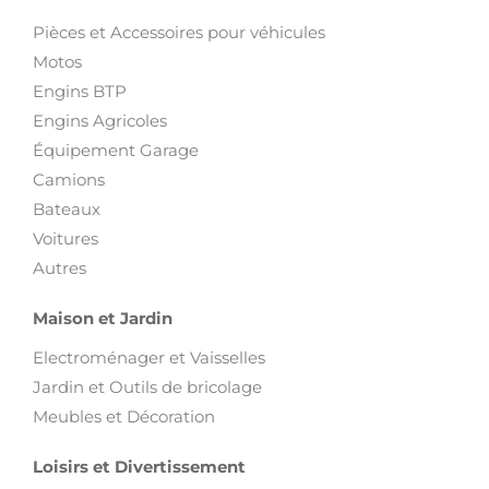
Pièces et Accessoires pour véhicules
Motos
Engins BTP
Engins Agricoles
Équipement Garage
Camions
Bateaux
Voitures
Autres
Maison et Jardin
Electroménager et Vaisselles
Jardin et Outils de bricolage
Meubles et Décoration
Loisirs et Divertissement