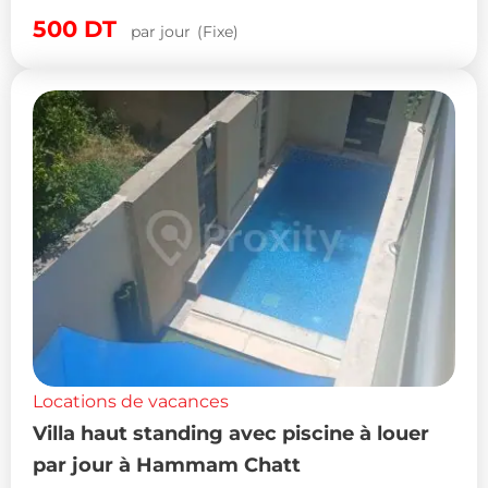
500
DT
par jour
(Fixe)
Locations de vacances
Villa haut standing avec piscine à louer
par jour à Hammam Chatt