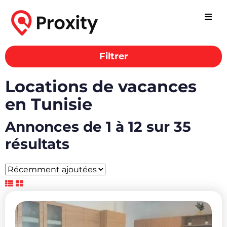
Filtrer
Locations de vacances
en Tunisie
Annonces de 1 à 12 sur 35
résultats