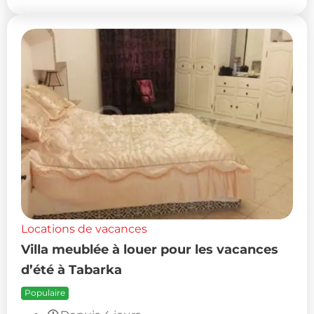
Locations de vacances
Villa meublée à louer pour les vacances
d’été à Tabarka
Populaire