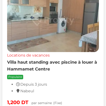
Locations de vacances
Villa haut standing avec piscine à louer à
Hammamet Centre
Populaire
Depuis 3 jours
Nabeul
1,200
DT
par semaine
(Fixe)