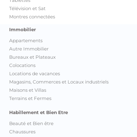
Tablettes
Télévision et Sat
Montres connectées
Immobilier
Appartements
Autre Immobilier
Bureaux et Plateaux
Colocations
Locations de vacances
Magasins, Commerces et Locaux industriels
Maisons et Villas
Terrains et Fermes
Habillement et Bien Etre
Beauté et Bien être
Chaussures