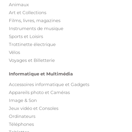
Animaux
Art et Collections
Films, livres, magazines
Instruments de musique
Sports et Loisirs
Trottinette électrique
Vélos
Voyages et Billetterie
Informatique et Multimédia
Accessoires informatique et Gadgets
Appareils photo et Caméras
Image & Son
Jeux vidéo et Consoles
Ordinateurs
Téléphones