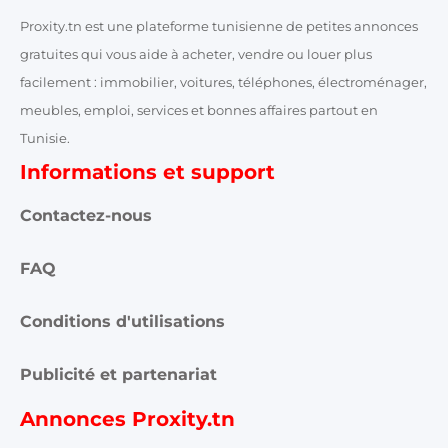
Proxity.tn est une plateforme tunisienne de petites annonces
gratuites qui vous aide à acheter, vendre ou louer plus
facilement : immobilier, voitures, téléphones, électroménager,
meubles, emploi, services et bonnes affaires partout en
Tunisie.
Informations et support
Contactez-nous
FAQ
Conditions d'utilisations
Publicité et partenariat
Annonces Proxity.tn