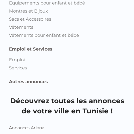
Equipements pour enfant et bébé
Montres et Bijoux
Sacs et Accessoires
Vêtements
Vêtements pour enfant et bébé
Emploi et Services
Emploi
Services
Autres annonces
Découvrez toutes les annonces
de votre ville en Tunisie !
Annonces Ariana