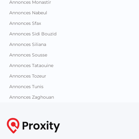
Annonces Monastir
Annonces Nabeul
Annonces Sfax
Annonces Sidi Bouzid
Annonces Siliana
Annonces Sousse
Annonces Tataouine
Annonces Tozeur
Annonces Tunis
Annonces Zaghouan