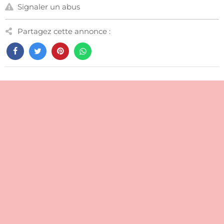
Signaler un abus
Partagez cette annonce :