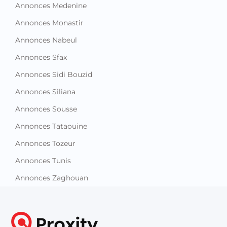
Annonces Medenine
Annonces Monastir
Annonces Nabeul
Annonces Sfax
Annonces Sidi Bouzid
Annonces Siliana
Annonces Sousse
Annonces Tataouine
Annonces Tozeur
Annonces Tunis
Annonces Zaghouan