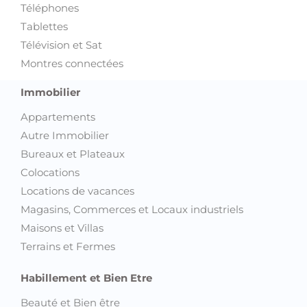
Téléphones
Tablettes
Télévision et Sat
Montres connectées
Immobilier
Appartements
Autre Immobilier
Bureaux et Plateaux
Colocations
Locations de vacances
Magasins, Commerces et Locaux industriels
Maisons et Villas
Terrains et Fermes
Habillement et Bien Etre
Beauté et Bien être