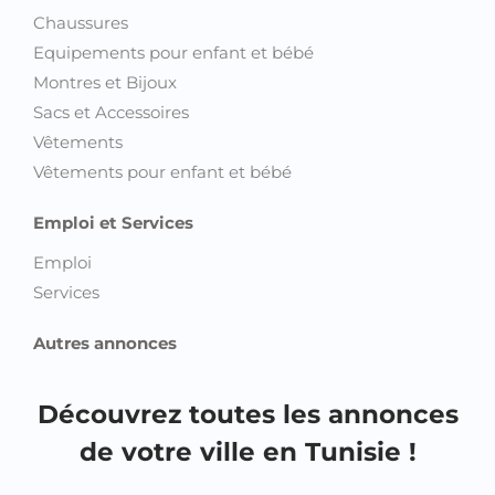
Chaussures
Equipements pour enfant et bébé
Montres et Bijoux
Sacs et Accessoires
Vêtements
Vêtements pour enfant et bébé
Emploi et Services
Emploi
Services
Autres annonces
Découvrez toutes les annonces
de votre ville en Tunisie !