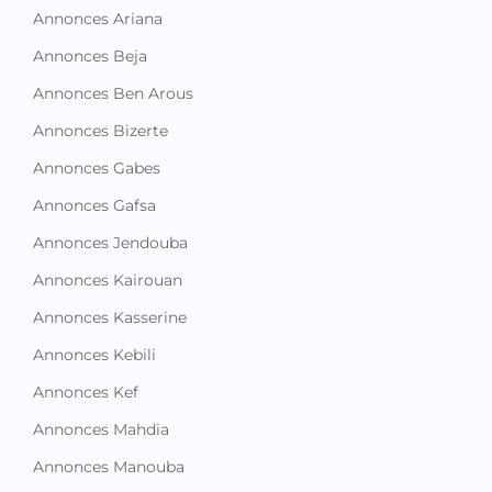
Annonces Ariana
Annonces Beja
Annonces Ben Arous
Annonces Bizerte
Annonces Gabes
Annonces Gafsa
Annonces Jendouba
Annonces Kairouan
Annonces Kasserine
Annonces Kebili
Annonces Kef
Annonces Mahdia
Annonces Manouba