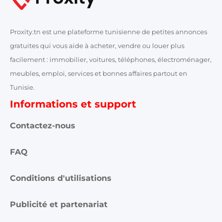
Proxity.tn est une plateforme tunisienne de petites annonces
gratuites qui vous aide à acheter, vendre ou louer plus
facilement : immobilier, voitures, téléphones, électroménager,
meubles, emploi, services et bonnes affaires partout en
Tunisie.
Informations et support
Contactez-nous
FAQ
Conditions d'utilisations
Publicité et partenariat