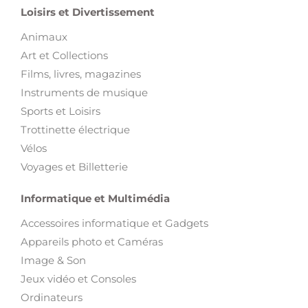
Loisirs et Divertissement
Animaux
Art et Collections
Films, livres, magazines
Instruments de musique
Sports et Loisirs
Trottinette électrique
Vélos
Voyages et Billetterie
Informatique et Multimédia
Accessoires informatique et Gadgets
Appareils photo et Caméras
Image & Son
Jeux vidéo et Consoles
Ordinateurs