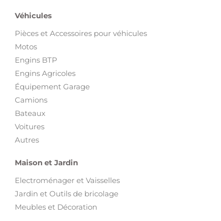
Véhicules
Pièces et Accessoires pour véhicules
Motos
Engins BTP
Engins Agricoles
Équipement Garage
Camions
Bateaux
Voitures
Autres
Maison et Jardin
Electroménager et Vaisselles
Jardin et Outils de bricolage
Meubles et Décoration