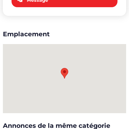
Message
Emplacement
Annonces de la même catégorie