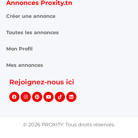
Annonces Proxity.tn
Créer une annonce
Toutes les annonces
Mon Profil
Mes annonces
Rejoignez-nous ici
©
2026
PROXITY. Tous droits réservés.