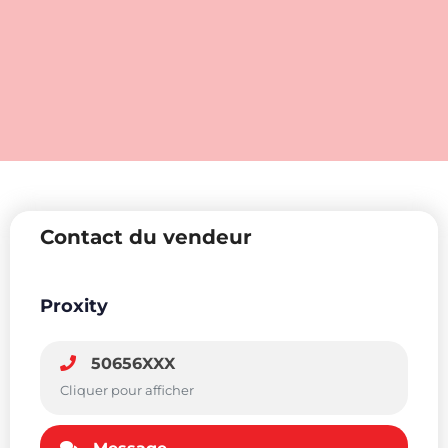
Contact du vendeur
Proxity
50656XXX
Cliquer pour afficher