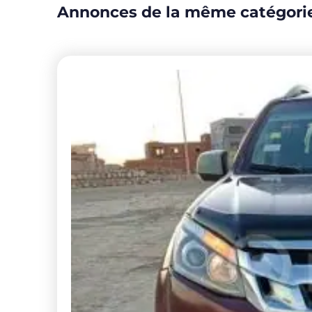
Annonces de la même catégori