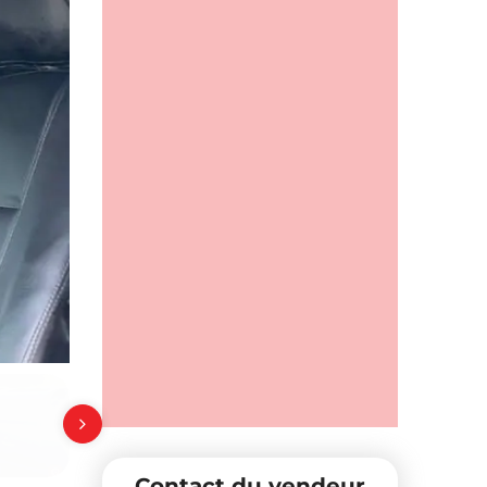
Contact du vendeur