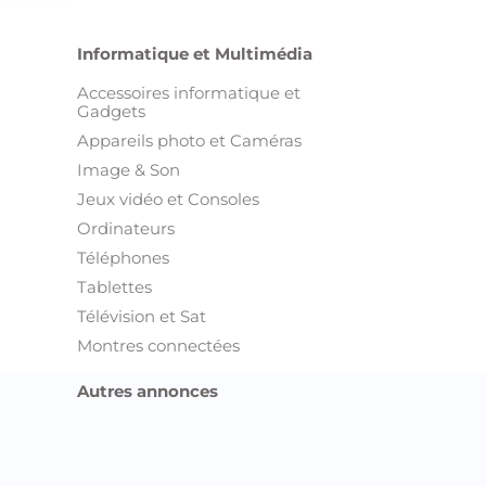
Informatique et Multimédia
Accessoires informatique et
Gadgets
Appareils photo et Caméras
Image & Son
Jeux vidéo et Consoles
Ordinateurs
Téléphones
Tablettes
Télévision et Sat
Montres connectées
Autres annonces