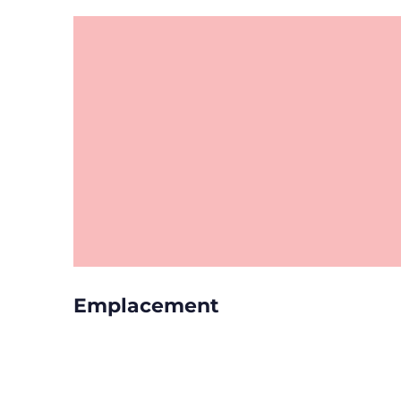
Emplacement