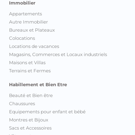
Immobilier
Appartements
Autre Immobilier
Bureaux et Plateaux
Colocations
Locations de vacances
Magasins, Commerces et Locaux industriels
Maisons et Villas
Terrains et Fermes
Habillement et Bien Etre
Beauté et Bien être
Chaussures
Equipements pour enfant et bébé
Montres et Bijoux
Sacs et Accessoires