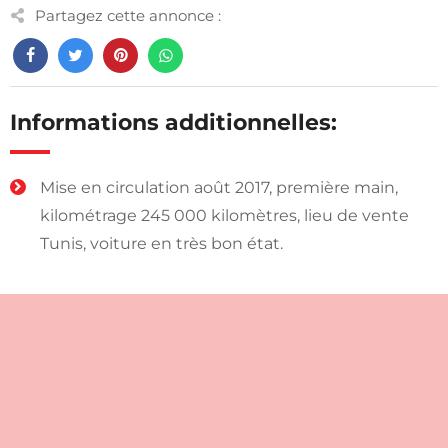
Partagez cette annonce :
Informations additionnelles:
Mise en circulation août 2017, première main,
kilométrage 245 000 kilomètres, lieu de vente
Tunis, voiture en très bon état.