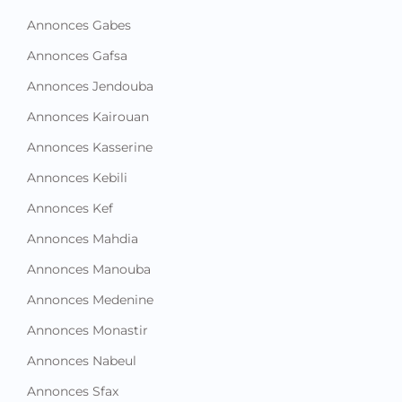
Annonces Gabes
Annonces Gafsa
Annonces Jendouba
Annonces Kairouan
Annonces Kasserine
Annonces Kebili
Annonces Kef
Annonces Mahdia
Annonces Manouba
Annonces Medenine
Annonces Monastir
Annonces Nabeul
Annonces Sfax