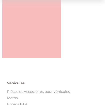
Véhicules
Pièces et Accessoires pour véhicules
Motos
Engins BTP