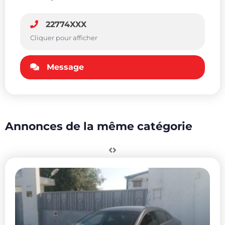
22774XXX
Cliquer pour afficher
Message
Annonces de la même catégorie