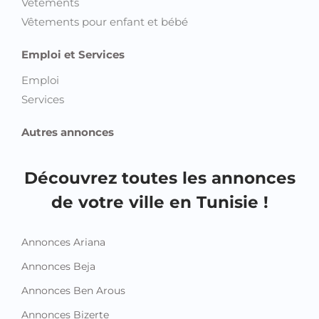
Vêtements
Vêtements pour enfant et bébé
Emploi et Services
Emploi
Services
Autres annonces
Découvrez toutes les annonces
de votre ville en Tunisie !
Annonces Ariana
Annonces Beja
Annonces Ben Arous
Annonces Bizerte