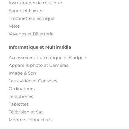
Instruments de musique
Sports et Loisirs
Trottinette électrique
Vélos
Voyages et Billetterie
Informatique et Multimédia
Accessoires informatique et Gadgets
Appareils photo et Caméras
Image & Son
Jeux vidéo et Consoles
Ordinateurs
Téléphones
Tablettes
Télévision et Sat
Montres connectées