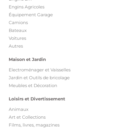
Engins Agricoles
Équipement Garage
Camions
Bateaux
Voitures
Autres
Maison et Jardin
Electroménager et Vaisselles
Jardin et Outils de bricolage
Meubles et Décoration
Loisirs et Divertissement
Animaux
Art et Collections
Films, livres, magazines