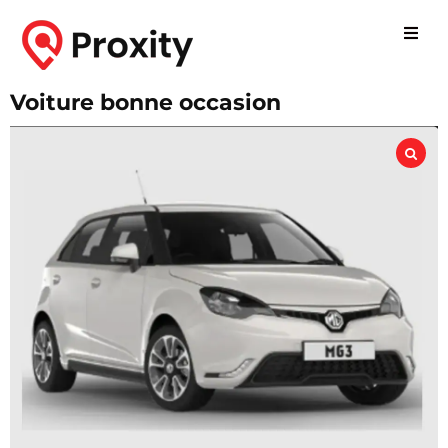
Voiture bonne occasion