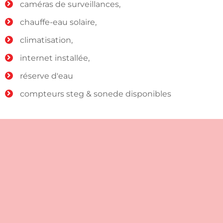
caméras de surveillances,
chauffe-eau solaire,
climatisation,
internet installée,
réserve d'eau
compteurs steg & sonede disponibles