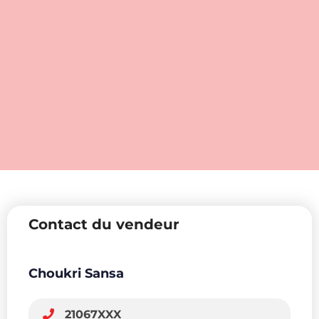
Contact du vendeur
Choukri Sansa
21067XXX