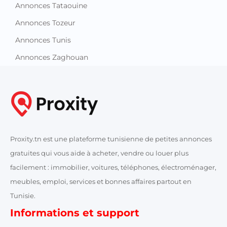
Annonces Tataouine
Annonces Tozeur
Annonces Tunis
Annonces Zaghouan
Proxity.tn est une plateforme tunisienne de petites annonces
gratuites qui vous aide à acheter, vendre ou louer plus
facilement : immobilier, voitures, téléphones, électroménager,
meubles, emploi, services et bonnes affaires partout en
Tunisie.
Informations et support