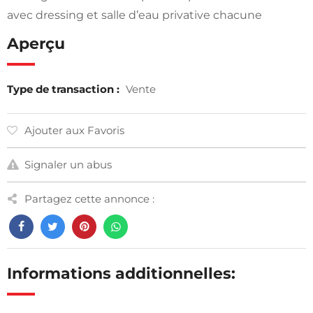
avec dressing et salle d’eau privative chacune
Aperçu
Type de transaction :
Vente
Ajouter aux Favoris
Signaler un abus
Partagez cette annonce :
Informations additionnelles: