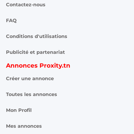
Contactez-nous
FAQ
Conditions d'utilisations
Publicité et partenariat
Annonces Proxity.tn
Créer une annonce
Toutes les annonces
Mon Profil
Mes annonces