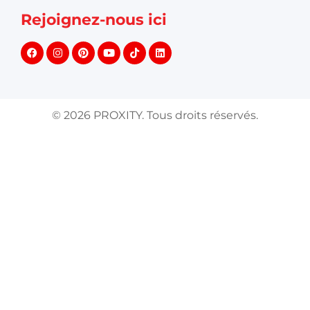
Rejoignez-nous ici
©
2026
PROXITY. Tous droits réservés.