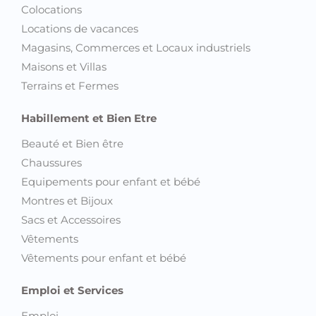
Colocations
Locations de vacances
Magasins, Commerces et Locaux industriels
Maisons et Villas
Terrains et Fermes
Habillement et Bien Etre
Beauté et Bien être
Chaussures
Equipements pour enfant et bébé
Montres et Bijoux
Sacs et Accessoires
Vêtements
Vêtements pour enfant et bébé
Emploi et Services
Emploi