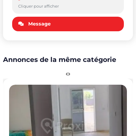
Cliquer pour afficher
Message
Annonces de la même catégorie