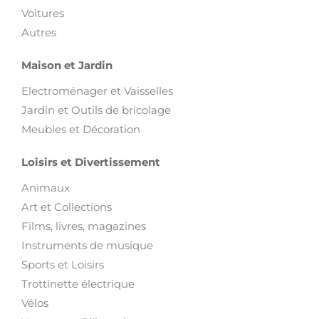
Voitures
Autres
Maison et Jardin
Electroménager et Vaisselles
Jardin et Outils de bricolage
Meubles et Décoration
Loisirs et Divertissement
Animaux
Art et Collections
Films, livres, magazines
Instruments de musique
Sports et Loisirs
Trottinette électrique
Vélos