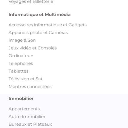
Voyages et Billetterie
Informatique et Multimédia
Accessoires informatique et Gadgets
Appareils photo et Caméras
Image & Son
Jeux vidéo et Consoles
Ordinateurs
Téléphones
Tablettes
Télévision et Sat
Montres connectées
Immobilier
Appartements
Autre Immobilier
Bureaux et Plateaux