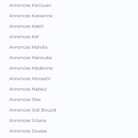
Annonces Kairouan
Annonces Kasserine
Annonces Kebili
Annonces Kef
Annonces Mahdia
Annonces Manouba
Annonces Medenine
Annonces Monastir
Annonces Nabeul
Annonces Sfax
Annonces Sidi Bouzid
Annonces Siliana
Annonces Sousse