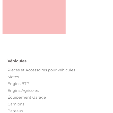
Véhicules
Pièces et Accessoires pour véhicules
Motos
Engins BTP
Engins Agricoles
Équipement Garage
Camions
Bateaux