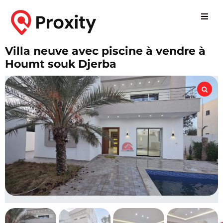
Villa neuve avec piscine à vendre à
Houmt souk Djerba