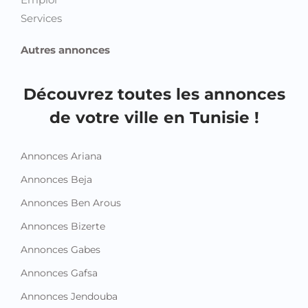
Services
Autres annonces
Découvrez toutes les annonces
de votre ville en Tunisie !
Annonces Ariana
Annonces Beja
Annonces Ben Arous
Annonces Bizerte
Annonces Gabes
Annonces Gafsa
Annonces Jendouba