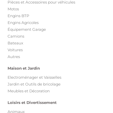
Pièces et Accessoires pour véhicules
Motos
Engins BTP
Engins Agricoles
Équipement Garage
Camions
Bateaux
Voitures
Autres
Maison et Jardin
Electroménager et Vaisselles
Jardin et Outils de bricolage
Meubles et Décoration
Loisirs et Divertissement
Animaux