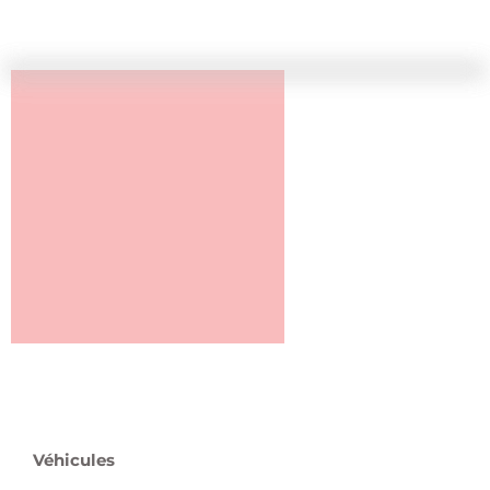
Véhicules