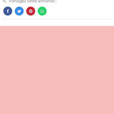
Partagez cette annonce :