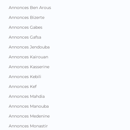
Annonces Ben Arous
Annonces Bizerte
Annonces Gabes
Annonces Gafsa
Annonces Jendouba
Annonces Kairouan
Annonces Kasserine
Annonces Kebili
Annonces Kef
Annonces Mahdia
Annonces Manouba
Annonces Medenine
Annonces Monastir