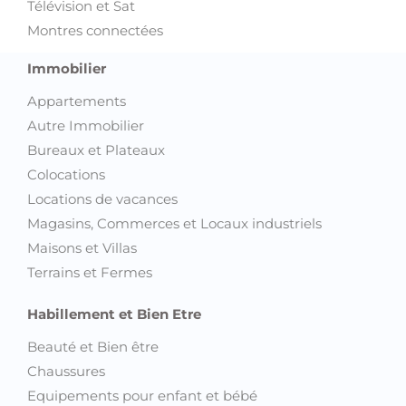
Télévision et Sat
Montres connectées
Immobilier
Appartements
Autre Immobilier
Bureaux et Plateaux
Colocations
Locations de vacances
Magasins, Commerces et Locaux industriels
Maisons et Villas
Terrains et Fermes
Habillement et Bien Etre
Beauté et Bien être
Chaussures
Equipements pour enfant et bébé