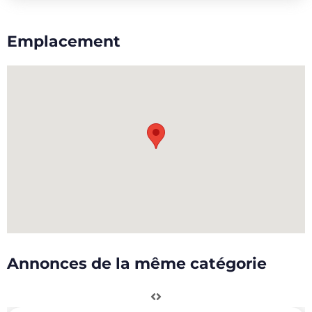
Emplacement
Annonces de la même catégorie