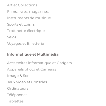
Art et Collections
Films, livres, magazines
Instruments de musique
Sports et Loisirs
Trottinette électrique
Vélos
Voyages et Billetterie
Informatique et Multimédia
Accessoires informatique et Gadgets
Appareils photo et Caméras
Image & Son
Jeux vidéo et Consoles
Ordinateurs
Téléphones
Tablettes