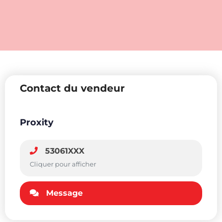
Contact du vendeur
Proxity
53061XXX
Cliquer pour afficher
Message