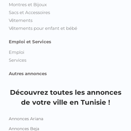
Montres et Bijoux
Sacs et Accessoires
Vêtements
Vêtements pour enfant et bébé
Emploi et Services
Emploi
Services
Autres annonces
Découvrez toutes les annonces
de votre ville en Tunisie !
Annonces Ariana
Annonces Beja