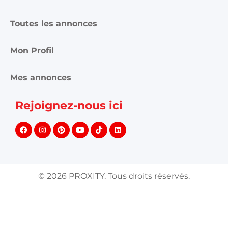
Toutes les annonces
Mon Profil
Mes annonces
Rejoignez-nous ici
©
2026
PROXITY. Tous droits réservés.