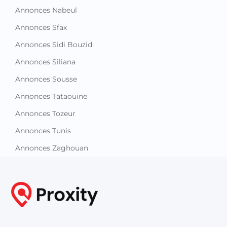
Annonces Nabeul
Annonces Sfax
Annonces Sidi Bouzid
Annonces Siliana
Annonces Sousse
Annonces Tataouine
Annonces Tozeur
Annonces Tunis
Annonces Zaghouan