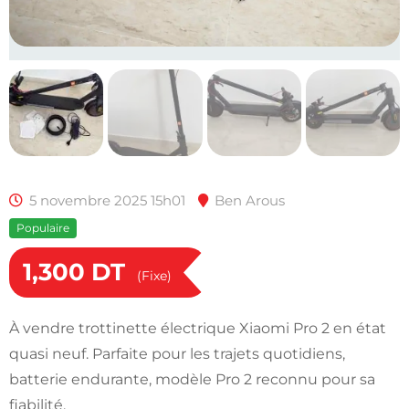
5 novembre 2025 15h01
Ben Arous
Populaire
1,300
DT
(Fixe)
À vendre trottinette électrique Xiaomi Pro 2 en état
quasi neuf. Parfaite pour les trajets quotidiens,
batterie endurante, modèle Pro 2 reconnu pour sa
fiabilité.