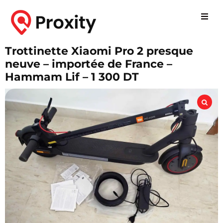
Trottinette Xiaomi Pro 2 presque
neuve – importée de France –
Hammam Lif – 1 300 DT