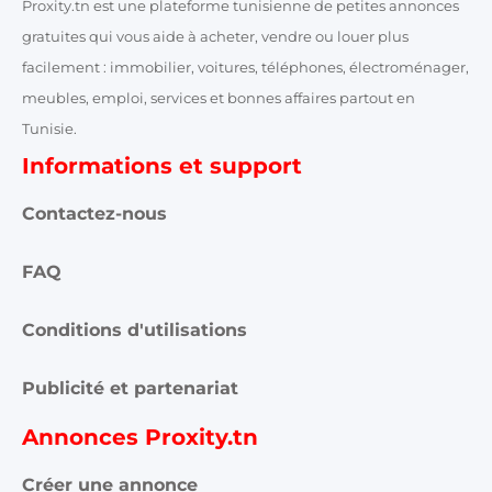
Proxity.tn est une plateforme tunisienne de petites annonces
gratuites qui vous aide à acheter, vendre ou louer plus
facilement : immobilier, voitures, téléphones, électroménager,
meubles, emploi, services et bonnes affaires partout en
Tunisie.
Informations et support
Contactez-nous
FAQ
Conditions d'utilisations
Publicité et partenariat
Annonces Proxity.tn
Créer une annonce