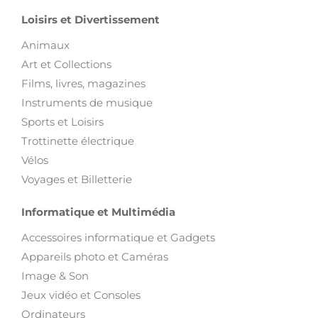
Loisirs et Divertissement
Animaux
Art et Collections
Films, livres, magazines
Instruments de musique
Sports et Loisirs
Trottinette électrique
Vélos
Voyages et Billetterie
Informatique et Multimédia
Accessoires informatique et Gadgets
Appareils photo et Caméras
Image & Son
Jeux vidéo et Consoles
Ordinateurs