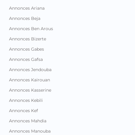
Annonces Ariana
Annonces Beja
Annonces Ben Arous
Annonces Bizerte
Annonces Gabes
Annonces Gafsa
Annonces Jendouba
Annonces Kairouan
Annonces Kasserine
Annonces Kebili
Annonces Kef
Annonces Mahdia
Annonces Manouba