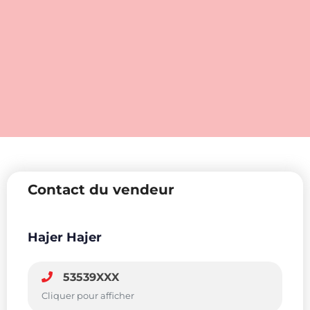
Contact du vendeur
Hajer Hajer
53539XXX
Cliquer pour afficher