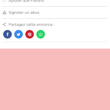
Ajouter aux Favoris
Signaler un abus
Partagez cette annonce :