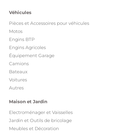
Véhicules
Pièces et Accessoires pour véhicules
Motos
Engins BTP
Engins Agricoles
Équipement Garage
Camions
Bateaux
Voitures
Autres
Maison et Jardin
Electroménager et Vaisselles
Jardin et Outils de bricolage
Meubles et Décoration