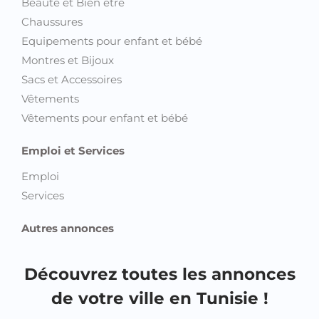
Beauté et Bien être
Chaussures
Equipements pour enfant et bébé
Montres et Bijoux
Sacs et Accessoires
Vêtements
Vêtements pour enfant et bébé
Emploi et Services
Emploi
Services
Autres annonces
Découvrez toutes les annonces
de votre ville en Tunisie !