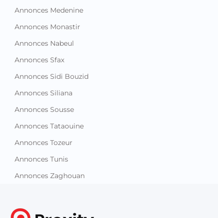
Annonces Medenine
Annonces Monastir
Annonces Nabeul
Annonces Sfax
Annonces Sidi Bouzid
Annonces Siliana
Annonces Sousse
Annonces Tataouine
Annonces Tozeur
Annonces Tunis
Annonces Zaghouan