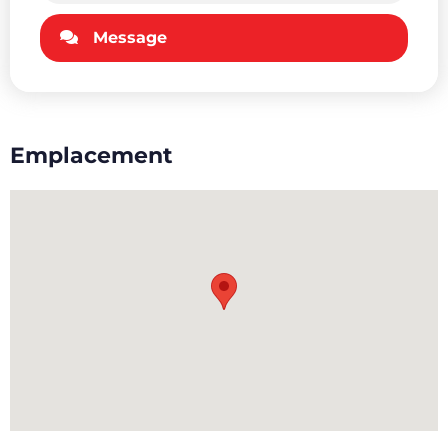
Message
Emplacement