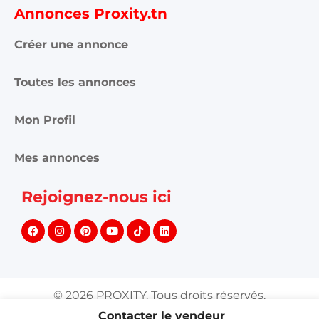
Annonces Proxity.tn
Créer une annonce
Toutes les annonces
Mon Profil
Mes annonces
Rejoignez-nous ici
©
2026
PROXITY. Tous droits réservés.
Contacter le vendeur