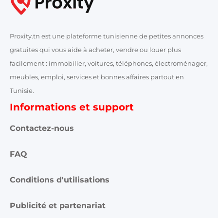
Proxity.tn est une plateforme tunisienne de petites annonces
gratuites qui vous aide à acheter, vendre ou louer plus
facilement : immobilier, voitures, téléphones, électroménager,
meubles, emploi, services et bonnes affaires partout en
Tunisie.
Informations et support
Contactez-nous
FAQ
Conditions d'utilisations
Publicité et partenariat