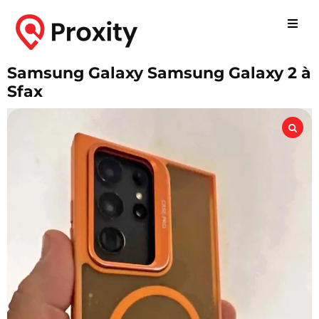
Samsung Galaxy Samsung Galaxy 2 à
Sfax