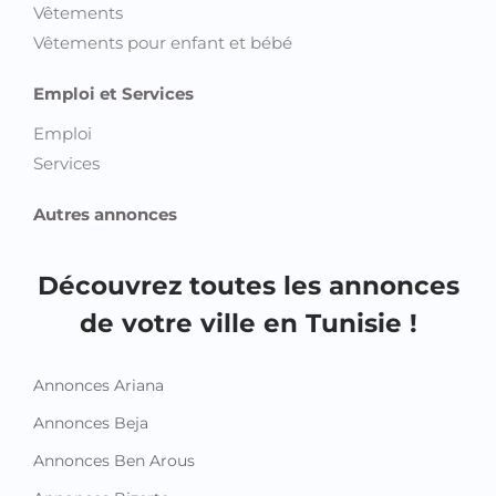
Vêtements
Vêtements pour enfant et bébé
Emploi et Services
Emploi
Services
Autres annonces
Découvrez toutes les annonces
de votre ville en Tunisie !
Annonces Ariana
Annonces Beja
Annonces Ben Arous