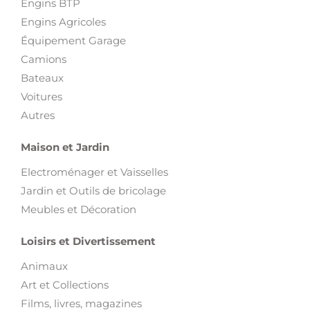
Engins BTP
Engins Agricoles
Équipement Garage
Camions
Bateaux
Voitures
Autres
Maison et Jardin
Electroménager et Vaisselles
Jardin et Outils de bricolage
Meubles et Décoration
Loisirs et Divertissement
Animaux
Art et Collections
Films, livres, magazines