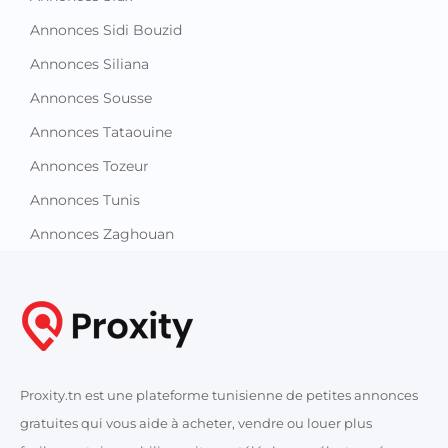
Annonces Sidi Bouzid
Annonces Siliana
Annonces Sousse
Annonces Tataouine
Annonces Tozeur
Annonces Tunis
Annonces Zaghouan
Proxity.tn est une plateforme tunisienne de petites annonces
gratuites qui vous aide à acheter, vendre ou louer plus