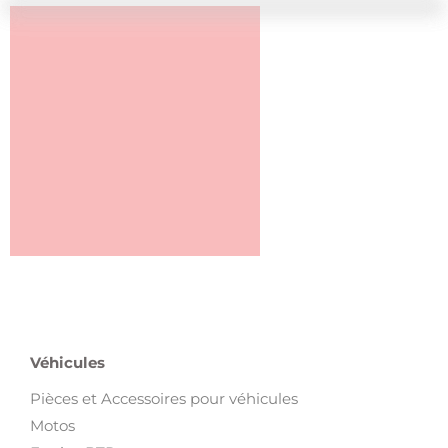
Véhicules
Pièces et Accessoires pour véhicules
Motos