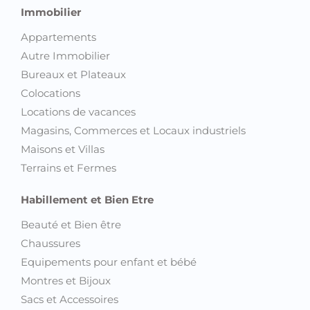
Immobilier
Appartements
Autre Immobilier
Bureaux et Plateaux
Colocations
Locations de vacances
Magasins, Commerces et Locaux industriels
Maisons et Villas
Terrains et Fermes
Habillement et Bien Etre
Beauté et Bien être
Chaussures
Equipements pour enfant et bébé
Montres et Bijoux
Sacs et Accessoires