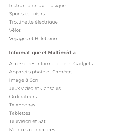
Instruments de musique
Sports et Loisirs
Trottinette électrique
Vélos
Voyages et Billetterie
Informatique et Multimédia
Accessoires informatique et Gadgets
Appareils photo et Caméras
Image & Son
Jeux vidéo et Consoles
Ordinateurs
Téléphones
Tablettes
Télévision et Sat
Montres connectées