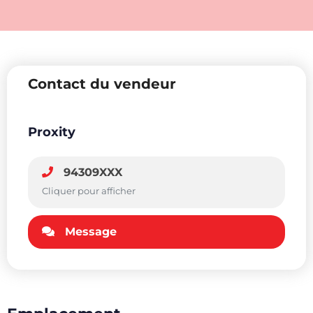
Contact du vendeur
Proxity
94309XXX
Cliquer pour afficher
Message