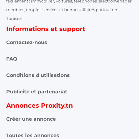
facilement : immobilier, voitures, téléphones, électroménager,
meubles, emploi, services et bonnes affaires partout en
Tunisie.
Informations et support
Contactez-nous
FAQ
Conditions d'utilisations
Publicité et partenariat
Annonces Proxity.tn
Créer une annonce
Toutes les annonces