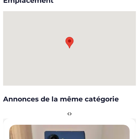
Emplacement
Annonces de la même catégorie