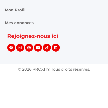
Mon Profil
Mes annonces
Rejoignez-nous ici
©
2026
PROXITY. Tous droits réservés.