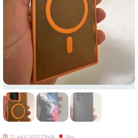
22 août 2025 23h06
Sfax