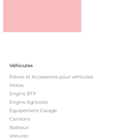
Véhicules
Pièces et Accessoires pour véhicules
Motos
Engins BTP
Engins Agricoles
Équipement Garage
Camions
Bateaux
Voitures