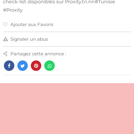
check-list disponibles sur Proxity.tn.nn#Tunisie
#Proxity
Ajouter aux Favoris
Signaler un abus
Partagez cette annonce :