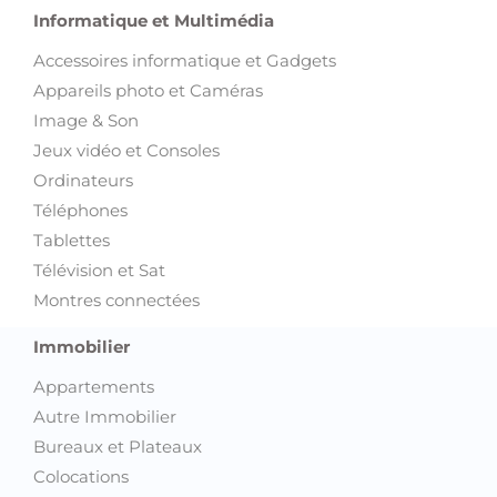
Informatique et Multimédia
Accessoires informatique et Gadgets
Appareils photo et Caméras
Image & Son
Jeux vidéo et Consoles
Ordinateurs
Téléphones
Tablettes
Télévision et Sat
Montres connectées
Immobilier
Appartements
Autre Immobilier
Bureaux et Plateaux
Colocations