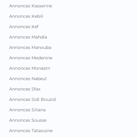
Annonces Kasserine
Annonces Kebili
Annonces Kef
Annonces Mahdia
Annonces Manouba
Annonces Medenine
Annonces Monastir
Annonces Nabeul
Annonces Sfax
Annonces Sidi Bouzid
Annonces Siliana
Annonces Sousse
Annonces Tataouine