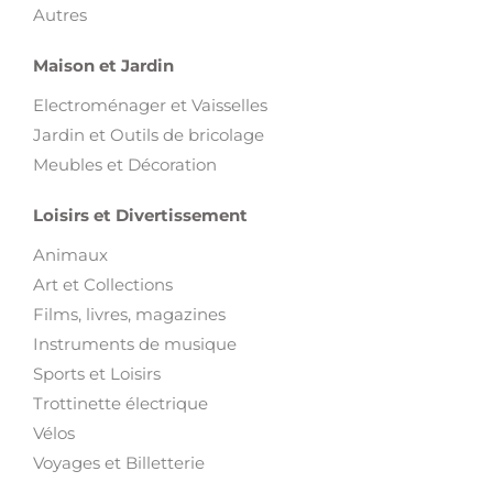
Autres
Maison et Jardin
Electroménager et Vaisselles
Jardin et Outils de bricolage
Meubles et Décoration
Loisirs et Divertissement
Animaux
Art et Collections
Films, livres, magazines
Instruments de musique
Sports et Loisirs
Trottinette électrique
Vélos
Voyages et Billetterie