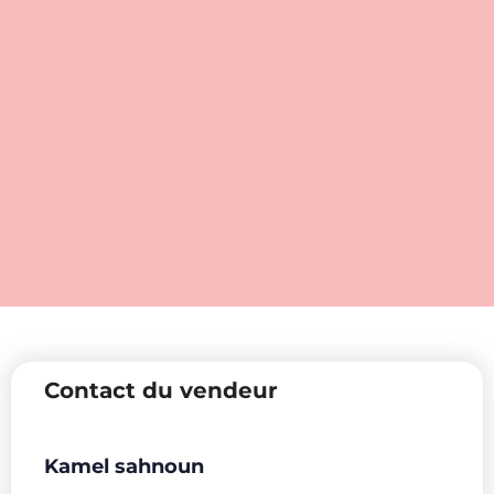
Contact du vendeur
Kamel sahnoun