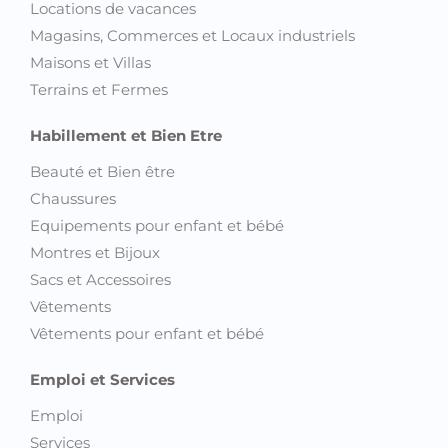
Locations de vacances
Magasins, Commerces et Locaux industriels
Maisons et Villas
Terrains et Fermes
Habillement et Bien Etre
Beauté et Bien être
Chaussures
Equipements pour enfant et bébé
Montres et Bijoux
Sacs et Accessoires
Vêtements
Vêtements pour enfant et bébé
Emploi et Services
Emploi
Services