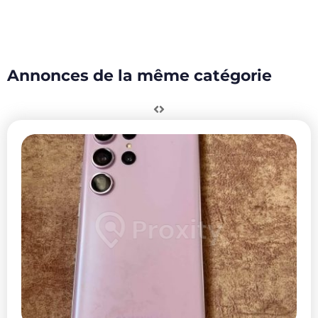
Annonces de la même catégorie