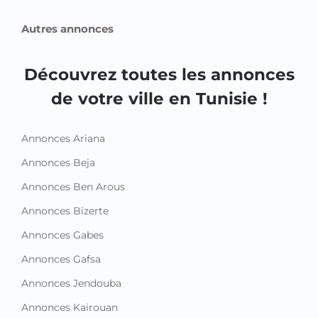
Autres annonces
Découvrez toutes les annonces
de votre ville en Tunisie !
Annonces Ariana
Annonces Beja
Annonces Ben Arous
Annonces Bizerte
Annonces Gabes
Annonces Gafsa
Annonces Jendouba
Annonces Kairouan