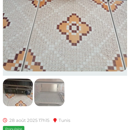
28 août 2025 17h15
Tunis
Populaire