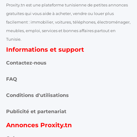
Proxity.tn est une plateforme tunisienne de petites annonces
gratuites qui vous aide à acheter, vendre ou louer plus
facilement : immobilier, voitures, téléphones, électroménager,
meubles, emploi, services et bonnes affaires partout en
Tunisie.
Informations et support
Contactez-nous
FAQ
Conditions d'utilisations
Publicité et partenariat
Annonces Proxity.tn