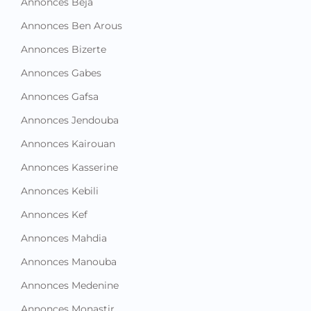
Annonces Beja
Annonces Ben Arous
Annonces Bizerte
Annonces Gabes
Annonces Gafsa
Annonces Jendouba
Annonces Kairouan
Annonces Kasserine
Annonces Kebili
Annonces Kef
Annonces Mahdia
Annonces Manouba
Annonces Medenine
Annonces Monastir