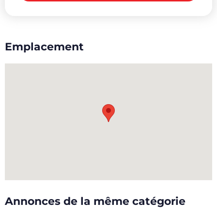
Emplacement
Annonces de la même catégorie