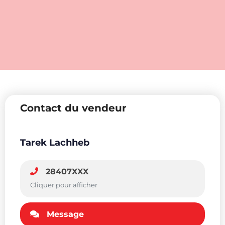
Contact du vendeur
Tarek Lachheb
28407XXX
Cliquer pour afficher
Message