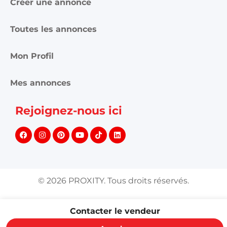
Créer une annonce
Toutes les annonces
Mon Profil
Mes annonces
Rejoignez-nous ici
©
2026
PROXITY. Tous droits réservés.
Contacter le vendeur