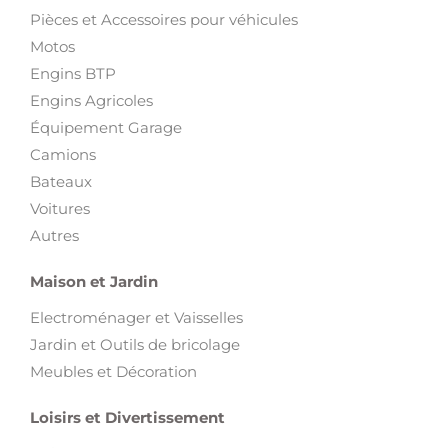
Pièces et Accessoires pour véhicules
Motos
Engins BTP
Engins Agricoles
Équipement Garage
Camions
Bateaux
Voitures
Autres
Maison et Jardin
Electroménager et Vaisselles
Jardin et Outils de bricolage
Meubles et Décoration
Loisirs et Divertissement