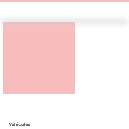
Véhicules