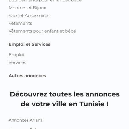
Montres et Bijoux
Sacs et Accessoires
Vêtements
Vêtements pour enfant et bébé
Emploi et Services
Emploi
Services
Autres annonces
Découvrez toutes les annonces
de votre ville en Tunisie !
Annonces Ariana