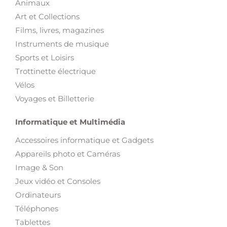
Animaux
Art et Collections
Films, livres, magazines
Instruments de musique
Sports et Loisirs
Trottinette électrique
Vélos
Voyages et Billetterie
Informatique et Multimédia
Accessoires informatique et Gadgets
Appareils photo et Caméras
Image & Son
Jeux vidéo et Consoles
Ordinateurs
Téléphones
Tablettes