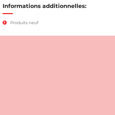
Informations additionnelles:
Produits neuf