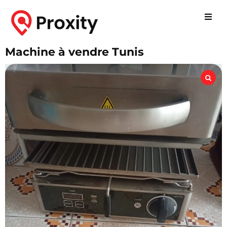
Machine à vendre Tunis