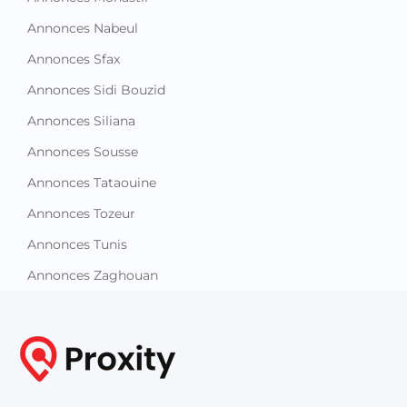
Annonces Nabeul
Annonces Sfax
Annonces Sidi Bouzid
Annonces Siliana
Annonces Sousse
Annonces Tataouine
Annonces Tozeur
Annonces Tunis
Annonces Zaghouan