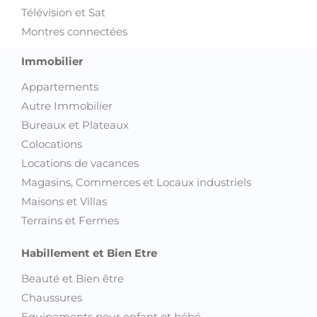
Télévision et Sat
Montres connectées
Immobilier
Appartements
Autre Immobilier
Bureaux et Plateaux
Colocations
Locations de vacances
Magasins, Commerces et Locaux industriels
Maisons et Villas
Terrains et Fermes
Habillement et Bien Etre
Beauté et Bien être
Chaussures
Equipements pour enfant et bébé