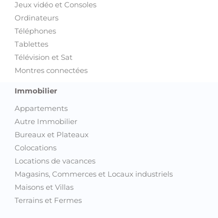
Jeux vidéo et Consoles
Ordinateurs
Téléphones
Tablettes
Télévision et Sat
Montres connectées
Immobilier
Appartements
Autre Immobilier
Bureaux et Plateaux
Colocations
Locations de vacances
Magasins, Commerces et Locaux industriels
Maisons et Villas
Terrains et Fermes