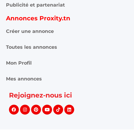
Publicité et partenariat
Annonces Proxity.tn
Créer une annonce
Toutes les annonces
Mon Profil
Mes annonces
Rejoignez-nous ici