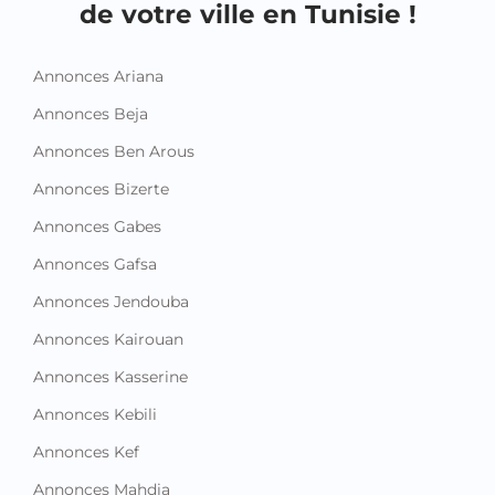
de votre ville en Tunisie !
Annonces Ariana
Annonces Beja
Annonces Ben Arous
Annonces Bizerte
Annonces Gabes
Annonces Gafsa
Annonces Jendouba
Annonces Kairouan
Annonces Kasserine
Annonces Kebili
Annonces Kef
Annonces Mahdia