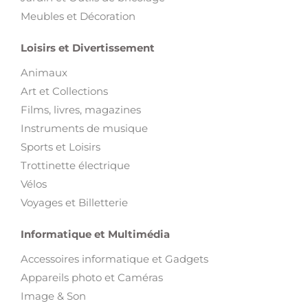
Meubles et Décoration
Loisirs et Divertissement
Animaux
Art et Collections
Films, livres, magazines
Instruments de musique
Sports et Loisirs
Trottinette électrique
Vélos
Voyages et Billetterie
Informatique et Multimédia
Accessoires informatique et Gadgets
Appareils photo et Caméras
Image & Son