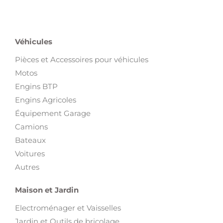
Véhicules
Pièces et Accessoires pour véhicules
Motos
Engins BTP
Engins Agricoles
Équipement Garage
Camions
Bateaux
Voitures
Autres
Maison et Jardin
Electroménager et Vaisselles
Jardin et Outils de bricolage