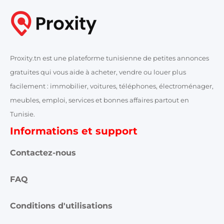
Proxity.tn est une plateforme tunisienne de petites annonces
gratuites qui vous aide à acheter, vendre ou louer plus
facilement : immobilier, voitures, téléphones, électroménager,
meubles, emploi, services et bonnes affaires partout en
Tunisie.
Informations et support
Contactez-nous
FAQ
Conditions d'utilisations