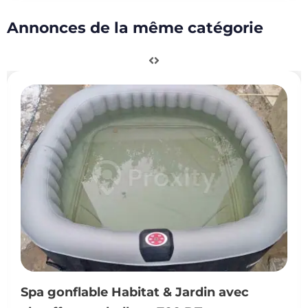
Annonces de la même catégorie
Spa gonflable Habitat & Jardin avec