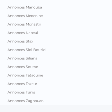
Annonces Manouba
Annonces Medenine
Annonces Monastir
Annonces Nabeul
Annonces Sfax
Annonces Sidi Bouzid
Annonces Siliana
Annonces Sousse
Annonces Tataouine
Annonces Tozeur
Annonces Tunis
Annonces Zaghouan