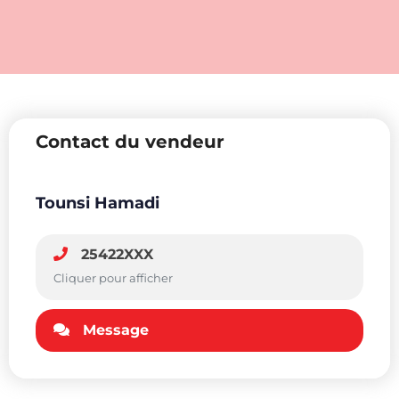
Contact du vendeur
Tounsi Hamadi
25422XXX
Cliquer pour afficher
Message