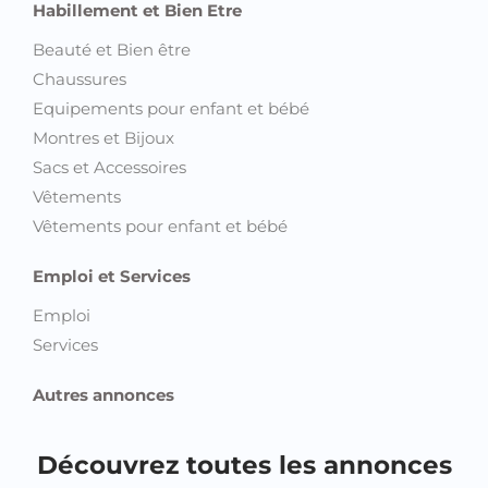
Habillement et Bien Etre
Beauté et Bien être
Chaussures
Equipements pour enfant et bébé
Montres et Bijoux
Sacs et Accessoires
Vêtements
Vêtements pour enfant et bébé
Emploi et Services
Emploi
Services
Autres annonces
Découvrez toutes les annonces