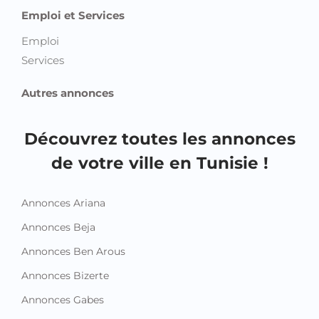
Emploi et Services
Emploi
Services
Autres annonces
Découvrez toutes les annonces
de votre ville en Tunisie !
Annonces Ariana
Annonces Beja
Annonces Ben Arous
Annonces Bizerte
Annonces Gabes