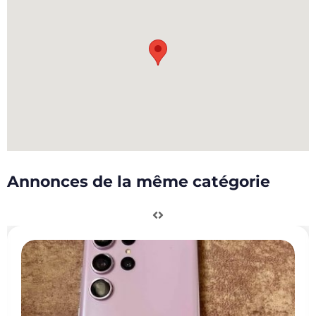
Annonces de la même catégorie