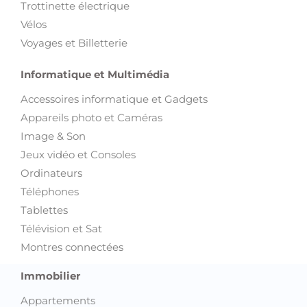
Trottinette électrique
Vélos
Voyages et Billetterie
Informatique et Multimédia
Accessoires informatique et Gadgets
Appareils photo et Caméras
Image & Son
Jeux vidéo et Consoles
Ordinateurs
Téléphones
Tablettes
Télévision et Sat
Montres connectées
Immobilier
Appartements