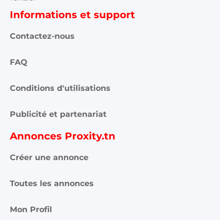
Informations et support
Contactez-nous
FAQ
Conditions d'utilisations
Publicité et partenariat
Annonces Proxity.tn
Créer une annonce
Toutes les annonces
Mon Profil