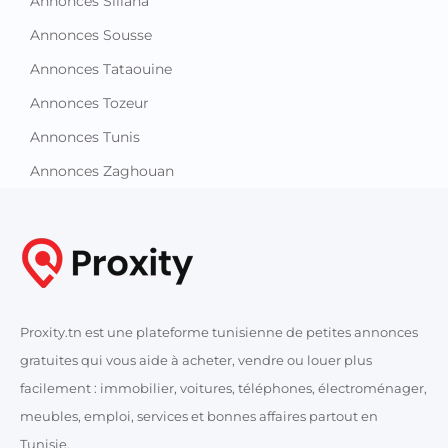
Annonces Siliana
Annonces Sousse
Annonces Tataouine
Annonces Tozeur
Annonces Tunis
Annonces Zaghouan
Proxity.tn est une plateforme tunisienne de petites annonces
gratuites qui vous aide à acheter, vendre ou louer plus
facilement : immobilier, voitures, téléphones, électroménager,
meubles, emploi, services et bonnes affaires partout en
Tunisie.