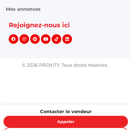
Mes annonces
Rejoignez-nous ici
©
2026
PROXITY. Tous droits réservés.
Contacter le vendeur
Appeler