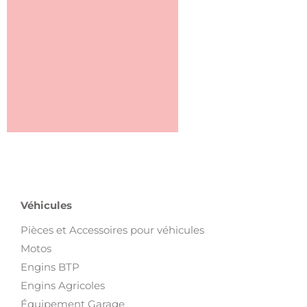
Véhicules
Pièces et Accessoires pour véhicules
Motos
Engins BTP
Engins Agricoles
Équipement Garage