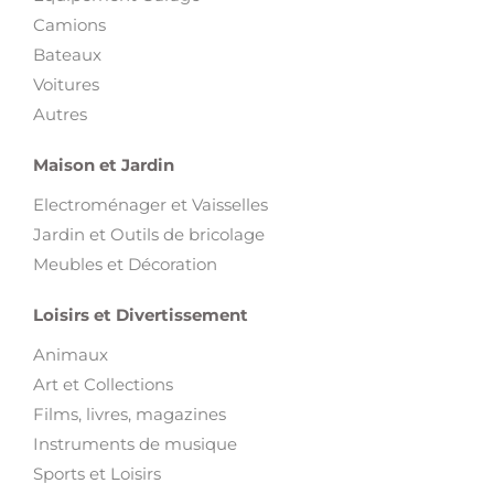
Camions
Bateaux
Voitures
Autres
Maison et Jardin
Electroménager et Vaisselles
Jardin et Outils de bricolage
Meubles et Décoration
Loisirs et Divertissement
Animaux
Art et Collections
Films, livres, magazines
Instruments de musique
Sports et Loisirs