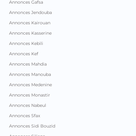
Annonces Gafsa
Annonces Jendouba
Annonces Kairouan
Annonces Kasserine
Annonces Kebili
Annonces Kef
Annonces Mahdia
Annonces Manouba
Annonces Medenine
Annonces Monastir
Annonces Nabeul
Annonces Sfax
Annonces Sidi Bouzid