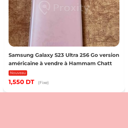
Samsung Galaxy S23 Ultra 256 Go version
américaine à vendre à Hammam Chatt
Nouveau
1,550
DT
(Fixe)