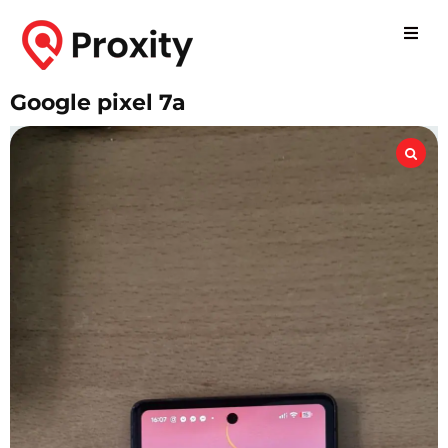
Google pixel 7a