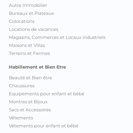
Autre Immobilier
Bureaux et Plateaux
Colocations
Locations de vacances
Magasins, Commerces et Locaux industriels
Maisons et Villas
Terrains et Fermes
Habillement et Bien Etre
Beauté et Bien être
Chaussures
Equipements pour enfant et bébé
Montres et Bijoux
Sacs et Accessoires
Vêtements
Vêtements pour enfant et bébé