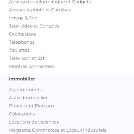
Accessoires informatique et Gadgets
Appareils photo et Caméras
Image & Son
Jeux vidéo et Consoles
Ordinateurs
Téléphones
Tablettes
Télévision et Sat
Montres connectées
Immobilier
Appartements
Autre Immobilier
Bureaux et Plateaux
Colocations
Locations de vacances
Magasins, Commerces et Locaux industriels