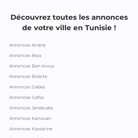
Découvrez toutes les annonces
de votre ville en Tunisie !
Annonces Ariana
Annonces Beja
Annonces Ben Arous
Annonces Bizerte
Annonces Gabes
Annonces Gafsa
Annonces Jendouba
Annonces Kairouan
Annonces Kasserine