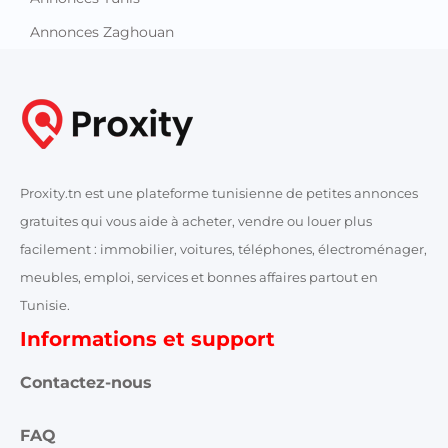
Annonces Zaghouan
Proxity.tn est une plateforme tunisienne de petites annonces
gratuites qui vous aide à acheter, vendre ou louer plus
facilement : immobilier, voitures, téléphones, électroménager,
meubles, emploi, services et bonnes affaires partout en
Tunisie.
Informations et support
Contactez-nous
FAQ