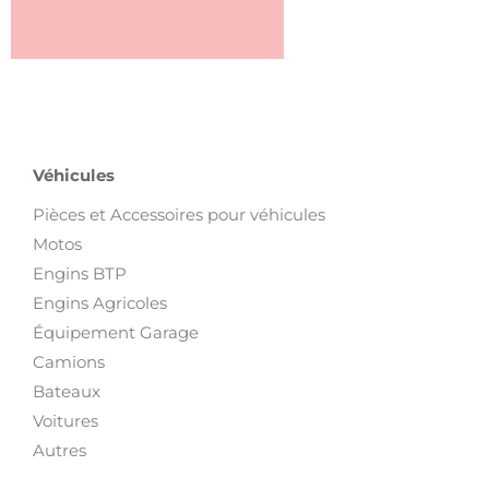
Véhicules
Pièces et Accessoires pour véhicules
Motos
Engins BTP
Engins Agricoles
Équipement Garage
Camions
Bateaux
Voitures
Autres