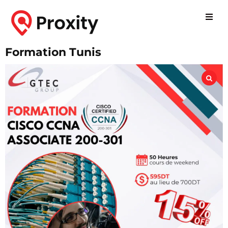
Formation Tunis