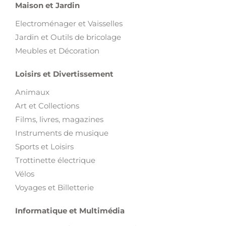
Maison et Jardin
Electroménager et Vaisselles
Jardin et Outils de bricolage
Meubles et Décoration
Loisirs et Divertissement
Animaux
Art et Collections
Films, livres, magazines
Instruments de musique
Sports et Loisirs
Trottinette électrique
Vélos
Voyages et Billetterie
Informatique et Multimédia