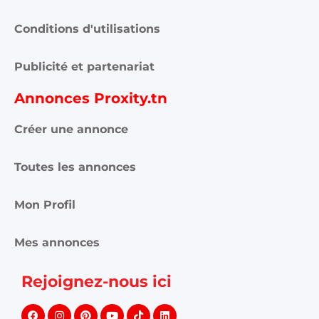
Conditions d'utilisations
Publicité et partenariat
Annonces Proxity.tn
Créer une annonce
Toutes les annonces
Mon Profil
Mes annonces
Rejoignez-nous ici