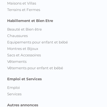
Maisons et Villas
Terrains et Fermes
Habillement et Bien Etre
Beauté et Bien être
Chaussures
Equipements pour enfant et bébé
Montres et Bijoux
Sacs et Accessoires
Vêtements
Vêtements pour enfant et bébé
Emploi et Services
Emploi
Services
Autres annonces