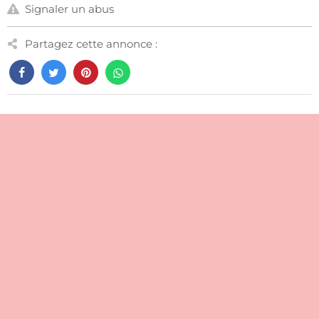
Signaler un abus
Partagez cette annonce :