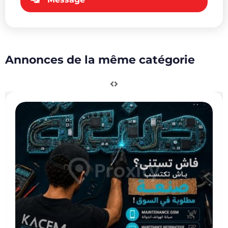
Annonces de la même catégorie