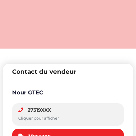
Contact du vendeur
Nour GTEC
27319XXX
Cliquer pour afficher
Message