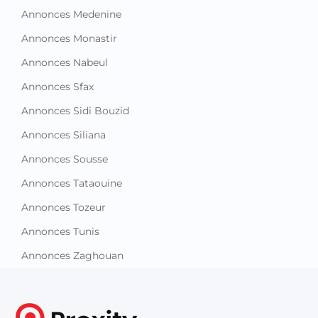
Annonces Medenine
Annonces Monastir
Annonces Nabeul
Annonces Sfax
Annonces Sidi Bouzid
Annonces Siliana
Annonces Sousse
Annonces Tataouine
Annonces Tozeur
Annonces Tunis
Annonces Zaghouan