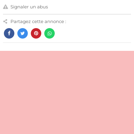
Signaler un abus
Partagez cette annonce :