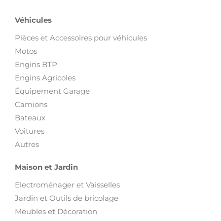
Véhicules
Pièces et Accessoires pour véhicules
Motos
Engins BTP
Engins Agricoles
Équipement Garage
Camions
Bateaux
Voitures
Autres
Maison et Jardin
Electroménager et Vaisselles
Jardin et Outils de bricolage
Meubles et Décoration