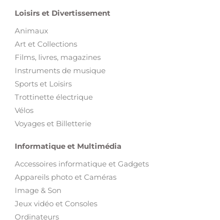
Loisirs et Divertissement
Animaux
Art et Collections
Films, livres, magazines
Instruments de musique
Sports et Loisirs
Trottinette électrique
Vélos
Voyages et Billetterie
Informatique et Multimédia
Accessoires informatique et Gadgets
Appareils photo et Caméras
Image & Son
Jeux vidéo et Consoles
Ordinateurs