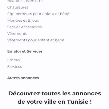
Beauté et Bien être
Chaussures
Equipements pour enfant et bébé
Montres et Bijoux
Sacs et Accessoires
Vêtements
Vêtements pour enfant et bébé
Emploi et Services
Emploi
Services
Autres annonces
Découvrez toutes les annonces
de votre ville en Tunisie !