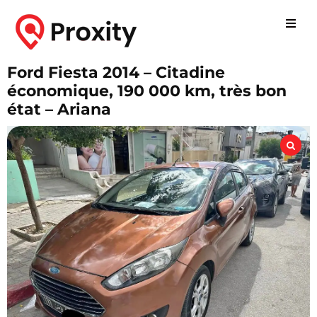
Ford Fiesta 2014 – Citadine
économique, 190 000 km, très bon
état – Ariana