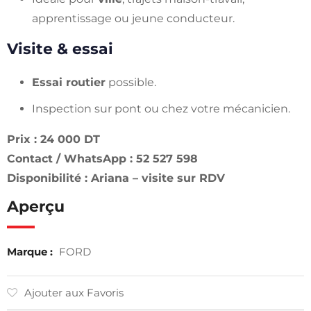
apprentissage ou jeune conducteur.
Visite & essai
Essai routier
possible.
Inspection sur pont ou chez votre mécanicien.
Prix : 24 000 DT
Contact / WhatsApp : 52 527 598
Disponibilité : Ariana – visite sur RDV
Aperçu
Marque :
FORD
Ajouter aux Favoris