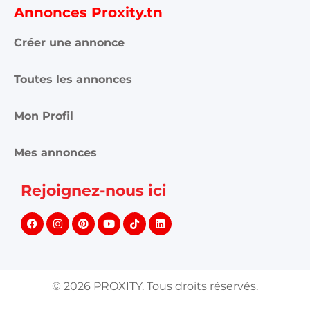
Annonces Proxity.tn
Créer une annonce
Toutes les annonces
Mon Profil
Mes annonces
Rejoignez-nous ici
©
2026
PROXITY. Tous droits réservés.