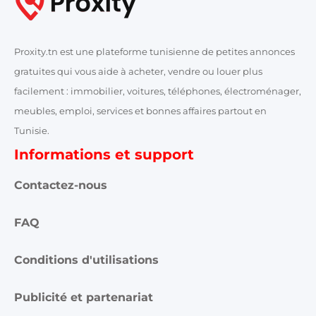
Proxity.tn est une plateforme tunisienne de petites annonces
gratuites qui vous aide à acheter, vendre ou louer plus
facilement : immobilier, voitures, téléphones, électroménager,
meubles, emploi, services et bonnes affaires partout en
Tunisie.
Informations et support
Contactez-nous
FAQ
Conditions d'utilisations
Publicité et partenariat