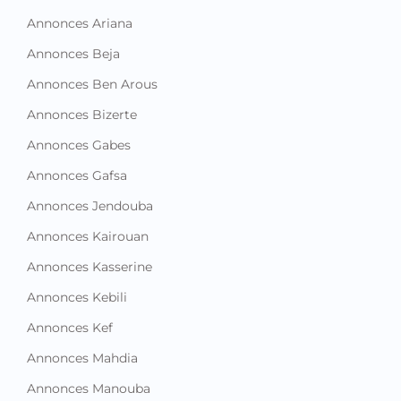
Annonces Ariana
Annonces Beja
Annonces Ben Arous
Annonces Bizerte
Annonces Gabes
Annonces Gafsa
Annonces Jendouba
Annonces Kairouan
Annonces Kasserine
Annonces Kebili
Annonces Kef
Annonces Mahdia
Annonces Manouba