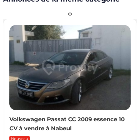
Volkswagen Passat CC 2009 essence 10
CV à vendre à Nabeul
Nouveau