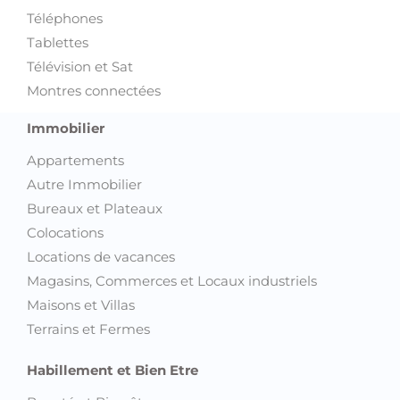
Téléphones
Tablettes
Télévision et Sat
Montres connectées
Immobilier
Appartements
Autre Immobilier
Bureaux et Plateaux
Colocations
Locations de vacances
Magasins, Commerces et Locaux industriels
Maisons et Villas
Terrains et Fermes
Habillement et Bien Etre