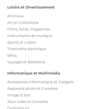
Loisirs et Divertissement
Animaux
Art et Collections
Films, livres, magazines
Instruments de musique
Sports et Loisirs
Trottinette électrique
Vélos
Voyages et Billetterie
Informatique et Multimédia
Accessoires informatique et Gadgets
Appareils photo et Caméras
Image & Son
Jeux vidéo et Consoles
Ordinateurs