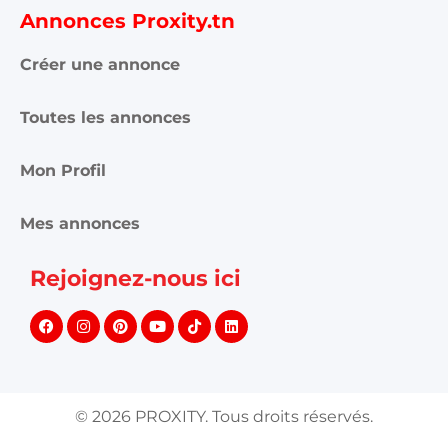
Annonces Proxity.tn
Créer une annonce
Toutes les annonces
Mon Profil
Mes annonces
Rejoignez-nous ici
©
2026
PROXITY. Tous droits réservés.