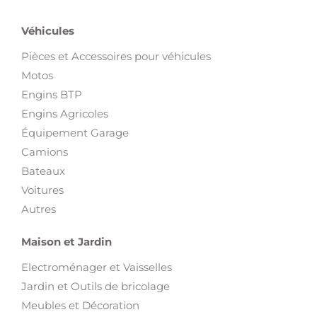
Véhicules
Pièces et Accessoires pour véhicules
Motos
Engins BTP
Engins Agricoles
Équipement Garage
Camions
Bateaux
Voitures
Autres
Maison et Jardin
Electroménager et Vaisselles
Jardin et Outils de bricolage
Meubles et Décoration