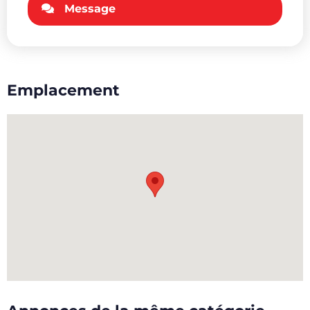
Message
Emplacement