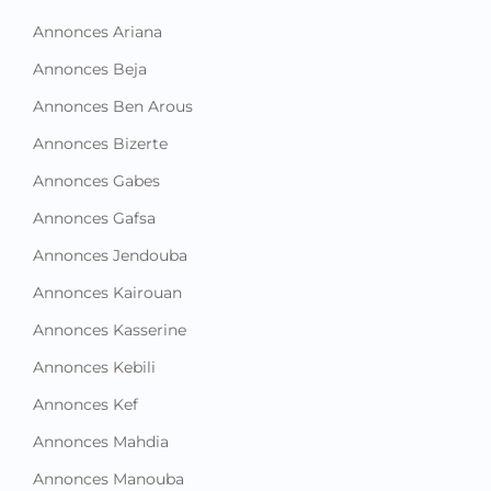
Annonces Ariana
Annonces Beja
Annonces Ben Arous
Annonces Bizerte
Annonces Gabes
Annonces Gafsa
Annonces Jendouba
Annonces Kairouan
Annonces Kasserine
Annonces Kebili
Annonces Kef
Annonces Mahdia
Annonces Manouba