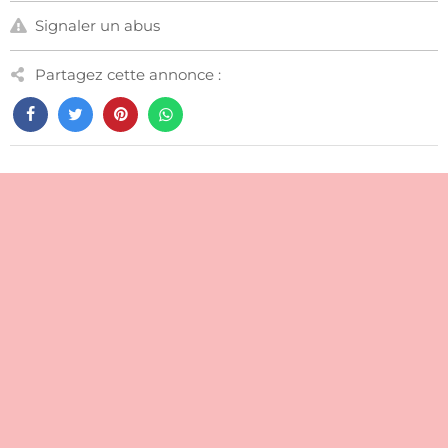
Signaler un abus
Partagez cette annonce :