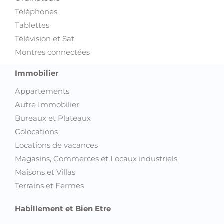
Téléphones
Tablettes
Télévision et Sat
Montres connectées
Immobilier
Appartements
Autre Immobilier
Bureaux et Plateaux
Colocations
Locations de vacances
Magasins, Commerces et Locaux industriels
Maisons et Villas
Terrains et Fermes
Habillement et Bien Etre