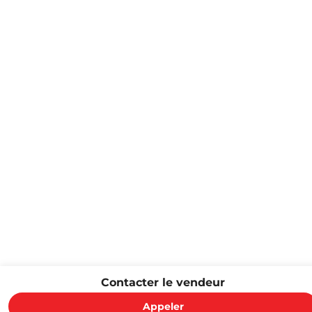
Contacter le vendeur
Appeler