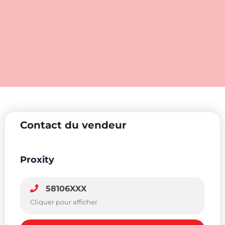
Contact du vendeur
Proxity
58106XXX
Cliquer pour afficher