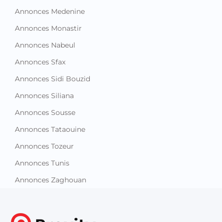
Annonces Medenine
Annonces Monastir
Annonces Nabeul
Annonces Sfax
Annonces Sidi Bouzid
Annonces Siliana
Annonces Sousse
Annonces Tataouine
Annonces Tozeur
Annonces Tunis
Annonces Zaghouan