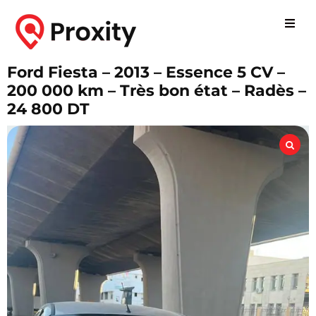
Ford Fiesta – 2013 – Essence 5 CV –
200 000 km – Très bon état – Radès –
24 800 DT