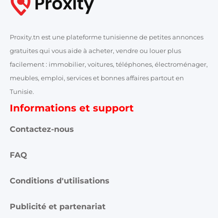
Proxity.tn est une plateforme tunisienne de petites annonces
gratuites qui vous aide à acheter, vendre ou louer plus
facilement : immobilier, voitures, téléphones, électroménager,
meubles, emploi, services et bonnes affaires partout en
Tunisie.
Informations et support
Contactez-nous
FAQ
Conditions d'utilisations
Publicité et partenariat