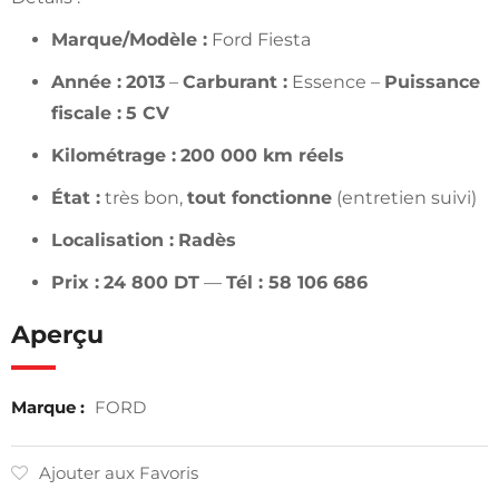
Marque/Modèle :
Ford Fiesta
Année :
2013
–
Carburant :
Essence –
Puissance
fiscale :
5 CV
Kilométrage :
200 000 km réels
État :
très bon,
tout fonctionne
(entretien suivi)
Localisation :
Radès
Prix :
24 800 DT
—
Tél : 58 106 686
Aperçu
Marque :
FORD
Ajouter aux Favoris