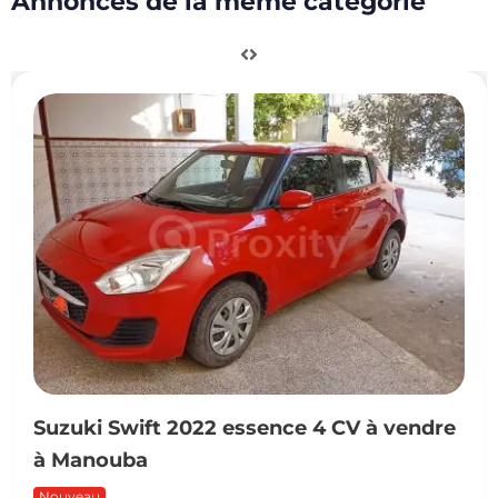
Annonces de la même catégorie
2022 essence 4 CV à vendre
Audi A5 Sport
à vendre à La