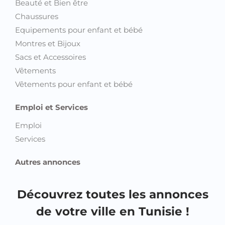
Beauté et Bien être
Chaussures
Equipements pour enfant et bébé
Montres et Bijoux
Sacs et Accessoires
Vêtements
Vêtements pour enfant et bébé
Emploi et Services
Emploi
Services
Autres annonces
Découvrez toutes les annonces
de votre ville en Tunisie !