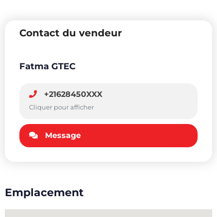
Contact du vendeur
Fatma GTEC
+21628450XXX
Cliquer pour afficher
Message
Emplacement