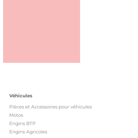
Véhicules
Pièces et Accessoires pour véhicules
Motos
Engins BTP
Engins Agricoles