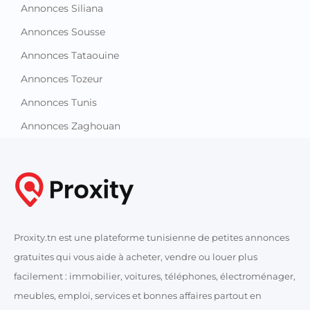
Annonces Siliana
Annonces Sousse
Annonces Tataouine
Annonces Tozeur
Annonces Tunis
Annonces Zaghouan
Proxity.tn est une plateforme tunisienne de petites annonces
gratuites qui vous aide à acheter, vendre ou louer plus
facilement : immobilier, voitures, téléphones, électroménager,
meubles, emploi, services et bonnes affaires partout en