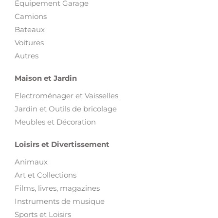
Équipement Garage
Camions
Bateaux
Voitures
Autres
Maison et Jardin
Electroménager et Vaisselles
Jardin et Outils de bricolage
Meubles et Décoration
Loisirs et Divertissement
Animaux
Art et Collections
Films, livres, magazines
Instruments de musique
Sports et Loisirs