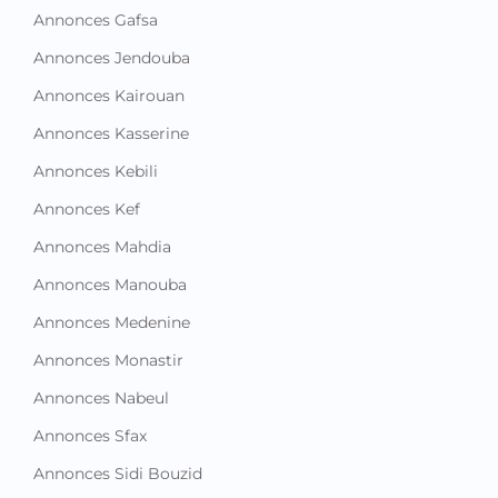
Annonces Gafsa
Annonces Jendouba
Annonces Kairouan
Annonces Kasserine
Annonces Kebili
Annonces Kef
Annonces Mahdia
Annonces Manouba
Annonces Medenine
Annonces Monastir
Annonces Nabeul
Annonces Sfax
Annonces Sidi Bouzid