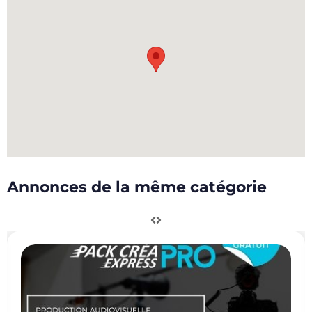
Annonces de la même catégorie