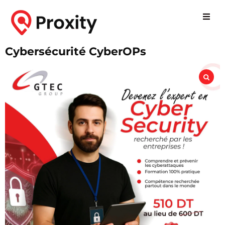
Cybersécurité CyberOPs