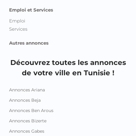
Emploi et Services
Emploi
Services
Autres annonces
Découvrez toutes les annonces
de votre ville en Tunisie !
Annonces Ariana
Annonces Beja
Annonces Ben Arous
Annonces Bizerte
Annonces Gabes