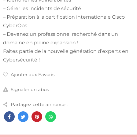
– Gérer les incidents de sécurité
– Préparation à la certification internationale Cisco
CyberOps
– Devenez un professionnel recherché dans un
domaine en pleine expansion !
Faites partie de la nouvelle génération d’experts en
Cybersécurité !
Ajouter aux Favoris
Signaler un abus
Partagez cette annonce :