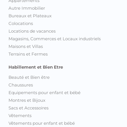
Appartements
Autre Immobilier
Bureaux et Plateaux
Colocations
Locations de vacances
Magasins, Commerces et Locaux industriels
Maisons et Villas
Terrains et Fermes
Habillement et Bien Etre
Beauté et Bien être
Chaussures
Equipements pour enfant et bébé
Montres et Bijoux
Sacs et Accessoires
Vêtements
Vêtements pour enfant et bébé