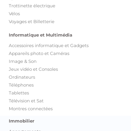
Trottinette électrique
Vélos
Voyages et Billetterie
Informatique et Multimédia
Accessoires informatique et Gadgets
Appareils photo et Caméras
Image & Son
Jeux vidéo et Consoles
Ordinateurs
Téléphones
Tablettes
Télévision et Sat
Montres connectées
Immobilier