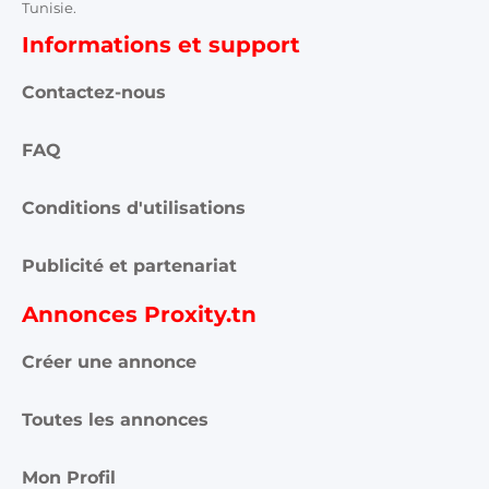
Tunisie.
Informations et support
Contactez-nous
FAQ
Conditions d'utilisations
Publicité et partenariat
Annonces Proxity.tn
Créer une annonce
Toutes les annonces
Mon Profil