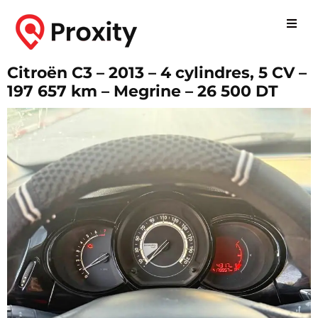
Citroën C3 – 2013 – 4 cylindres, 5 CV –
197 657 km – Megrine – 26 500 DT