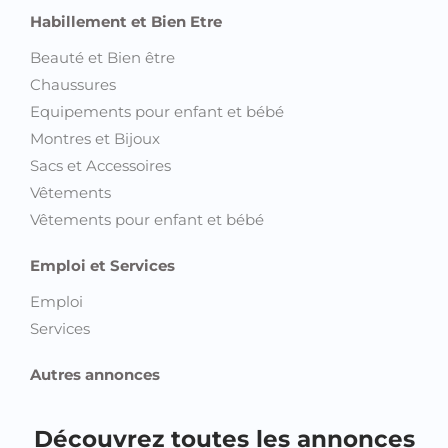
Habillement et Bien Etre
Beauté et Bien être
Chaussures
Equipements pour enfant et bébé
Montres et Bijoux
Sacs et Accessoires
Vêtements
Vêtements pour enfant et bébé
Emploi et Services
Emploi
Services
Autres annonces
Découvrez toutes les annonces