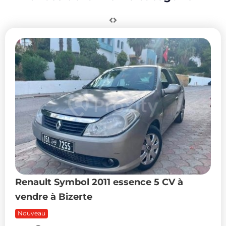
Renault Symbol 2011 essence 5 CV à
vendre à Bizerte
Nouveau