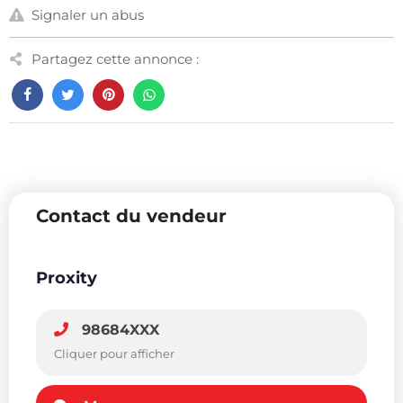
Signaler un abus
Partagez cette annonce :
Contact du vendeur
Proxity
98684XXX
Cliquer pour afficher