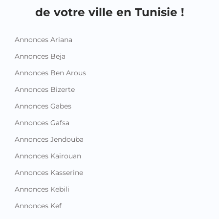
de votre ville en Tunisie !
Annonces Ariana
Annonces Beja
Annonces Ben Arous
Annonces Bizerte
Annonces Gabes
Annonces Gafsa
Annonces Jendouba
Annonces Kairouan
Annonces Kasserine
Annonces Kebili
Annonces Kef