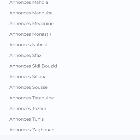
Annonces Mahdia
Annonces Manouba
Annonces Medenine
Annonces Monastir
Annonces Nabeul
Annonces Sfax
Annonces Sidi Bouzid
Annonces Siliana
Annonces Sousse
Annonces Tataouine
Annonces Tozeur
Annonces Tunis
Annonces Zaghouan