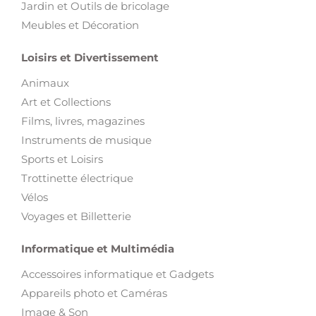
Jardin et Outils de bricolage
Meubles et Décoration
Loisirs et Divertissement
Animaux
Art et Collections
Films, livres, magazines
Instruments de musique
Sports et Loisirs
Trottinette électrique
Vélos
Voyages et Billetterie
Informatique et Multimédia
Accessoires informatique et Gadgets
Appareils photo et Caméras
Image & Son