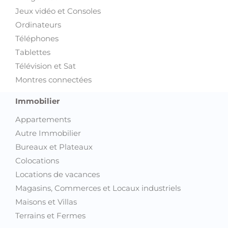
Jeux vidéo et Consoles
Ordinateurs
Téléphones
Tablettes
Télévision et Sat
Montres connectées
Immobilier
Appartements
Autre Immobilier
Bureaux et Plateaux
Colocations
Locations de vacances
Magasins, Commerces et Locaux industriels
Maisons et Villas
Terrains et Fermes