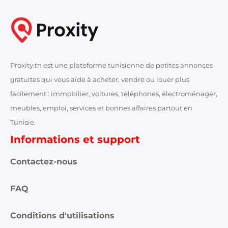
Proxity.tn est une plateforme tunisienne de petites annonces
gratuites qui vous aide à acheter, vendre ou louer plus
facilement : immobilier, voitures, téléphones, électroménager,
meubles, emploi, services et bonnes affaires partout en
Tunisie.
Informations et support
Contactez-nous
FAQ
Conditions d'utilisations