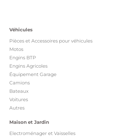
Véhicules
Pièces et Accessoires pour véhicules
Motos
Engins BTP
Engins Agricoles
Équipement Garage
Camions
Bateaux
Voitures
Autres
Maison et Jardin
Electroménager et Vaisselles