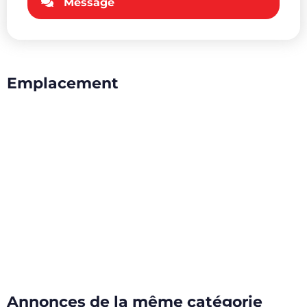
Message
Emplacement
Annonces de la même catégorie