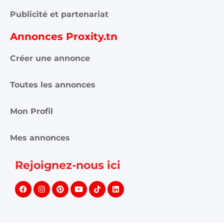
Publicité et partenariat
Annonces Proxity.tn
Créer une annonce
Toutes les annonces
Mon Profil
Mes annonces
Rejoignez-nous ici