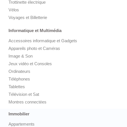
Trottinette électrique
Vélos
Voyages et Billetterie
Informatique et Multimédia
Accessoires informatique et Gadgets
Appareils photo et Caméras
Image & Son
Jeux vidéo et Consoles
Ordinateurs
Téléphones
Tablettes
Télévision et Sat
Montres connectées
Immobilier
Appartements