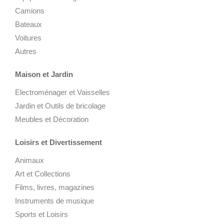
Camions
Bateaux
Voitures
Autres
Maison et Jardin
Electroménager et Vaisselles
Jardin et Outils de bricolage
Meubles et Décoration
Loisirs et Divertissement
Animaux
Art et Collections
Films, livres, magazines
Instruments de musique
Sports et Loisirs