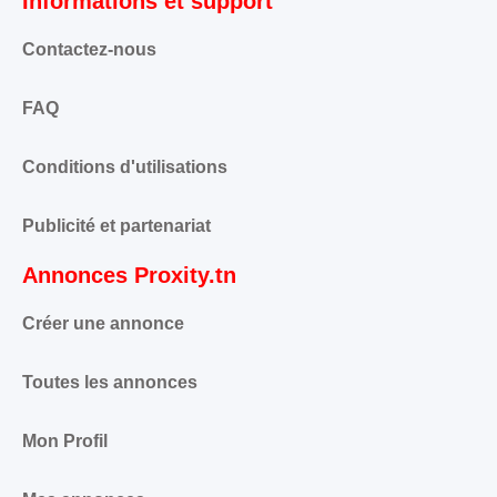
Informations et support
Contactez-nous
FAQ
Conditions d'utilisations
Publicité et partenariat
Annonces Proxity.tn
Créer une annonce
Toutes les annonces
Mon Profil