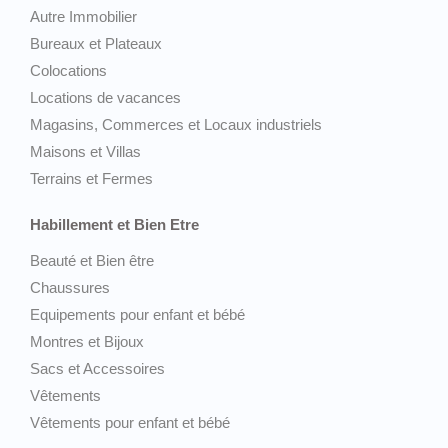
Autre Immobilier
Bureaux et Plateaux
Colocations
Locations de vacances
Magasins, Commerces et Locaux industriels
Maisons et Villas
Terrains et Fermes
Habillement et Bien Etre
Beauté et Bien être
Chaussures
Equipements pour enfant et bébé
Montres et Bijoux
Sacs et Accessoires
Vêtements
Vêtements pour enfant et bébé