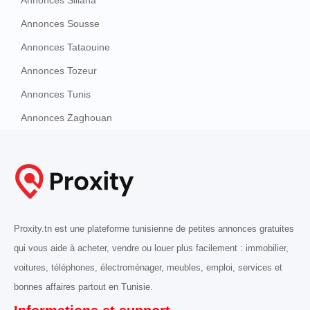
Annonces Sousse
Annonces Tataouine
Annonces Tozeur
Annonces Tunis
Annonces Zaghouan
Proxity.tn est une plateforme tunisienne de petites annonces gratuites
qui vous aide à acheter, vendre ou louer plus facilement : immobilier,
voitures, téléphones, électroménager, meubles, emploi, services et
bonnes affaires partout en Tunisie.