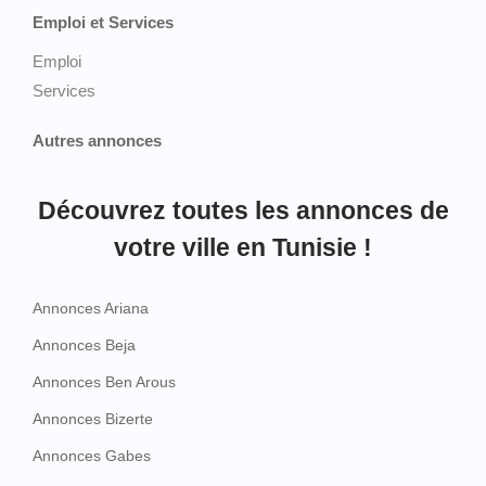
Emploi et Services
Emploi
Services
Autres annonces
Découvrez toutes les annonces de
votre ville en Tunisie !
Annonces Ariana
Annonces Beja
Annonces Ben Arous
Annonces Bizerte
Annonces Gabes