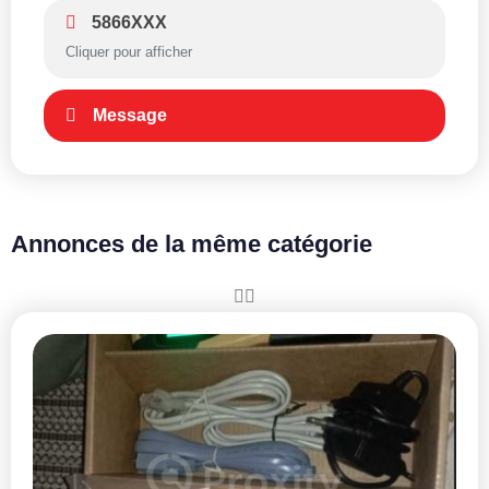
5866XXX
Cliquer pour afficher
Message
Annonces de la même catégorie