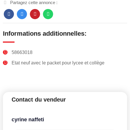
Partagez cette annonce :
Informations additionnelles:
58663018
Etat neuf avec le packet pour lycee et collège
Contact du vendeur
cyrine naffeti