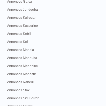
Annonces Gafsa
Annonces Jendouba
Annonces Kairouan
Annonces Kasserine
Annonces Kebili
Annonces Kef
Annonces Mahdia
Annonces Manouba
Annonces Medenine
Annonces Monastir
Annonces Nabeul
Annonces Sfax
Annonces Sidi Bouzid
Annonces Siliana