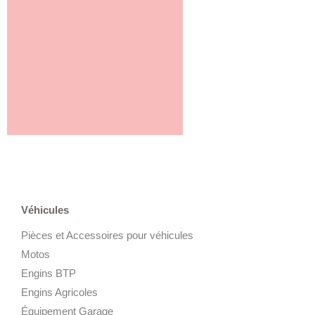
Véhicules
Pièces et Accessoires pour véhicules
Motos
Engins BTP
Engins Agricoles
Équipement Garage