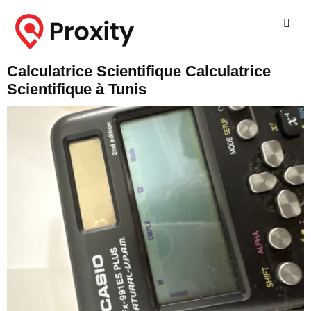
Calculatrice Scientifique Calculatrice
Scientifique à Tunis