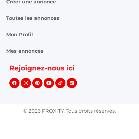
Créer une annonce
Toutes les annonces
Mon Profil
Mes annonces
Rejoignez-nous ici
©
2026
PROXITY. Tous droits réservés.