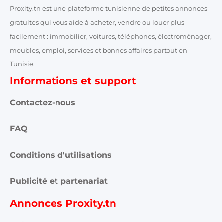
Proxity.tn est une plateforme tunisienne de petites annonces
gratuites qui vous aide à acheter, vendre ou louer plus
facilement : immobilier, voitures, téléphones, électroménager,
meubles, emploi, services et bonnes affaires partout en
Tunisie.
Informations et support
Contactez-nous
FAQ
Conditions d'utilisations
Publicité et partenariat
Annonces Proxity.tn