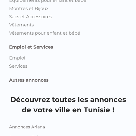
Equipements pour enfant et bébé
Montres et Bijoux
Sacs et Accessoires
Vêtements
Vêtements pour enfant et bébé
Emploi et Services
Emploi
Services
Autres annonces
Découvrez toutes les annonces
de votre ville en Tunisie !
Annonces Ariana