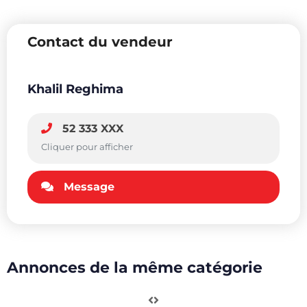
Contact du vendeur
Khalil Reghima
52 333 XXX
Cliquer pour afficher
Message
Annonces de la même catégorie