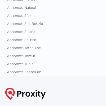
Annonces Nabeul
Annonces Sfax
Annonces Sidi Bouzid
Annonces Siliana
Annonces Sousse
Annonces Tataouine
Annonces Tozeur
Annonces Tunis
Annonces Zaghouan