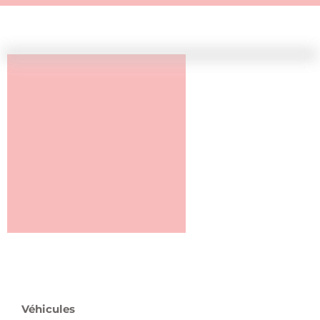
Véhicules