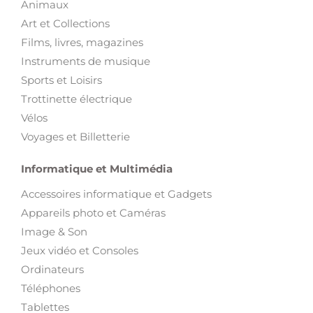
Animaux
Art et Collections
Films, livres, magazines
Instruments de musique
Sports et Loisirs
Trottinette électrique
Vélos
Voyages et Billetterie
Informatique et Multimédia
Accessoires informatique et Gadgets
Appareils photo et Caméras
Image & Son
Jeux vidéo et Consoles
Ordinateurs
Téléphones
Tablettes