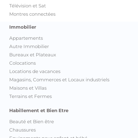
Télévision et Sat
Montres connectées
Immobilier
Appartements
Autre Immobilier
Bureaux et Plateaux
Colocations
Locations de vacances
Magasins, Commerces et Locaux industriels
Maisons et Villas
Terrains et Fermes
Habillement et Bien Etre
Beauté et Bien être
Chaussures