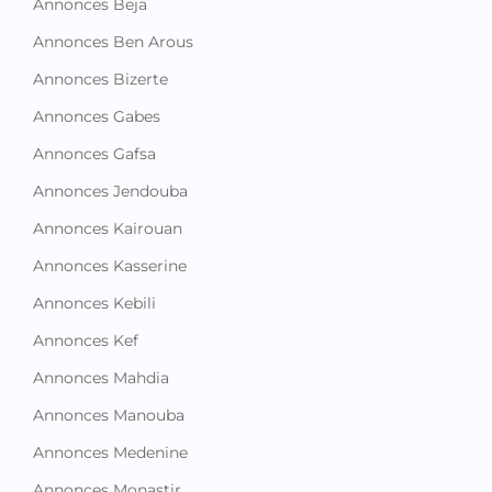
Annonces Beja
Annonces Ben Arous
Annonces Bizerte
Annonces Gabes
Annonces Gafsa
Annonces Jendouba
Annonces Kairouan
Annonces Kasserine
Annonces Kebili
Annonces Kef
Annonces Mahdia
Annonces Manouba
Annonces Medenine
Annonces Monastir