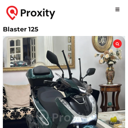
Blaster 125