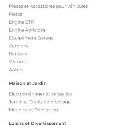
Pièces et Accessoires pour véhicules
Motos
Engins BTP
Engins Agricoles
Équipement Garage
Camions
Bateaux
Voitures
Autres
Maison et Jardin
Electroménager et Vaisselles
Jardin et Outils de bricolage
Meubles et Décoration
Loisirs et Divertissement