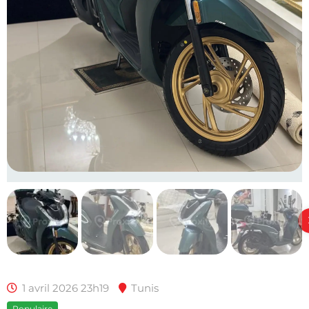
1 avril 2026 23h19
Tunis
Populaire