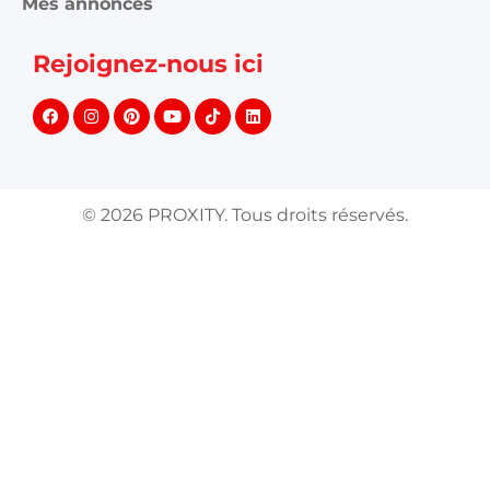
Mes annonces
Rejoignez-nous ici
©
2026
PROXITY. Tous droits réservés.