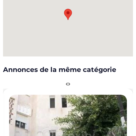
Annonces de la même catégorie