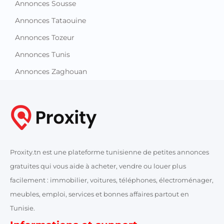
Annonces Sousse
Annonces Tataouine
Annonces Tozeur
Annonces Tunis
Annonces Zaghouan
Proxity.tn est une plateforme tunisienne de petites annonces
gratuites qui vous aide à acheter, vendre ou louer plus
facilement : immobilier, voitures, téléphones, électroménager,
meubles, emploi, services et bonnes affaires partout en
Tunisie.