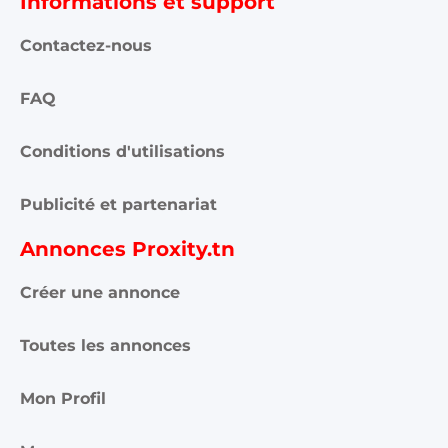
Informations et support
Contactez-nous
FAQ
Conditions d'utilisations
Publicité et partenariat
Annonces Proxity.tn
Créer une annonce
Toutes les annonces
Mon Profil