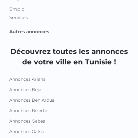
Emploi
Services
Autres annonces
Découvrez toutes les annonces
de votre ville en Tunisie !
Annonces Ariana
Annonces Beja
Annonces Ben Arous
Annonces Bizerte
Annonces Gabes
Annonces Gafsa