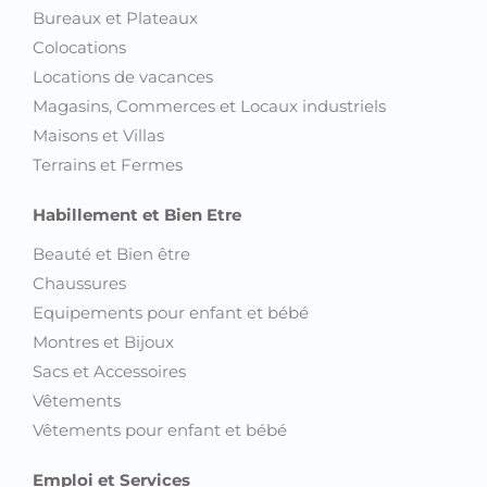
Bureaux et Plateaux
Colocations
Locations de vacances
Magasins, Commerces et Locaux industriels
Maisons et Villas
Terrains et Fermes
Habillement et Bien Etre
Beauté et Bien être
Chaussures
Equipements pour enfant et bébé
Montres et Bijoux
Sacs et Accessoires
Vêtements
Vêtements pour enfant et bébé
Emploi et Services