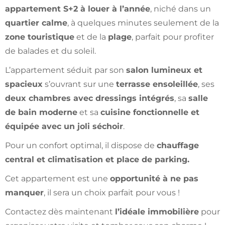
appartement S+2 à louer à l’année
, niché dans un
quartier calme
, à quelques minutes seulement de la
zone touristique
et de la
plage
, parfait pour profiter
de balades et du soleil.
L’appartement séduit par son
salon lumineux et
spacieux
s’ouvrant sur une
terrasse ensoleillée
, ses
deux chambres avec dressings intégrés
, sa
salle
de bain moderne
et sa
cuisine fonctionnelle et
équipée avec un joli séchoir
.
Pour un confort optimal, il dispose de
chauffage
central et climatisation et place de parking.
Cet appartement est une
opportunité à ne pas
manquer
, il sera un choix parfait pour vous !
Contactez dès maintenant
l’idéale immobilière
pour