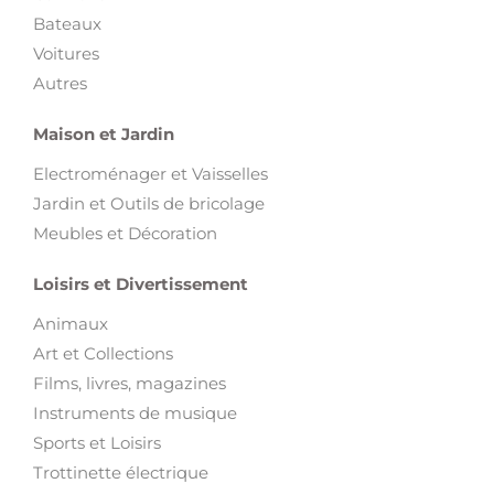
Bateaux
Voitures
Autres
Maison et Jardin
Electroménager et Vaisselles
Jardin et Outils de bricolage
Meubles et Décoration
Loisirs et Divertissement
Animaux
Art et Collections
Films, livres, magazines
Instruments de musique
Sports et Loisirs
Trottinette électrique