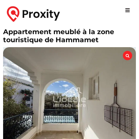
Appartement meublé à la zone
touristique de Hammamet