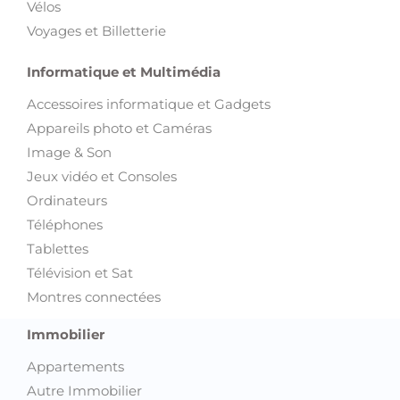
Vélos
Voyages et Billetterie
Informatique et Multimédia
Accessoires informatique et Gadgets
Appareils photo et Caméras
Image & Son
Jeux vidéo et Consoles
Ordinateurs
Téléphones
Tablettes
Télévision et Sat
Montres connectées
Immobilier
Appartements
Autre Immobilier