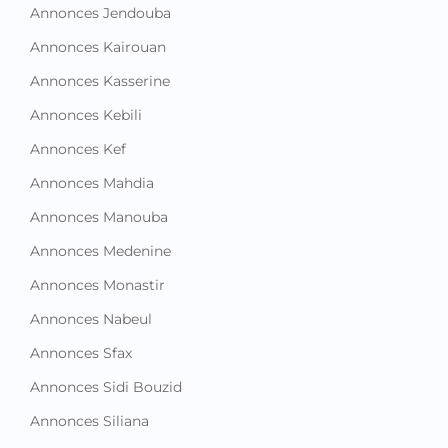
Annonces Jendouba
Annonces Kairouan
Annonces Kasserine
Annonces Kebili
Annonces Kef
Annonces Mahdia
Annonces Manouba
Annonces Medenine
Annonces Monastir
Annonces Nabeul
Annonces Sfax
Annonces Sidi Bouzid
Annonces Siliana