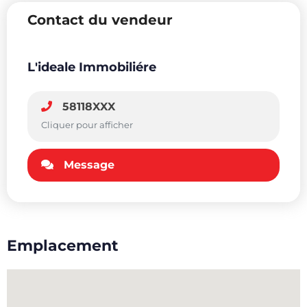
Contact du vendeur
L'ideale Immobiliére
58118XXX
Cliquer pour afficher
Message
Emplacement