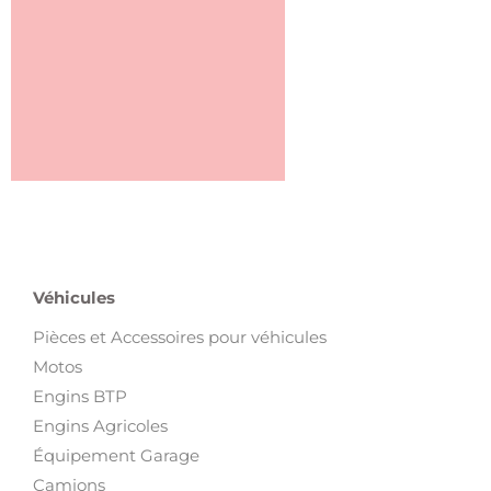
Véhicules
Pièces et Accessoires pour véhicules
Motos
Engins BTP
Engins Agricoles
Équipement Garage
Camions