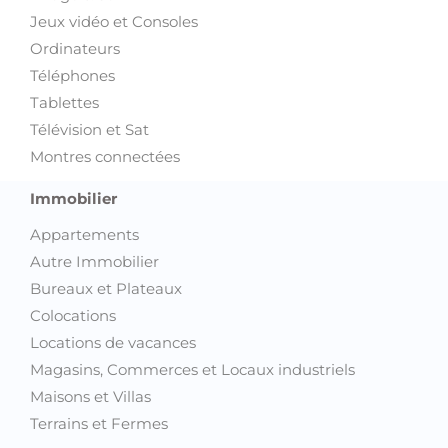
Jeux vidéo et Consoles
Ordinateurs
Téléphones
Tablettes
Télévision et Sat
Montres connectées
Immobilier
Appartements
Autre Immobilier
Bureaux et Plateaux
Colocations
Locations de vacances
Magasins, Commerces et Locaux industriels
Maisons et Villas
Terrains et Fermes