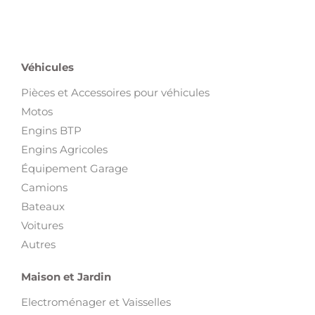
Véhicules
Pièces et Accessoires pour véhicules
Motos
Engins BTP
Engins Agricoles
Équipement Garage
Camions
Bateaux
Voitures
Autres
Maison et Jardin
Electroménager et Vaisselles