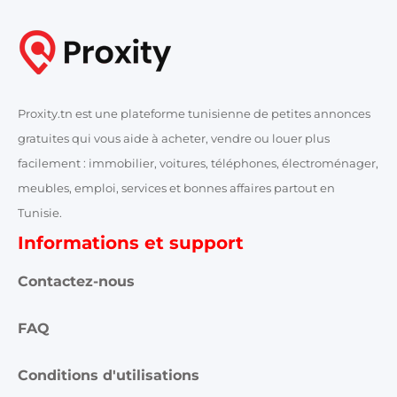
Proxity.tn est une plateforme tunisienne de petites annonces
gratuites qui vous aide à acheter, vendre ou louer plus
facilement : immobilier, voitures, téléphones, électroménager,
meubles, emploi, services et bonnes affaires partout en
Tunisie.
Informations et support
Contactez-nous
FAQ
Conditions d'utilisations