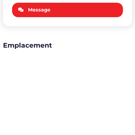
Message
Emplacement