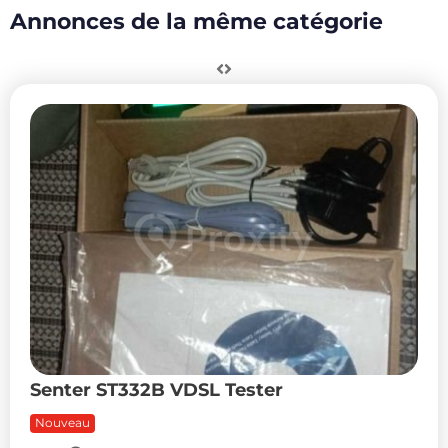
Annonces de la même catégorie
Senter ST332B VDSL Tester
Nouveau