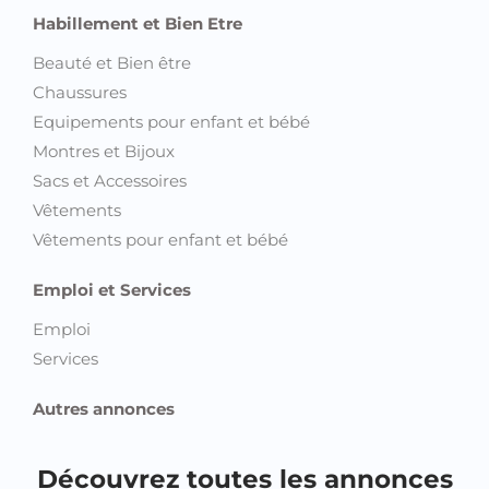
Habillement et Bien Etre
Beauté et Bien être
Chaussures
Equipements pour enfant et bébé
Montres et Bijoux
Sacs et Accessoires
Vêtements
Vêtements pour enfant et bébé
Emploi et Services
Emploi
Services
Autres annonces
Découvrez toutes les annonces