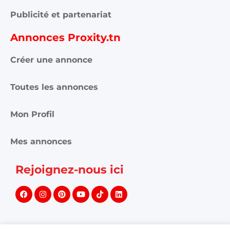
Publicité et partenariat
Annonces Proxity.tn
Créer une annonce
Toutes les annonces
Mon Profil
Mes annonces
Rejoignez-nous ici