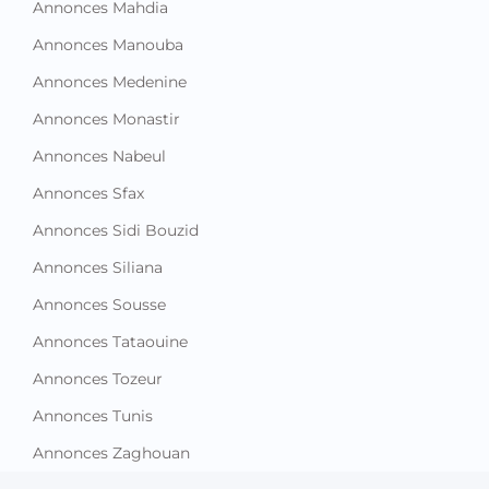
Annonces Mahdia
Annonces Manouba
Annonces Medenine
Annonces Monastir
Annonces Nabeul
Annonces Sfax
Annonces Sidi Bouzid
Annonces Siliana
Annonces Sousse
Annonces Tataouine
Annonces Tozeur
Annonces Tunis
Annonces Zaghouan