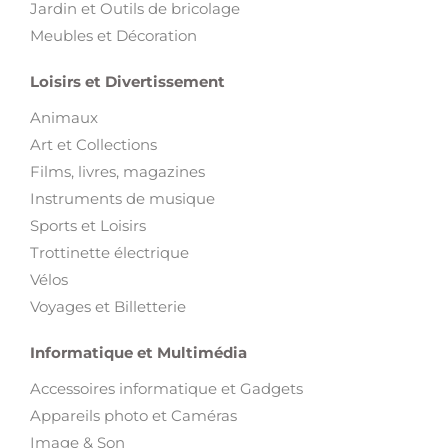
Jardin et Outils de bricolage
Meubles et Décoration
Loisirs et Divertissement
Animaux
Art et Collections
Films, livres, magazines
Instruments de musique
Sports et Loisirs
Trottinette électrique
Vélos
Voyages et Billetterie
Informatique et Multimédia
Accessoires informatique et Gadgets
Appareils photo et Caméras
Image & Son