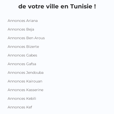
de votre ville en Tunisie !
Annonces Ariana
Annonces Beja
Annonces Ben Arous
Annonces Bizerte
Annonces Gabes
Annonces Gafsa
Annonces Jendouba
Annonces Kairouan
Annonces Kasserine
Annonces Kebili
Annonces Kef