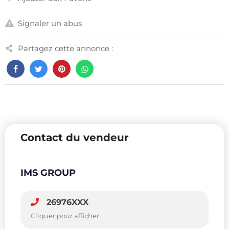
Signaler un abus
Partagez cette annonce :
Contact du vendeur
IMS GROUP
26976XXX
Cliquer pour afficher