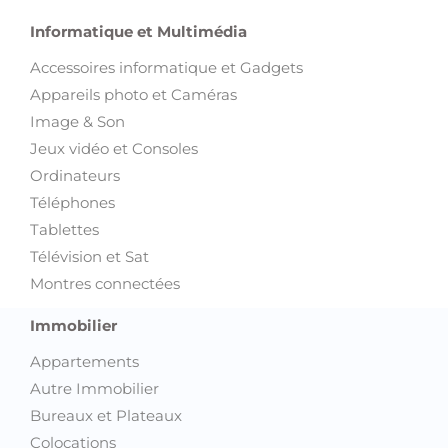
Informatique et Multimédia
Accessoires informatique et Gadgets
Appareils photo et Caméras
Image & Son
Jeux vidéo et Consoles
Ordinateurs
Téléphones
Tablettes
Télévision et Sat
Montres connectées
Immobilier
Appartements
Autre Immobilier
Bureaux et Plateaux
Colocations