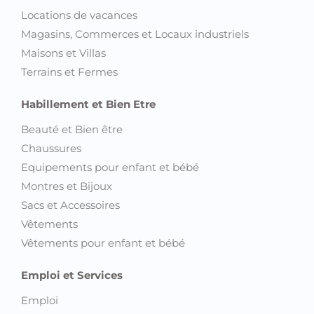
Locations de vacances
Magasins, Commerces et Locaux industriels
Maisons et Villas
Terrains et Fermes
Habillement et Bien Etre
Beauté et Bien être
Chaussures
Equipements pour enfant et bébé
Montres et Bijoux
Sacs et Accessoires
Vêtements
Vêtements pour enfant et bébé
Emploi et Services
Emploi