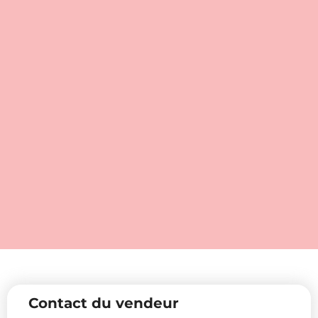
Contact du vendeur