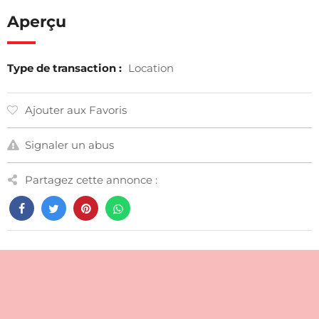
Aperçu
Type de transaction :
Location
Ajouter aux Favoris
Signaler un abus
Partagez cette annonce :