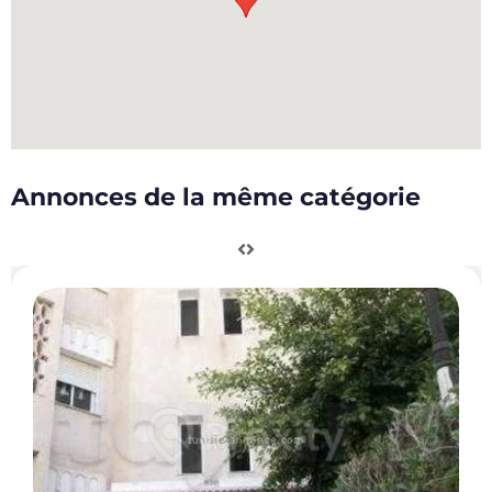
Annonces de la même catégorie