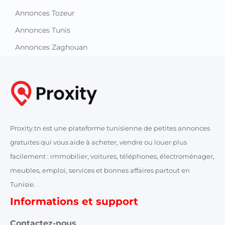
Annonces Tozeur
Annonces Tunis
Annonces Zaghouan
Proxity.tn est une plateforme tunisienne de petites annonces
gratuites qui vous aide à acheter, vendre ou louer plus
facilement : immobilier, voitures, téléphones, électroménager,
meubles, emploi, services et bonnes affaires partout en
Tunisie.
Informations et support
Contactez-nous