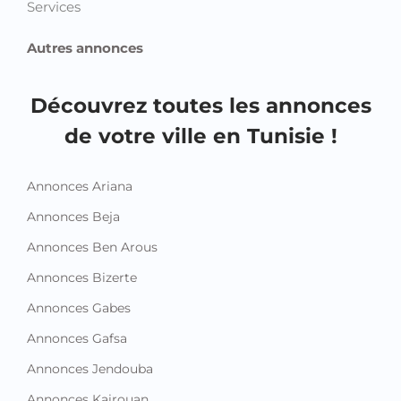
Services
Autres annonces
Découvrez toutes les annonces
de votre ville en Tunisie !
Annonces Ariana
Annonces Beja
Annonces Ben Arous
Annonces Bizerte
Annonces Gabes
Annonces Gafsa
Annonces Jendouba
Annonces Kairouan