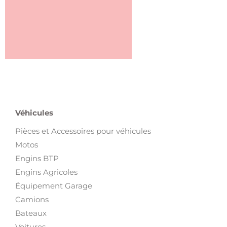
Véhicules
Pièces et Accessoires pour véhicules
Motos
Engins BTP
Engins Agricoles
Équipement Garage
Camions
Bateaux
Voitures