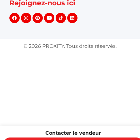
Rejoignez-nous ici
©
2026
PROXITY. Tous droits réservés.
Contacter le vendeur