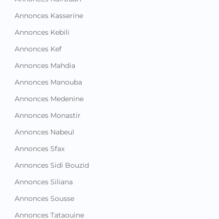
Annonces Kasserine
Annonces Kebili
Annonces Kef
Annonces Mahdia
Annonces Manouba
Annonces Medenine
Annonces Monastir
Annonces Nabeul
Annonces Sfax
Annonces Sidi Bouzid
Annonces Siliana
Annonces Sousse
Annonces Tataouine