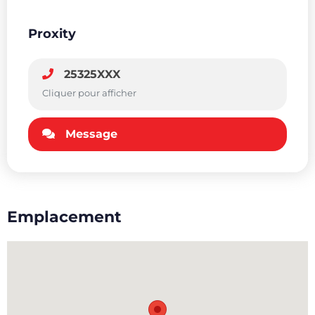
Proxity
25325XXX
Cliquer pour afficher
Message
Emplacement