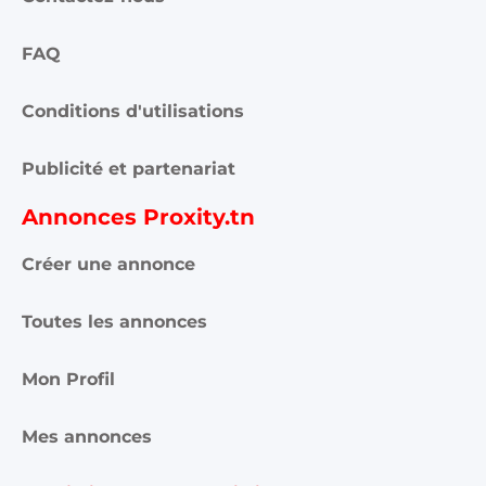
FAQ
Conditions d'utilisations
Publicité et partenariat
Annonces Proxity.tn
Créer une annonce
Toutes les annonces
Mon Profil
Mes annonces