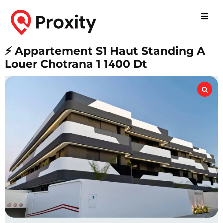
⚡ Appartement S1 Haut Standing A
Louer Chotrana 1 1400 Dt