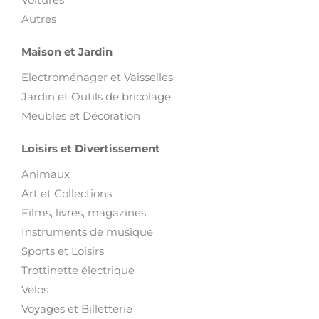
Autres
Maison et Jardin
Electroménager et Vaisselles
Jardin et Outils de bricolage
Meubles et Décoration
Loisirs et Divertissement
Animaux
Art et Collections
Films, livres, magazines
Instruments de musique
Sports et Loisirs
Trottinette électrique
Vélos
Voyages et Billetterie