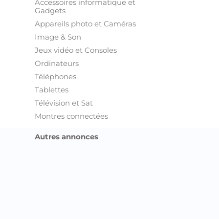
Accessoires informatique et
Gadgets
Appareils photo et Caméras
Image & Son
Jeux vidéo et Consoles
Ordinateurs
Téléphones
Tablettes
Télévision et Sat
Montres connectées
Autres annonces