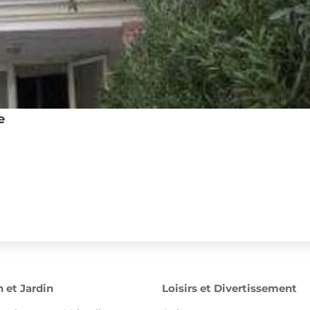
e
 et Jardin
Loisirs et Divertissement