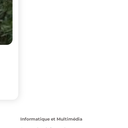
Informatique et Multimédia